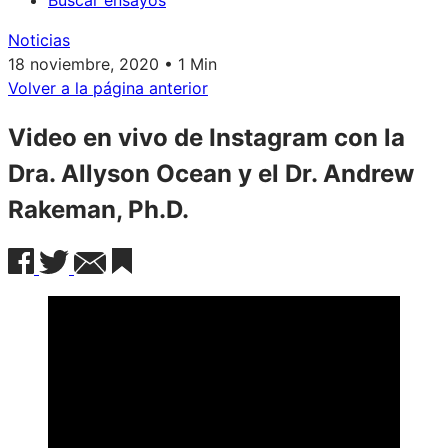
Buscar ensayos
Noticias
18 noviembre, 2020 • 1 Min
Volver a la página anterior
Video en vivo de Instagram con la
Dra. Allyson Ocean y el Dr. Andrew
Rakeman, Ph.D.