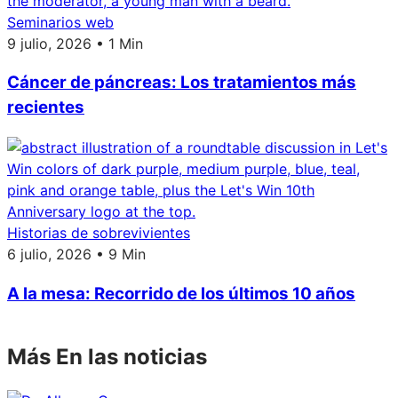
Seminarios web
9 julio, 2026 • 1 Min
Cáncer de páncreas: Los tratamientos más
recientes
Historias de sobrevivientes
6 julio, 2026 • 9 Min
A la mesa: Recorrido de los últimos 10 años
Más En las noticias