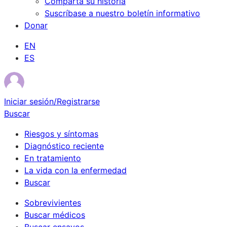
Comparta su historia
Suscríbase a nuestro boletín informativo
Donar
EN
ES
Iniciar sesión/Registrarse
Buscar
Riesgos y síntomas
Diagnóstico reciente
En tratamiento
La vida con la enfermedad
Buscar
Sobrevivientes
Buscar médicos