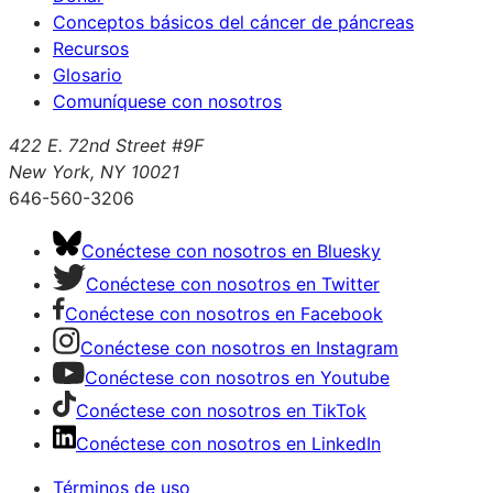
Conceptos básicos del cáncer de páncreas
Recursos
Glosario
Comuníquese con nosotros
422 E. 72nd Street #9F
New York, NY 10021
646-560-3206
Conéctese con nosotros en Bluesky
Conéctese con nosotros en Twitter
Conéctese con nosotros en Facebook
Conéctese con nosotros en Instagram
Conéctese con nosotros en Youtube
Conéctese con nosotros en TikTok
Conéctese con nosotros en LinkedIn
Términos de uso