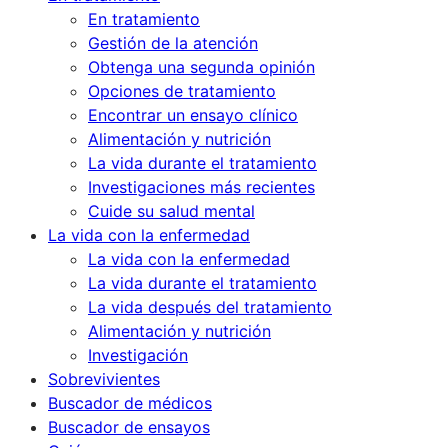
En tratamiento
Gestión de la atención
Obtenga una segunda opinión
Opciones de tratamiento
Encontrar un ensayo clínico
Alimentación y nutrición
La vida durante el tratamiento
Investigaciones más recientes
Cuide su salud mental
La vida con la enfermedad
La vida con la enfermedad
La vida durante el tratamiento
La vida después del tratamiento
Alimentación y nutrición
Investigación
Sobrevivientes
Buscador de médicos
Buscador de ensayos