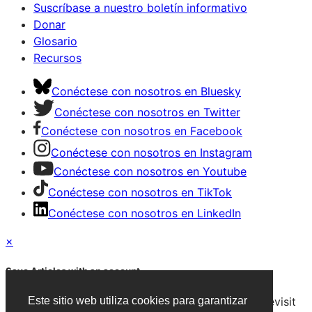
Suscríbase a nuestro boletín informativo
Donar
Glosario
Recursos
Conéctese con nosotros en Bluesky
Conéctese con nosotros en Twitter
Conéctese con nosotros en Facebook
Conéctese con nosotros en Instagram
Conéctese con nosotros en Youtube
Conéctese con nosotros en TikTok
Conéctese con nosotros en LinkedIn
×
Save Articles with an account
After signing in, you can save articles and easily revisit
Este sitio web utiliza cookies para garantizar