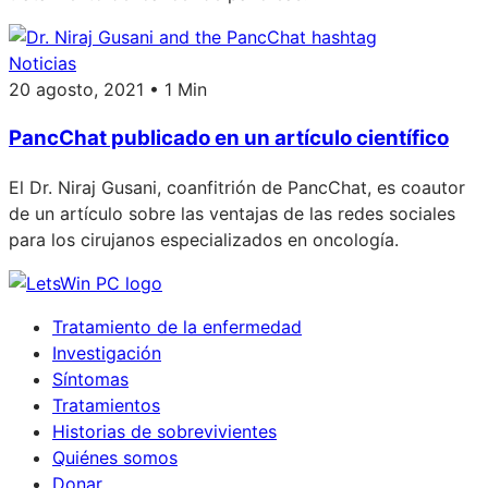
Noticias
20 agosto, 2021 • 1 Min
PancChat publicado en un artículo científico
El Dr. Niraj Gusani, coanfitrión de PancChat, es coautor
de un artículo sobre las ventajas de las redes sociales
para los cirujanos especializados en oncología.
Tratamiento de la enfermedad
Investigación
Síntomas
Tratamientos
Historias de sobrevivientes
Quiénes somos
Donar