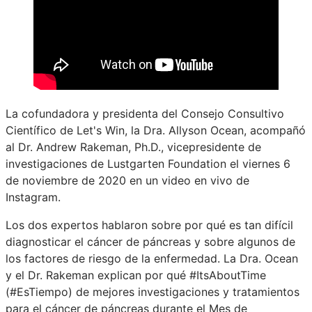
La cofundadora y presidenta del Consejo Consultivo
Científico de Let's Win, la Dra. Allyson Ocean, acompañó
al Dr. Andrew Rakeman, Ph.D., vicepresidente de
investigaciones de Lustgarten Foundation el viernes 6
de noviembre de 2020 en un video en vivo de
Instagram.
Los dos expertos hablaron sobre por qué es tan difícil
diagnosticar el cáncer de páncreas y sobre algunos de
los factores de riesgo de la enfermedad. La Dra. Ocean
y el Dr. Rakeman explican por qué #ItsAboutTime
(#EsTiempo) de mejores investigaciones y tratamientos
para el cáncer de páncreas durante el Mes de