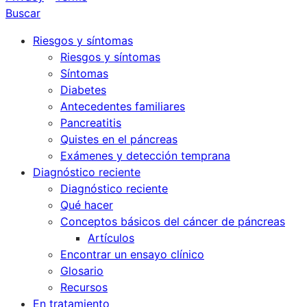
Buscar
Riesgos y síntomas
Riesgos y síntomas
Síntomas
Diabetes
Antecedentes familiares
Pancreatitis
Quistes en el páncreas
Exámenes y detección temprana
Diagnóstico reciente
Diagnóstico reciente
Qué hacer
Conceptos básicos del cáncer de páncreas
Artículos
Encontrar un ensayo clínico
Glosario
Recursos
En tratamiento