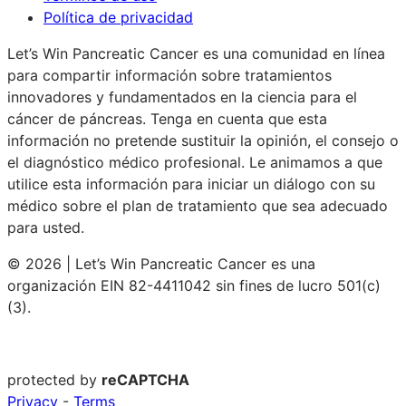
Política de privacidad
Let’s Win Pancreatic Cancer es una comunidad en línea
para compartir información sobre tratamientos
innovadores y fundamentados en la ciencia para el
cáncer de páncreas. Tenga en cuenta que esta
información no pretende sustituir la opinión, el consejo o
el diagnóstico médico profesional. Le animamos a que
utilice esta información para iniciar un diálogo con su
médico sobre el plan de tratamiento que sea adecuado
para usted.
© 2026 | Let’s Win Pancreatic Cancer es una
organización EIN 82-4411042 sin fines de lucro 501(c)
(3).
protected by
reCAPTCHA
Privacy
-
Terms