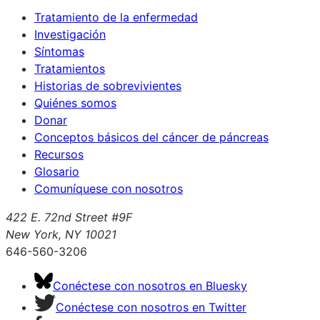
Tratamiento de la enfermedad
Investigación
Síntomas
Tratamientos
Historias de sobrevivientes
Quiénes somos
Donar
Conceptos básicos del cáncer de páncreas
Recursos
Glosario
Comuníquese con nosotros
422 E. 72nd Street #9F
New York, NY 10021
646-560-3206
Conéctese con nosotros en Bluesky
Conéctese con nosotros en Twitter