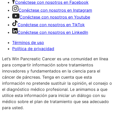
Conéctese con nosotros en Facebook
Conéctese con nosotros en Instagram
Conéctese con nosotros en Youtube
Conéctese con nosotros en TikTok
Conéctese con nosotros en LinkedIn
Términos de uso
Política de privacidad
Let’s Win Pancreatic Cancer es una comunidad en línea
para compartir información sobre tratamientos
innovadores y fundamentados en la ciencia para el
cáncer de páncreas. Tenga en cuenta que esta
información no pretende sustituir la opinión, el consejo o
el diagnóstico médico profesional. Le animamos a que
utilice esta información para iniciar un diálogo con su
médico sobre el plan de tratamiento que sea adecuado
para usted.