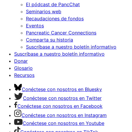
El pódcast de PancChat
Seminarios web
Recaudaciones de fondos
Eventos
Pancreatic Cancer Connections
Comparta su historia
Suscríbase a nuestro boletín informativo
Suscríbase a nuestro boletín informativo
Donar
Glosario
Recursos
Conéctese con nosotros en Bluesky
Conéctese con nosotros en Twitter
Conéctese con nosotros en Facebook
Conéctese con nosotros en Instagram
Conéctese con nosotros en Youtube
Conéctese con nosotros en TikTok