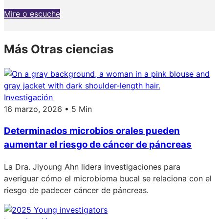
Mire o escuche
Más Otras ciencias
Investigación
16 marzo, 2026 • 5 Min
Determinados microbios orales pueden
aumentar el riesgo de cáncer de páncreas
La Dra. Jiyoung Ahn lidera investigaciones para
averiguar cómo el microbioma bucal se relaciona con el
riesgo de padecer cáncer de páncreas.