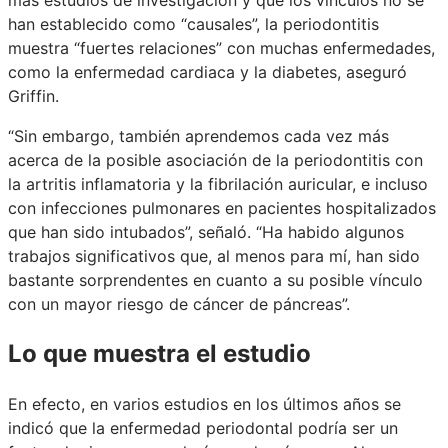
han establecido como “causales”, la periodontitis
muestra “fuertes relaciones” con muchas enfermedades,
como la enfermedad cardiaca y la diabetes, aseguró
Griffin.
“Sin embargo, también aprendemos cada vez más
acerca de la posible asociación de la periodontitis con
la artritis inflamatoria y la fibrilación auricular, e incluso
con infecciones pulmonares en pacientes hospitalizados
que han sido intubados”, señaló. “Ha habido algunos
trabajos significativos que, al menos para mí, han sido
bastante sorprendentes en cuanto a su posible vínculo
con un mayor riesgo de cáncer de páncreas”.
Lo que muestra el estudio
En efecto, en varios estudios en los últimos años se
indicó que la enfermedad periodontal podría ser un