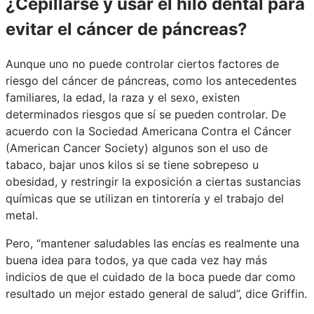
¿Cepillarse y usar el hilo dental para
evitar el cáncer de páncreas?
Aunque uno no puede controlar ciertos factores de
riesgo del cáncer de páncreas, como los antecedentes
familiares, la edad, la raza y el sexo, existen
determinados riesgos que sí se pueden controlar. De
acuerdo con la Sociedad Americana Contra el Cáncer
(American Cancer Society) algunos son el uso de
tabaco, bajar unos kilos si se tiene sobrepeso u
obesidad, y restringir la exposición a ciertas sustancias
químicas que se utilizan en tintorería y el trabajo del
metal.
Pero, “mantener saludables las encías es realmente una
buena idea para todos, ya que cada vez hay más
indicios de que el cuidado de la boca puede dar como
resultado un mejor estado general de salud”, dice Griffin.