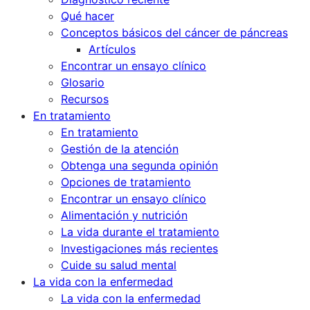
Qué hacer
Conceptos básicos del cáncer de páncreas
Artículos
Encontrar un ensayo clínico
Glosario
Recursos
En tratamiento
En tratamiento
Gestión de la atención
Obtenga una segunda opinión
Opciones de tratamiento
Encontrar un ensayo clínico
Alimentación y nutrición
La vida durante el tratamiento
Investigaciones más recientes
Cuide su salud mental
La vida con la enfermedad
La vida con la enfermedad