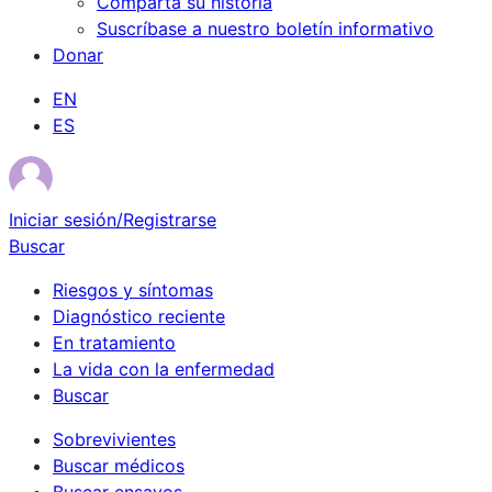
Comparta su historia
Suscríbase a nuestro boletín informativo
Donar
EN
ES
Iniciar sesión/Registrarse
Buscar
Riesgos y síntomas
Diagnóstico reciente
En tratamiento
La vida con la enfermedad
Buscar
Sobrevivientes
Buscar médicos