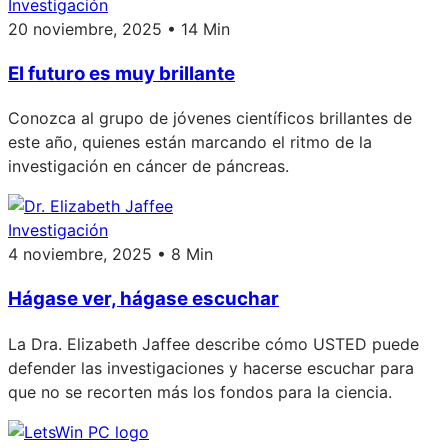
Investigación
20 noviembre, 2025 • 14 Min
El futuro es muy brillante
Conozca al grupo de jóvenes científicos brillantes de
este año, quienes están marcando el ritmo de la
investigación en cáncer de páncreas.
Investigación
4 noviembre, 2025 • 8 Min
Hágase ver, hágase escuchar
La Dra. Elizabeth Jaffee describe cómo USTED puede
defender las investigaciones y hacerse escuchar para
que no se recorten más los fondos para la ciencia.