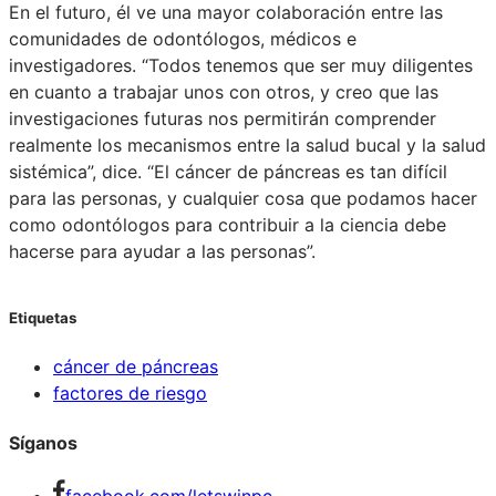
En el futuro, él ve una mayor colaboración entre las
comunidades de odontólogos, médicos e
investigadores. “Todos tenemos que ser muy diligentes
en cuanto a trabajar unos con otros, y creo que las
investigaciones futuras nos permitirán comprender
realmente los mecanismos entre la salud bucal y la salud
sistémica”, dice. “El cáncer de páncreas es tan difícil
para las personas, y cualquier cosa que podamos hacer
como odontólogos para contribuir a la ciencia debe
hacerse para ayudar a las personas”.
Etiquetas
cáncer de páncreas
factores de riesgo
Síganos