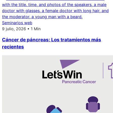
Seminarios web
9 julio, 2026 • 1 Min
Cáncer de páncreas: Los tratamientos más
recientes