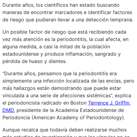
Durante años, los científicos han estado buscando
maneras de encontrar marcadores e identificar factores
de riesgo que pudieran llevar a una detección temprana.
Un posible factor de riesgo que está recibiendo cada
vez más atención es la periodontitis, la cual afecta, en
alguna medida, a casi la mitad de la población
estadounidense y produce inflamación, sangrado y
pérdida de hueso y dientes.
“Durante años, pensamos que la periodontitis era
simplemente una infección localizada de las encías, pero
más hallazgos están demostrando que puede estar
vinculada a una serie de afecciones sistémicas”, explica
el periodoncista radicado en Boston
Terrence J. Griffin,
DMD,
presidente de la Academia Estadounidense de
Periodoncia (American Academy of Periodontology).
Aunque recalca que todavía deben realizarse muchos
más estudios de investigación y que los vínculos no se