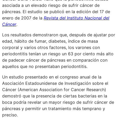
asociada a un elevado riesgo de sufrir cáncer de
páncreas. El estudio se publicó en la edición del 17 de
enero de 2007 de la
Revista del Instituto Nacional del
Cáncer
.
Los resultados demostraron que, después de ajustar por
edad, hábito de fumar, diabetes, índice de masa
corporal y varios otros factores, los varones con
periodontitis tenían un riesgo un 63 por ciento más alto
de padecer cáncer de páncreas en comparación con
aquellos que no presentaban periodontitis.
Un estudio presentado en el congreso anual de la
Asociación Estadounidense de Investigación sobre el
Cáncer (American Association for Cancer Research)
demostró que la presencia de ciertas bacterias en la
boca podría revelar un mayor riesgo de sufrir cáncer de
páncreas y permitir un tratamiento más temprano y
preciso.