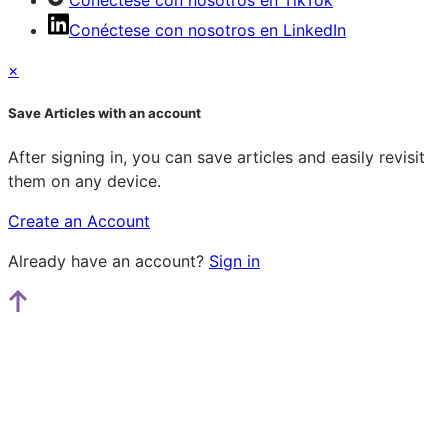
Conéctese con nosotros en LinkedIn
×
Save Articles with an account
After signing in, you can save articles and easily revisit
them on any device.
Create an Account
Already have an account?
Sign in