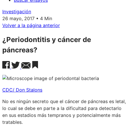
Buscar ensayos
Investigación
26 mayo, 2017 • 4 Min
Volver a la página anterior
¿Periodontitis y cáncer de
páncreas?
CDC/ Don Stalons
No es ningún secreto que el cáncer de páncreas es letal,
lo cual se debe en parte a la dificultad para detectarlo
en sus estadios más tempranos y potencialmente más
tratables.