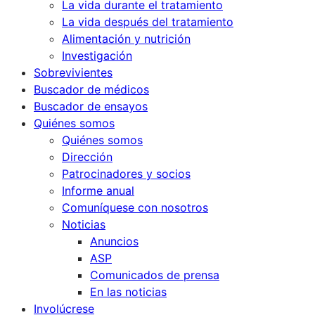
La vida durante el tratamiento
La vida después del tratamiento
Alimentación y nutrición
Investigación
Sobrevivientes
Buscador de médicos
Buscador de ensayos
Quiénes somos
Quiénes somos
Dirección
Patrocinadores y socios
Informe anual
Comuníquese con nosotros
Noticias
Anuncios
ASP
Comunicados de prensa
En las noticias
Involúcrese