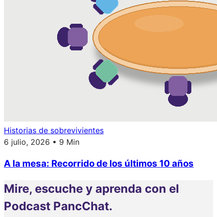
Historias de sobrevivientes
6 julio, 2026 • 9 Min
A la mesa: Recorrido de los últimos 10 años
Mire, escuche y aprenda con el
Podcast PancChat.