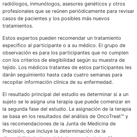
radiólogos, inmunólogos, asesores genéticos y otros
profesionales que se reúnen periódicamente para revisar
casos de pacientes y los posibles más nuevos
tratamientos.
Estos expertos pueden recomendar un tratamiento
específico al participante o a su médico. El grupo de
observación es para los participantes que no cumplen
con los criterios de elegibilidad según su muestra de
tejido. Los médicos tratantes de estos participantes les
darán seguimiento hasta cada cuatro semanas para
recopilar información clínica de su enfermedad.
El resultado principal del estudio es determinar si a un
sujeto se le asigna una terapia que puede comenzar en
la segunda fase del estudio. La asignación de la terapia
se basa en los resultados del análisis de OncoTreat™ y
las recomendaciones de la Junta de Medicina de
Precisión, que incluye la determinación de la