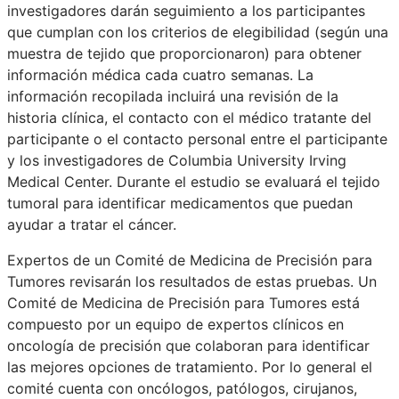
investigadores darán seguimiento a los participantes
que cumplan con los criterios de elegibilidad (según una
muestra de tejido que proporcionaron) para obtener
información médica cada cuatro semanas. La
información recopilada incluirá una revisión de la
historia clínica, el contacto con el médico tratante del
participante o el contacto personal entre el participante
y los investigadores de Columbia University Irving
Medical Center. Durante el estudio se evaluará el tejido
tumoral para identificar medicamentos que puedan
ayudar a tratar el cáncer.
Expertos de un Comité de Medicina de Precisión para
Tumores revisarán los resultados de estas pruebas. Un
Comité de Medicina de Precisión para Tumores está
compuesto por un equipo de expertos clínicos en
oncología de precisión que colaboran para identificar
las mejores opciones de tratamiento. Por lo general el
comité cuenta con oncólogos, patólogos, cirujanos,