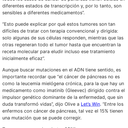
diferentes estados de transcripción y, por lo tanto, son
sensibles a diferentes medicamentos”.
“Esto puede explicar por qué estos tumores son tan
difíciles de tratar con terapia convencional y dirigida:
solo algunas de sus células responden, mientras que las
otras regeneran todo el tumor hasta que encuentran la
receta molecular para eludir incluso ese tratamiento
inicialmente eficaz”.
Aunque buscar mutaciones en el ADN tiene sentido, es
importante recordar que “el cáncer de páncreas no es
como la leucemia mielógena crónica, para la que hay un
medicamento como imatinib (Gleevec) dirigido contra el
impulsor genético dominante de la enfermedad, que sin
duda transformó vidas”, dijo Olive a
Let’s Win
. “Entre los
enfermos con cáncer de páncreas, tal vez el 15% tienen
una mutación que se puede corregir.