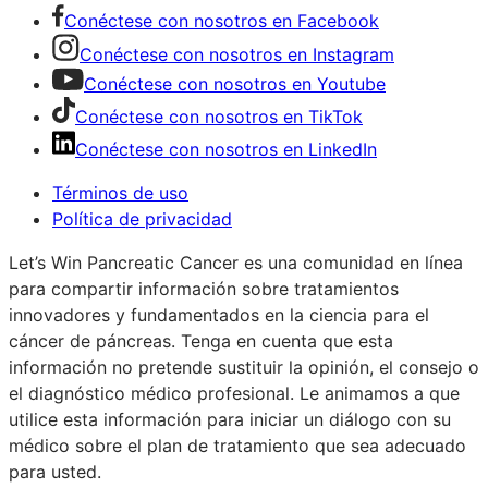
Conéctese con nosotros en Facebook
Conéctese con nosotros en Instagram
Conéctese con nosotros en Youtube
Conéctese con nosotros en TikTok
Conéctese con nosotros en LinkedIn
Términos de uso
Política de privacidad
Let’s Win Pancreatic Cancer es una comunidad en línea
para compartir información sobre tratamientos
innovadores y fundamentados en la ciencia para el
cáncer de páncreas. Tenga en cuenta que esta
información no pretende sustituir la opinión, el consejo o
el diagnóstico médico profesional. Le animamos a que
utilice esta información para iniciar un diálogo con su
médico sobre el plan de tratamiento que sea adecuado
para usted.