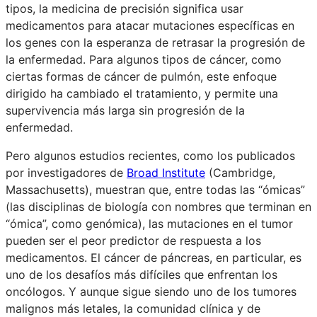
tipos, la medicina de precisión significa usar
medicamentos para atacar mutaciones específicas en
los genes con la esperanza de retrasar la progresión de
la enfermedad. Para algunos tipos de cáncer, como
ciertas formas de cáncer de pulmón, este enfoque
dirigido ha cambiado el tratamiento, y permite una
supervivencia más larga sin progresión de la
enfermedad.
Pero algunos estudios recientes, como los publicados
por investigadores de
Broad Institute
(Cambridge,
Massachusetts), muestran que, entre todas las “ómicas”
(las disciplinas de biología con nombres que terminan en
“ómica”, como genómica), las mutaciones en el tumor
pueden ser el peor predictor de respuesta a los
medicamentos. El cáncer de páncreas, en particular, es
uno de los desafíos más difíciles que enfrentan los
oncólogos. Y aunque sigue siendo uno de los tumores
malignos más letales, la comunidad clínica y de