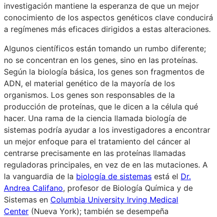
investigación mantiene la esperanza de que un mejor
conocimiento de los aspectos genéticos clave conducirá
a regímenes más eficaces dirigidos a estas alteraciones.
Algunos científicos están tomando un rumbo diferente;
no se concentran en los genes, sino en las proteínas.
Según la biología básica, los genes son fragmentos de
ADN, el material genético de la mayoría de los
organismos. Los genes son responsables de la
producción de proteínas, que le dicen a la célula qué
hacer. Una rama de la ciencia llamada biología de
sistemas podría ayudar a los investigadores a encontrar
un mejor enfoque para el tratamiento del cáncer al
centrarse precisamente en las proteínas llamadas
reguladoras principales, en vez de en las mutaciones. A
la vanguardia de la
biología de sistemas
está el
Dr.
Andrea Califano
, profesor de Biología Química y de
Sistemas en
Columbia University Irving Medical
Center
(Nueva York); también se desempeña