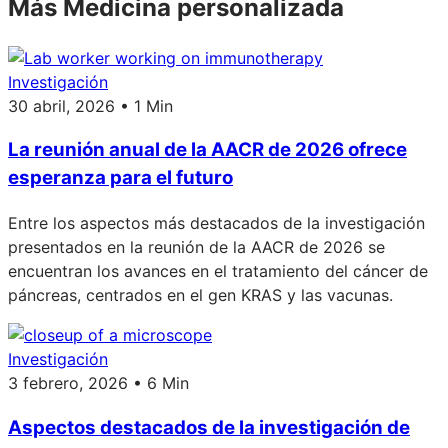
Más Medicina personalizada
Investigación
30 abril, 2026 • 1 Min
La reunión anual de la AACR de 2026 ofrece
esperanza para el futuro
Entre los aspectos más destacados de la investigación
presentados en la reunión de la AACR de 2026 se
encuentran los avances en el tratamiento del cáncer de
páncreas, centrados en el gen KRAS y las vacunas.
Investigación
3 febrero, 2026 • 6 Min
Aspectos destacados de la investigación de