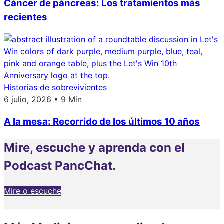
Cáncer de páncreas: Los tratamientos más
recientes
Historias de sobrevivientes
6 julio, 2026 • 9 Min
A la mesa: Recorrido de los últimos 10 años
Mire, escuche y aprenda con el
Podcast PancChat.
Mire o escuche