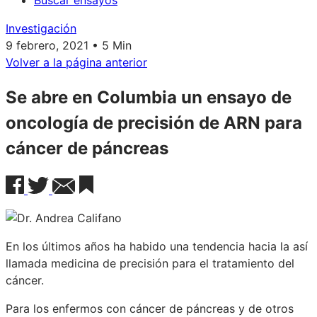
Buscar ensayos
Investigación
9 febrero, 2021 • 5 Min
Volver a la página anterior
Se abre en Columbia un ensayo de
oncología de precisión de ARN para
cáncer de páncreas
En los últimos años ha habido una tendencia hacia la así
llamada medicina de precisión para el tratamiento del
cáncer.
Para los enfermos con cáncer de páncreas y de otros