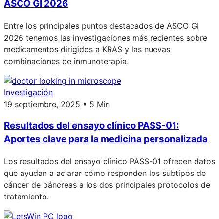
ASCO GI 2026
Entre los principales puntos destacados de ASCO GI
2026 tenemos las investigaciones más recientes sobre
medicamentos dirigidos a KRAS y las nuevas
combinaciones de inmunoterapia.
Investigación
19 septiembre, 2025 • 5 Min
Resultados del ensayo clínico PASS-01:
Aportes clave para la medicina personalizada
Los resultados del ensayo clínico PASS-01 ofrecen datos
que ayudan a aclarar cómo responden los subtipos de
cáncer de páncreas a los dos principales protocolos de
tratamiento.