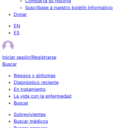
Comparta su historia
Suscríbase a nuestro boletín informativo
Donar
EN
ES
Iniciar sesión/Registrarse
Buscar
Riesgos y síntomas
Diagnóstico reciente
En tratamiento
La vida con la enfermedad
Buscar
Sobrevivientes
Buscar médicos