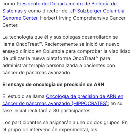
como
Presidente del Departamento de Biología de
Sistemas
y como director del
JP Sulzberger Columbia
Genome Center
, Herbert Irving Comprehensive Cancer
Center.
La tecnología que él y sus colegas desarrollaron se
llama OncoTreat™. Recientemente se inició un nuevo
ensayo clínico en Columbia para comprobar la viabilidad
de utilizar la nueva plataforma OncoTreat™ para
administrar terapia personalizada a pacientes con
cáncer de páncreas avanzado.
El ensayo de oncología de precisión de ARN
El estudio se llama
Oncología de precisión de ARN en
cáncer de páncreas avanzado (HIPPOCRATES)
; en su
fase inicial reclutará a 30 participantes.
Los participantes se asignarán a uno de dos grupos. En
el grupo de intervención experimental, los