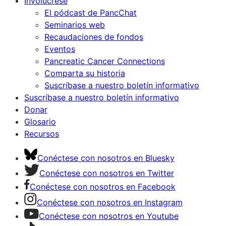
Involúcrese
El pódcast de PancChat
Seminarios web
Recaudaciones de fondos
Eventos
Pancreatic Cancer Connections
Comparta su historia
Suscríbase a nuestro boletín informativo
Suscríbase a nuestro boletín informativo
Donar
Glosario
Recursos
Conéctese con nosotros en Bluesky
Conéctese con nosotros en Twitter
Conéctese con nosotros en Facebook
Conéctese con nosotros en Instagram
Conéctese con nosotros en Youtube