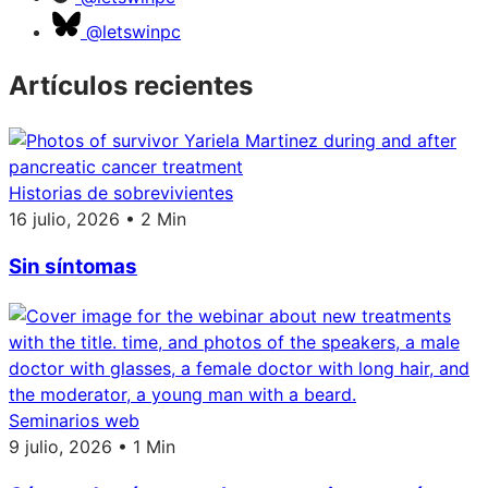
@letswinpc
Artículos recientes
Historias de sobrevivientes
16 julio, 2026 • 2 Min
Sin síntomas
Seminarios web
9 julio, 2026 • 1 Min