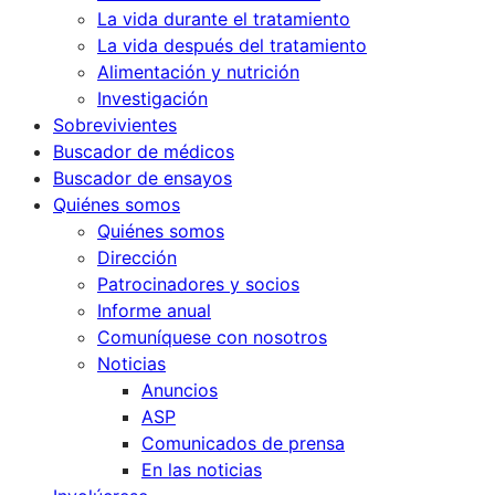
La vida durante el tratamiento
La vida después del tratamiento
Alimentación y nutrición
Investigación
Sobrevivientes
Buscador de médicos
Buscador de ensayos
Quiénes somos
Quiénes somos
Dirección
Patrocinadores y socios
Informe anual
Comuníquese con nosotros
Noticias
Anuncios
ASP
Comunicados de prensa
En las noticias