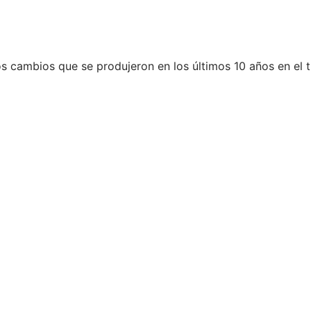
s cambios que se produjeron en los últimos 10 años en el t