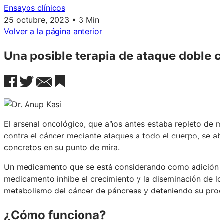
Ensayos clínicos
25 octubre, 2023 • 3 Min
Volver a la página anterior
Una posible terapia de ataque doble 
El arsenal oncológico, que años antes estaba repleto de 
contra el cáncer mediante ataques a todo el cuerpo, se 
concretos en su punto de mira.
Un medicamento que se está considerando como adición 
medicamento inhibe el crecimiento y la diseminación de lo
metabolismo del cáncer de páncreas y deteniendo su pro
¿Cómo funciona?