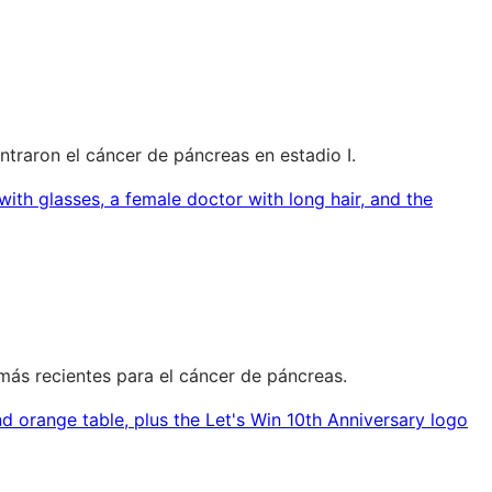
ntraron el cáncer de páncreas en estadio I.
más recientes para el cáncer de páncreas.