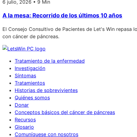
6 julio, 2026 • 9 Min
A la mesa: Recorrido de los últimos 10 años
El Consejo Consultivo de Pacientes de Let's Win repasa lo
con cáncer de páncreas.
Tratamiento de la enfermedad
Investigación
Síntomas
Tratamientos
Historias de sobrevivientes
Quiénes somos
Donar
Conceptos básicos del cáncer de páncreas
Recursos
Glosario
Comuníquese con nosotros