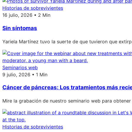
Historias de sobrevivientes
16 julio, 2026 • 2 Min
Sin síntomas
Yariela Martínez tuvo la suerte de que tuvieron que extir
Seminarios web
9 julio, 2026 • 1 Min
Cáncer de páncreas: Los tratamientos más reci
Mire la grabación de nuestro seminario web para obtener
Historias de sobrevivientes