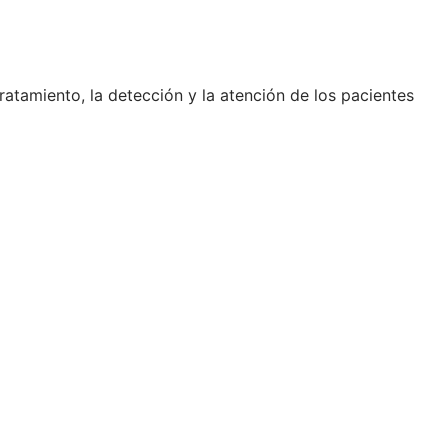
ratamiento, la detección y la atención de los pacientes