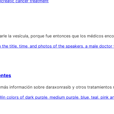
parle la vesícula, porque fue entonces que los médicos enco
entes
 más información sobre daraxonrasib y otros tratamientos 