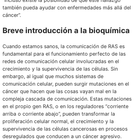
también pueda ayudar con enfermedades más allá del
cáncer”.
Breve introducción a la bioquímica
Cuando estamos sanos, la comunicación de RAS es
fundamental para el funcionamiento perfecto de las
redes de comunicación celular involucradas en el
crecimiento y la supervivencia de las células. Sin
embargo, al igual que muchos sistemas de
comunicación celular, pueden surgir mutaciones en el
cáncer que hacen que las cosas vayan mal en la
compleja cascada de comunicación. Estas mutaciones
en el propio gen RAS, o en los reguladores “corriente
arriba o corriente abajo”, pueden transformar la
proliferación celular normal, el crecimiento y la
supervivencia de las células cancerosas en procesos
desregulados que conducen a un cáncer agresivo.