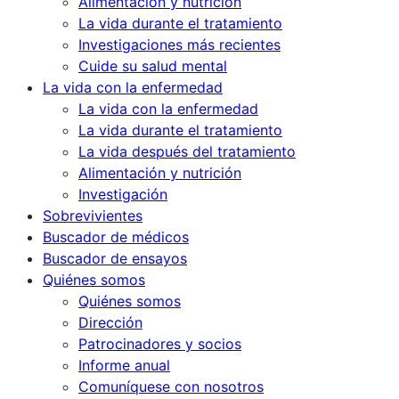
Alimentación y nutrición
La vida durante el tratamiento
Investigaciones más recientes
Cuide su salud mental
La vida con la enfermedad
La vida con la enfermedad
La vida durante el tratamiento
La vida después del tratamiento
Alimentación y nutrición
Investigación
Sobrevivientes
Buscador de médicos
Buscador de ensayos
Quiénes somos
Quiénes somos
Dirección
Patrocinadores y socios
Informe anual
Comuníquese con nosotros