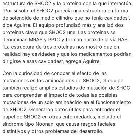
estructura de SHOC2 y la proteína con la que interactúa.
“Por sí solo, el SHOC2 parecía una estructura en forma
de solenoide de medio cilindro que no tenía cavidades”,
dice Aguirre. El equipo profundizó más y analizó dos
proteínas clave que SHOC2 une. Las proteínas se
denominan MRAS y PP1C y forman parte de la vía RAS.
“La estructura de tres proteínas nos mostró que en
realidad hay cavidades y que los medicamentos podrían
dirigirse a esas cavidades”, agrega Aguirre.
Con la curiosidad de conocer el efecto de las
mutaciones en los aminoácidos de SHOC2, el equipo
también realizó amplios estudios de mutación de SHOC
para comprender el impacto de todas las posibles
mutaciones de un solo aminoácido en el funcionamiento
de SHOC2. Generaron datos útiles para entender el
papel de SHOC2 en otras enfermedades, incluido el
síndrome tipo Noonan, que causa rasgos faciales
distintivos y otros problemas del desarrollo.