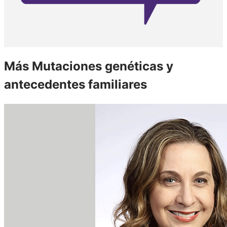
Más Mutaciones genéticas y
antecedentes familiares