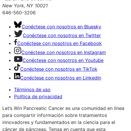
New York, NY 10021
646-560-3206
Conéctese con nosotros en Bluesky
Conéctese con nosotros en Twitter
Conéctese con nosotros en Facebook
Conéctese con nosotros en Instagram
Conéctese con nosotros en Youtube
Conéctese con nosotros en TikTok
Conéctese con nosotros en LinkedIn
Términos de uso
Política de privacidad
Let’s Win Pancreatic Cancer es una comunidad en línea
para compartir información sobre tratamientos
innovadores y fundamentados en la ciencia para el
cáncer de páncreas. Tenga en cuenta que esta