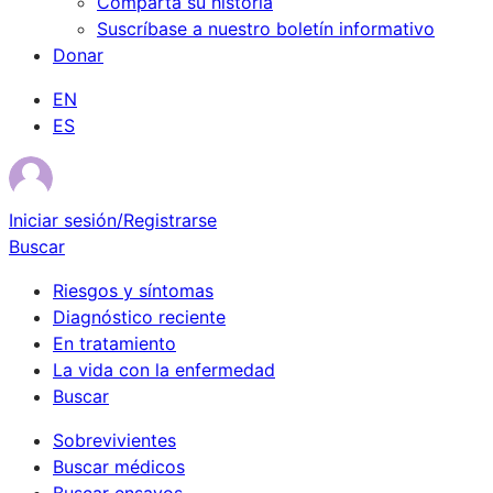
Comparta su historia
Suscríbase a nuestro boletín informativo
Donar
EN
ES
Iniciar sesión/Registrarse
Buscar
Riesgos y síntomas
Diagnóstico reciente
En tratamiento
La vida con la enfermedad
Buscar
Sobrevivientes
Buscar médicos