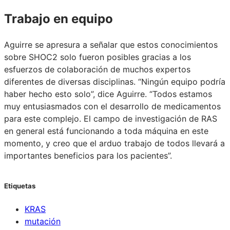
Trabajo en equipo
Aguirre se apresura a señalar que estos conocimientos
sobre SHOC2 solo fueron posibles gracias a los
esfuerzos de colaboración de muchos expertos
diferentes de diversas disciplinas. “Ningún equipo podría
haber hecho esto solo”, dice Aguirre. “Todos estamos
muy entusiasmados con el desarrollo de medicamentos
para este complejo. El campo de investigación de RAS
en general está funcionando a toda máquina en este
momento, y creo que el arduo trabajo de todos llevará a
importantes beneficios para los pacientes”.
Etiquetas
KRAS
mutación