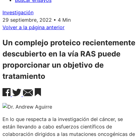
Buscar ensayos
Investigación
29 septiembre, 2022 • 4 Min
Volver a la página anterior
Un complejo proteico recientemente
descubierto en la vía RAS puede
proporcionar un objetivo de
tratamiento
En lo que respecta a la investigación del cáncer, se
están llevando a cabo esfuerzos científicos de
colaboración dirigidos a las mutaciones oncogénicas de