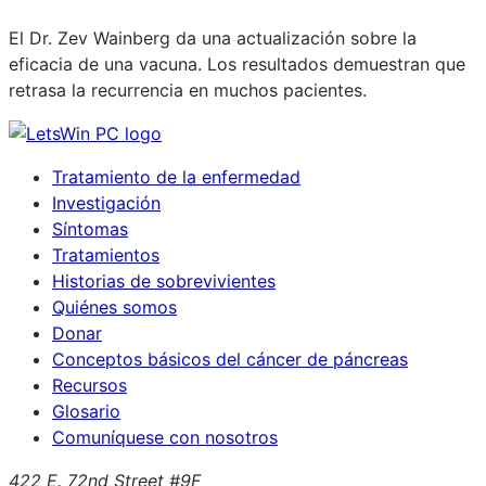
El Dr. Zev Wainberg da una actualización sobre la
eficacia de una vacuna. Los resultados demuestran que
retrasa la recurrencia en muchos pacientes.
Tratamiento de la enfermedad
Investigación
Síntomas
Tratamientos
Historias de sobrevivientes
Quiénes somos
Donar
Conceptos básicos del cáncer de páncreas
Recursos
Glosario
Comuníquese con nosotros
422 E. 72nd Street #9F