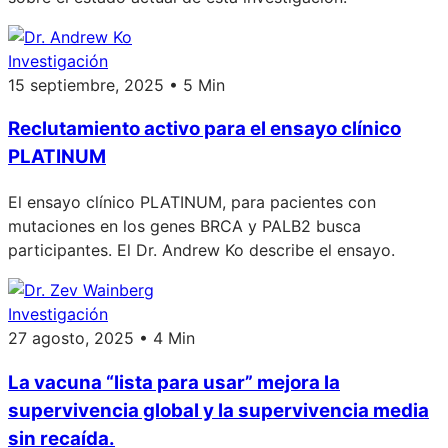
Investigación
15 septiembre, 2025 • 5 Min
Reclutamiento activo para el ensayo clínico
PLATINUM
El ensayo clínico PLATINUM, para pacientes con
mutaciones en los genes BRCA y PALB2 busca
participantes. El Dr. Andrew Ko describe el ensayo.
Investigación
27 agosto, 2025 • 4 Min
La vacuna “lista para usar” mejora la
supervivencia global y la supervivencia media
sin recaída.