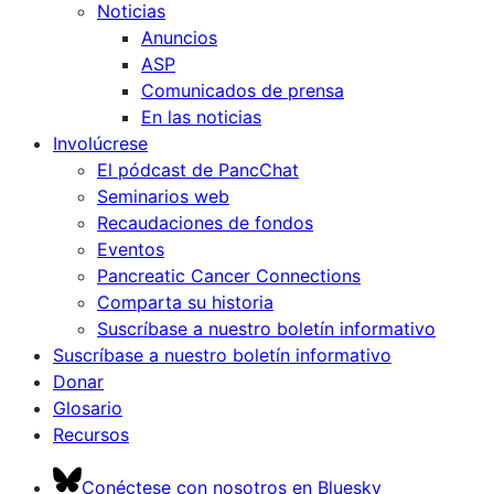
Noticias
Anuncios
ASP
Comunicados de prensa
En las noticias
Involúcrese
El pódcast de PancChat
Seminarios web
Recaudaciones de fondos
Eventos
Pancreatic Cancer Connections
Comparta su historia
Suscríbase a nuestro boletín informativo
Suscríbase a nuestro boletín informativo
Donar
Glosario
Recursos
Conéctese con nosotros en Bluesky