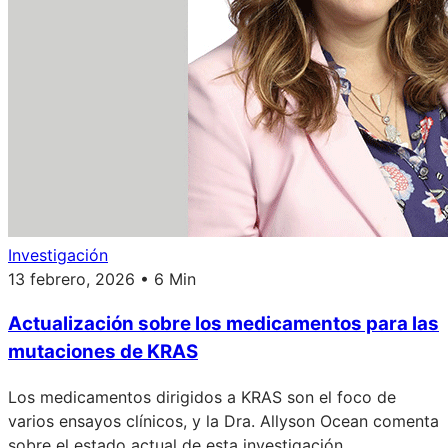
Investigación
13 febrero, 2026 • 6 Min
Actualización sobre los medicamentos para las
mutaciones de KRAS
Los medicamentos dirigidos a KRAS son el foco de
varios ensayos clínicos, y la Dra. Allyson Ocean comenta
sobre el estado actual de esta investigación.