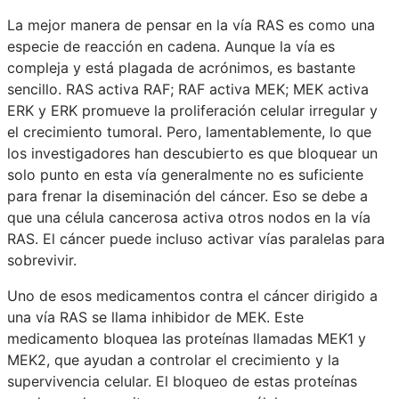
La mejor manera de pensar en la vía RAS es como una
especie de reacción en cadena. Aunque la vía es
compleja y está plagada de acrónimos, es bastante
sencillo. RAS activa RAF; RAF activa MEK; MEK activa
ERK y ERK promueve la proliferación celular irregular y
el crecimiento tumoral. Pero, lamentablemente, lo que
los investigadores han descubierto es que bloquear un
solo punto en esta vía generalmente no es suficiente
para frenar la diseminación del cáncer. Eso se debe a
que una célula cancerosa activa otros nodos en la vía
RAS. El cáncer puede incluso activar vías paralelas para
sobrevivir.
Uno de esos medicamentos contra el cáncer dirigido a
una vía RAS se llama inhibidor de MEK. Este
medicamento bloquea las proteínas llamadas MEK1 y
MEK2, que ayudan a controlar el crecimiento y la
supervivencia celular. El bloqueo de estas proteínas