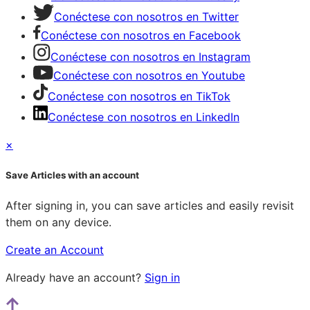
Conéctese con nosotros en Twitter
Conéctese con nosotros en Facebook
Conéctese con nosotros en Instagram
Conéctese con nosotros en Youtube
Conéctese con nosotros en TikTok
Conéctese con nosotros en LinkedIn
×
Save Articles with an account
After signing in, you can save articles and easily revisit
them on any device.
Create an Account
Already have an account?
Sign in