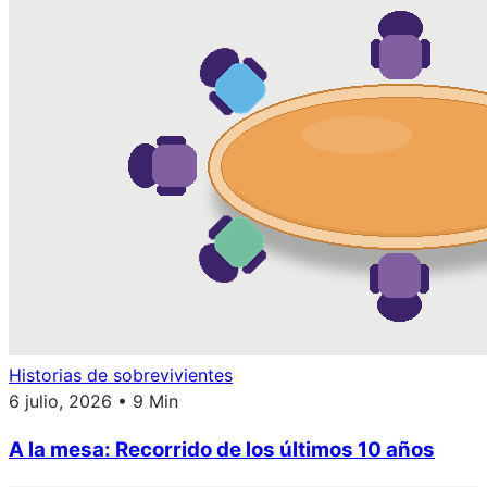
Historias de sobrevivientes
6 julio, 2026 • 9 Min
A la mesa: Recorrido de los últimos 10 años