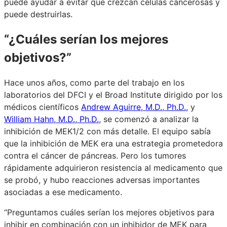
puede ayudar a evitar que crezcan células cancerosas y
puede destruirlas.
“¿Cuáles serían los mejores
objetivos?”
Hace unos años, como parte del trabajo en los
laboratorios del DFCI y el Broad Institute dirigido por los
médicos científicos
Andrew Aguirre, M.D., Ph.D.,
y
William Hahn, M.D., Ph.D.
, se comenzó a analizar la
inhibición de MEK1/2 con más detalle. El equipo sabía
que la inhibición de MEK era una estrategia prometedora
contra el cáncer de páncreas. Pero los tumores
rápidamente adquirieron resistencia al medicamento que
se probó, y hubo reacciones adversas importantes
asociadas a ese medicamento.
“Preguntamos cuáles serían los mejores objetivos para
inhibir en combinación con un inhibidor de MEK para