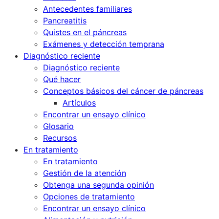
Antecedentes familiares
Pancreatitis
Quistes en el páncreas
Exámenes y detección temprana
Diagnóstico reciente
Diagnóstico reciente
Qué hacer
Conceptos básicos del cáncer de páncreas
Artículos
Encontrar un ensayo clínico
Glosario
Recursos
En tratamiento
En tratamiento
Gestión de la atención
Obtenga una segunda opinión
Opciones de tratamiento
Encontrar un ensayo clínico