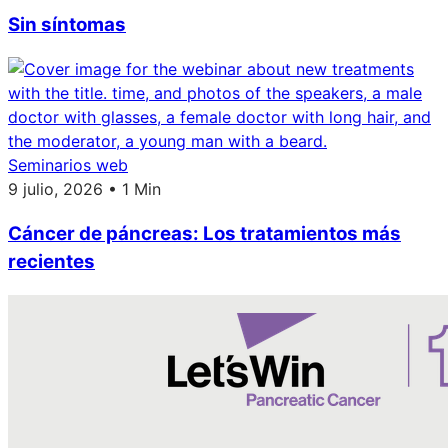
Sin síntomas
Seminarios web
9 julio, 2026 • 1 Min
Cáncer de páncreas: Los tratamientos más
recientes