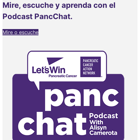
Mire, escuche y aprenda con el
Podcast PancChat.
Mire o escuche