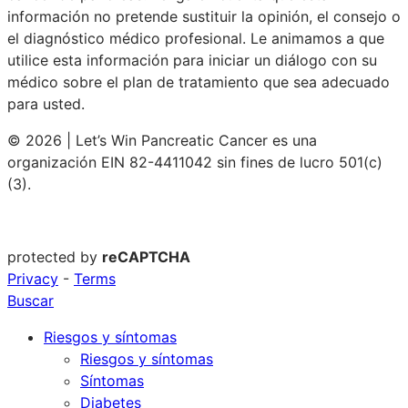
información no pretende sustituir la opinión, el consejo o
el diagnóstico médico profesional. Le animamos a que
utilice esta información para iniciar un diálogo con su
médico sobre el plan de tratamiento que sea adecuado
para usted.
© 2026 | Let’s Win Pancreatic Cancer es una
organización EIN 82-4411042 sin fines de lucro 501(c)
(3).
protected by
reCAPTCHA
Privacy
-
Terms
Buscar
Riesgos y síntomas
Riesgos y síntomas
Síntomas
Diabetes