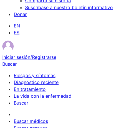
Comparta su historia
Suscríbase a nuestro boletín informativo
Donar
EN
ES
Iniciar sesión/Registrarse
Buscar
Riesgos y síntomas
Diagnóstico reciente
En tratamiento
La vida con la enfermedad
Buscar
Sobrevivientes
Buscar médicos