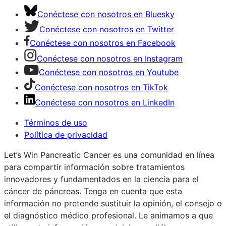
Conéctese con nosotros en Bluesky
Conéctese con nosotros en Twitter
Conéctese con nosotros en Facebook
Conéctese con nosotros en Instagram
Conéctese con nosotros en Youtube
Conéctese con nosotros en TikTok
Conéctese con nosotros en LinkedIn
Términos de uso
Política de privacidad
Let’s Win Pancreatic Cancer es una comunidad en línea
para compartir información sobre tratamientos
innovadores y fundamentados en la ciencia para el
cáncer de páncreas. Tenga en cuenta que esta
información no pretende sustituir la opinión, el consejo o
el diagnóstico médico profesional. Le animamos a que