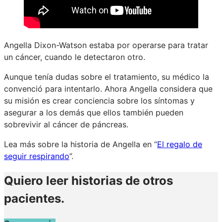
Angella Dixon-Watson estaba por operarse para tratar
un cáncer, cuando le detectaron otro.
Aunque tenía dudas sobre el tratamiento, su médico la
convenció para intentarlo. Ahora Angella considera que
su misión es crear conciencia sobre los síntomas y
asegurar a los demás que ellos también pueden
sobrevivir al cáncer de páncreas.
Lea más sobre la historia de Angella en “
El regalo de
seguir respirando
”.
Quiero leer historias de otros
pacientes.