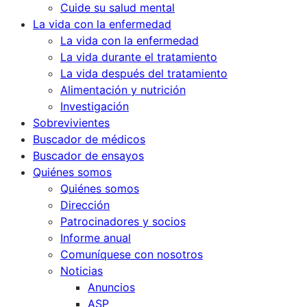
Cuide su salud mental
La vida con la enfermedad
La vida con la enfermedad
La vida durante el tratamiento
La vida después del tratamiento
Alimentación y nutrición
Investigación
Sobrevivientes
Buscador de médicos
Buscador de ensayos
Quiénes somos
Quiénes somos
Dirección
Patrocinadores y socios
Informe anual
Comuníquese con nosotros
Noticias
Anuncios
ASP