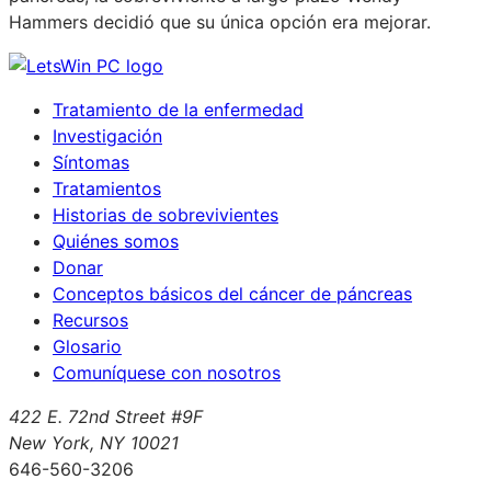
Hammers decidió que su única opción era mejorar.
Tratamiento de la enfermedad
Investigación
Síntomas
Tratamientos
Historias de sobrevivientes
Quiénes somos
Donar
Conceptos básicos del cáncer de páncreas
Recursos
Glosario
Comuníquese con nosotros
422 E. 72nd Street #9F
New York, NY 10021
646-560-3206