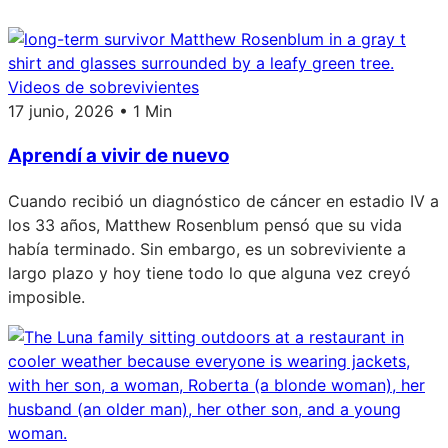
Videos de sobrevivientes
17 junio, 2026 • 1 Min
Aprendí a vivir de nuevo
Cuando recibió un diagnóstico de cáncer en estadio IV a
los 33 años, Matthew Rosenblum pensó que su vida
había terminado. Sin embargo, es un sobreviviente a
largo plazo y hoy tiene todo lo que alguna vez creyó
imposible.