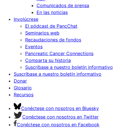
Comunicados de prensa
En las noticias
Involúcrese
El pódcast de PancChat
Seminarios web
Recaudaciones de fondos
Eventos
Pancreatic Cancer Connections
Comparta su historia
Suscríbase a nuestro boletín informativo
Suscríbase a nuestro boletín informativo
Donar
Glosario
Recursos
Conéctese con nosotros en Bluesky
Conéctese con nosotros en Twitter
Conéctese con nosotros en Facebook