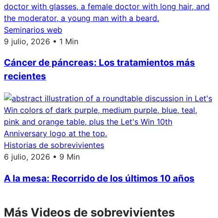
Seminarios web
9 julio, 2026 • 1 Min
Cáncer de páncreas: Los tratamientos más
recientes
Historias de sobrevivientes
6 julio, 2026 • 9 Min
A la mesa: Recorrido de los últimos 10 años
Más Videos de sobrevivientes