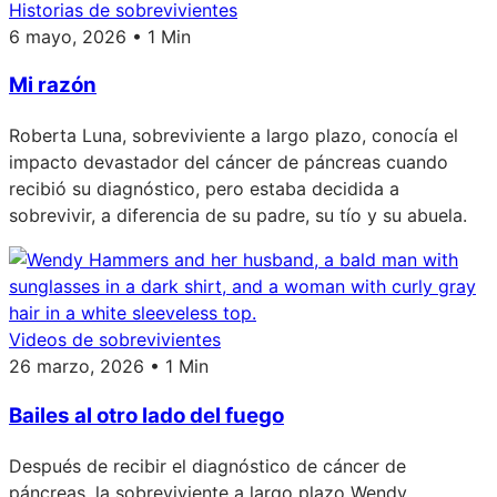
Historias de sobrevivientes
6 mayo, 2026 • 1 Min
Mi razón
Roberta Luna, sobreviviente a largo plazo, conocía el
impacto devastador del cáncer de páncreas cuando
recibió su diagnóstico, pero estaba decidida a
sobrevivir, a diferencia de su padre, su tío y su abuela.
Videos de sobrevivientes
26 marzo, 2026 • 1 Min
Bailes al otro lado del fuego
Después de recibir el diagnóstico de cáncer de
páncreas, la sobreviviente a largo plazo Wendy