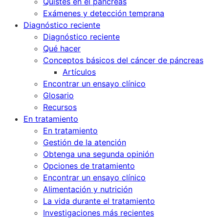
Quistes en el páncreas
Exámenes y detección temprana
Diagnóstico reciente
Diagnóstico reciente
Qué hacer
Conceptos básicos del cáncer de páncreas
Artículos
Encontrar un ensayo clínico
Glosario
Recursos
En tratamiento
En tratamiento
Gestión de la atención
Obtenga una segunda opinión
Opciones de tratamiento
Encontrar un ensayo clínico
Alimentación y nutrición
La vida durante el tratamiento
Investigaciones más recientes