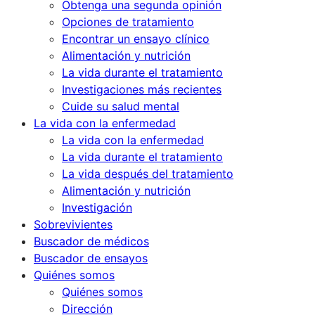
Obtenga una segunda opinión
Opciones de tratamiento
Encontrar un ensayo clínico
Alimentación y nutrición
La vida durante el tratamiento
Investigaciones más recientes
Cuide su salud mental
La vida con la enfermedad
La vida con la enfermedad
La vida durante el tratamiento
La vida después del tratamiento
Alimentación y nutrición
Investigación
Sobrevivientes
Buscador de médicos
Buscador de ensayos
Quiénes somos
Quiénes somos
Dirección