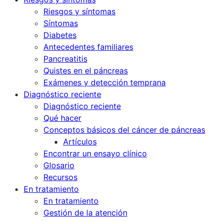
Riesgos y síntomas
Síntomas
Diabetes
Antecedentes familiares
Pancreatitis
Quistes en el páncreas
Exámenes y detección temprana
Diagnóstico reciente
Diagnóstico reciente
Qué hacer
Conceptos básicos del cáncer de páncreas
Artículos
Encontrar un ensayo clínico
Glosario
Recursos
En tratamiento
En tratamiento
Gestión de la atención