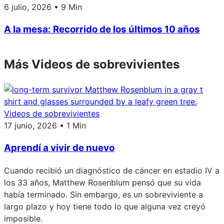
6 julio, 2026 • 9 Min
A la mesa: Recorrido de los últimos 10 años
Más Videos de sobrevivientes
Videos de sobrevivientes
17 junio, 2026 • 1 Min
Aprendí a vivir de nuevo
Cuando recibió un diagnóstico de cáncer en estadio IV a
los 33 años, Matthew Rosenblum pensó que su vida
había terminado. Sin embargo, es un sobreviviente a
largo plazo y hoy tiene todo lo que alguna vez creyó
imposible.