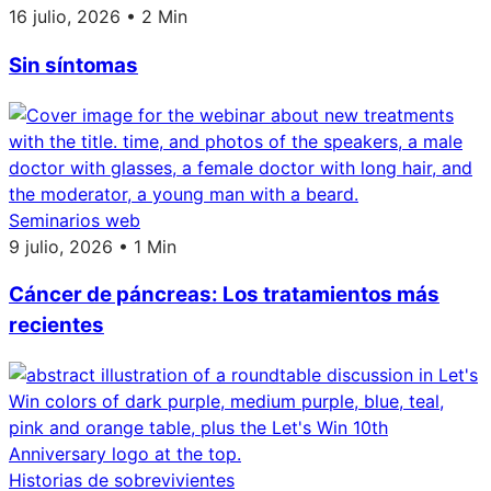
16 julio, 2026 • 2 Min
Sin síntomas
Seminarios web
9 julio, 2026 • 1 Min
Cáncer de páncreas: Los tratamientos más
recientes
Historias de sobrevivientes