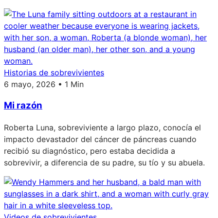
Historias de sobrevivientes
6 mayo, 2026 • 1 Min
Mi razón
Roberta Luna, sobreviviente a largo plazo, conocía el
impacto devastador del cáncer de páncreas cuando
recibió su diagnóstico, pero estaba decidida a
sobrevivir, a diferencia de su padre, su tío y su abuela.
Videos de sobrevivientes