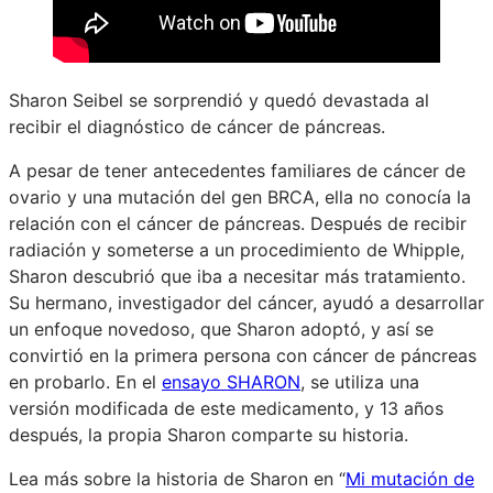
Sharon Seibel se sorprendió y quedó devastada al
recibir el diagnóstico de cáncer de páncreas.
A pesar de tener antecedentes familiares de cáncer de
ovario y una mutación del gen BRCA, ella no conocía la
relación con el cáncer de páncreas. Después de recibir
radiación y someterse a un procedimiento de Whipple,
Sharon descubrió que iba a necesitar más tratamiento.
Su hermano, investigador del cáncer, ayudó a desarrollar
un enfoque novedoso, que Sharon adoptó, y así se
convirtió en la primera persona con cáncer de páncreas
en probarlo. En el
ensayo SHARON
, se utiliza una
versión modificada de este medicamento, y 13 años
después, la propia Sharon comparte su historia.
Lea más sobre la historia de Sharon en “
Mi mutación de