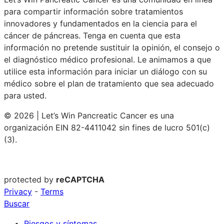
para compartir información sobre tratamientos
innovadores y fundamentados en la ciencia para el
cáncer de páncreas. Tenga en cuenta que esta
información no pretende sustituir la opinión, el consejo o
el diagnóstico médico profesional. Le animamos a que
utilice esta información para iniciar un diálogo con su
médico sobre el plan de tratamiento que sea adecuado
para usted.
© 2026 | Let’s Win Pancreatic Cancer es una
organización EIN 82-4411042 sin fines de lucro 501(c)
(3).
protected by
reCAPTCHA
Privacy
-
Terms
Buscar
Riesgos y síntomas