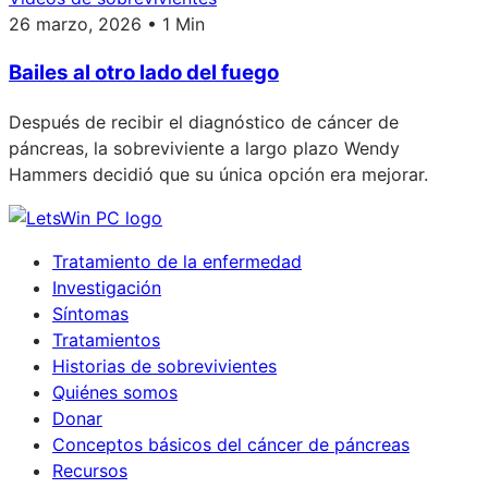
26 marzo, 2026 • 1 Min
Bailes al otro lado del fuego
Después de recibir el diagnóstico de cáncer de
páncreas, la sobreviviente a largo plazo Wendy
Hammers decidió que su única opción era mejorar.
Tratamiento de la enfermedad
Investigación
Síntomas
Tratamientos
Historias de sobrevivientes
Quiénes somos
Donar
Conceptos básicos del cáncer de páncreas
Recursos