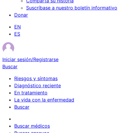
Comparta su historia
Suscríbase a nuestro boletín informativo
Donar
EN
ES
Iniciar sesión/Registrarse
Buscar
Riesgos y síntomas
Diagnóstico reciente
En tratamiento
La vida con la enfermedad
Buscar
Sobrevivientes
Buscar médicos