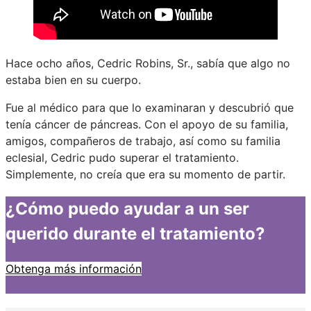
Hace ocho años, Cedric Robins, Sr., sabía que algo no
estaba bien en su cuerpo.
Fue al médico para que lo examinaran y descubrió que
tenía cáncer de páncreas. Con el apoyo de su familia,
amigos, compañeros de trabajo, así como su familia
eclesial, Cedric pudo superar el tratamiento.
Simplemente, no creía que era su momento de partir.
¿Cómo puedo ayudar a un ser
querido durante el tratamiento?
Obtenga más información