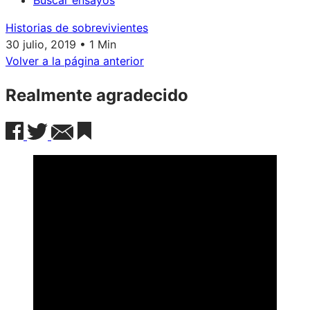
Buscar ensayos
Historias de sobrevivientes
30 julio, 2019 • 1 Min
Volver a la página anterior
Realmente agradecido