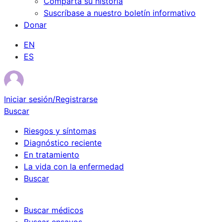
Comparta su historia
Suscríbase a nuestro boletín informativo
Donar
EN
ES
Iniciar sesión/Registrarse
Buscar
Riesgos y síntomas
Diagnóstico reciente
En tratamiento
La vida con la enfermedad
Buscar
Sobrevivientes
Buscar médicos