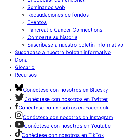
Seminarios web
Recaudaciones de fondos
Eventos
Pancreatic Cancer Connections
Comparta su historia
Suscríbase a nuestro boletín informativo
Suscríbase a nuestro boletín informativo
Donar
Glosario
Recursos
Conéctese con nosotros en Bluesky
Conéctese con nosotros en Twitter
Conéctese con nosotros en Facebook
Conéctese con nosotros en Instagram
Conéctese con nosotros en Youtube
Conéctese con nosotros en TikTok