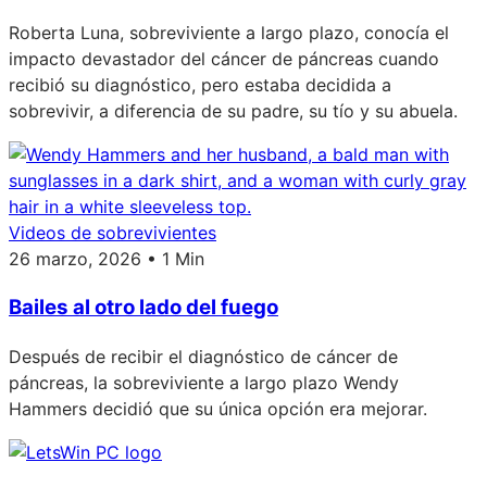
Roberta Luna, sobreviviente a largo plazo, conocía el
impacto devastador del cáncer de páncreas cuando
recibió su diagnóstico, pero estaba decidida a
sobrevivir, a diferencia de su padre, su tío y su abuela.
Videos de sobrevivientes
26 marzo, 2026 • 1 Min
Bailes al otro lado del fuego
Después de recibir el diagnóstico de cáncer de
páncreas, la sobreviviente a largo plazo Wendy
Hammers decidió que su única opción era mejorar.