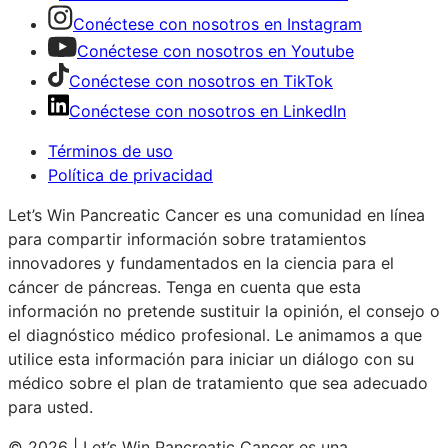
Conéctese con nosotros en Instagram
Conéctese con nosotros en Youtube
Conéctese con nosotros en TikTok
Conéctese con nosotros en LinkedIn
Términos de uso
Política de privacidad
Let’s Win Pancreatic Cancer es una comunidad en línea
para compartir información sobre tratamientos
innovadores y fundamentados en la ciencia para el
cáncer de páncreas. Tenga en cuenta que esta
información no pretende sustituir la opinión, el consejo o
el diagnóstico médico profesional. Le animamos a que
utilice esta información para iniciar un diálogo con su
médico sobre el plan de tratamiento que sea adecuado
para usted.
© 2026 | Let’s Win Pancreatic Cancer es una