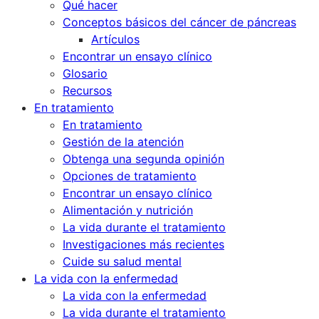
Qué hacer
Conceptos básicos del cáncer de páncreas
Artículos
Encontrar un ensayo clínico
Glosario
Recursos
En tratamiento
En tratamiento
Gestión de la atención
Obtenga una segunda opinión
Opciones de tratamiento
Encontrar un ensayo clínico
Alimentación y nutrición
La vida durante el tratamiento
Investigaciones más recientes
Cuide su salud mental
La vida con la enfermedad
La vida con la enfermedad
La vida durante el tratamiento