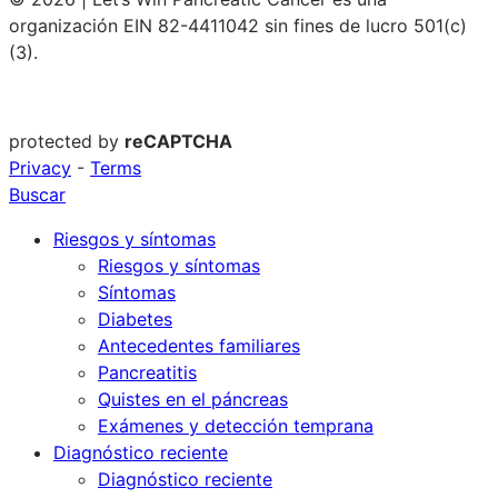
organización EIN 82-4411042 sin fines de lucro 501(c)
(3).
protected by
reCAPTCHA
Privacy
-
Terms
Buscar
Riesgos y síntomas
Riesgos y síntomas
Síntomas
Diabetes
Antecedentes familiares
Pancreatitis
Quistes en el páncreas
Exámenes y detección temprana
Diagnóstico reciente
Diagnóstico reciente