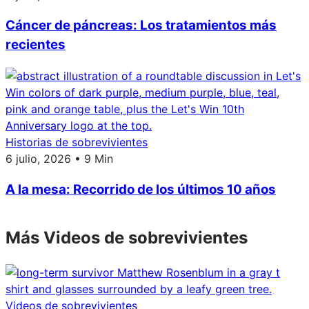
Cáncer de páncreas: Los tratamientos más
recientes
Historias de sobrevivientes
6 julio, 2026 • 9 Min
A la mesa: Recorrido de los últimos 10 años
Más Videos de sobrevivientes
Videos de sobrevivientes