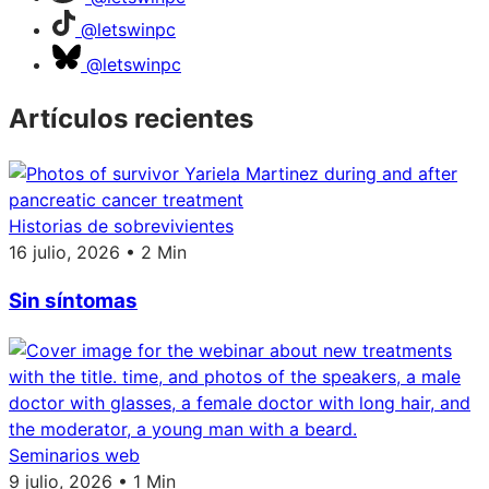
@letswinpc
@letswinpc
Artículos recientes
Historias de sobrevivientes
16 julio, 2026 • 2 Min
Sin síntomas
Seminarios web
9 julio, 2026 • 1 Min