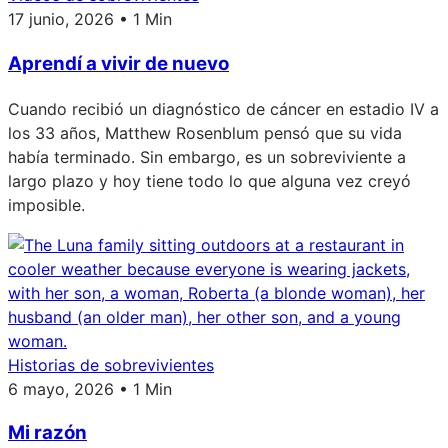
17 junio, 2026 • 1 Min
Aprendí a vivir de nuevo
Cuando recibió un diagnóstico de cáncer en estadio IV a
los 33 años, Matthew Rosenblum pensó que su vida
había terminado. Sin embargo, es un sobreviviente a
largo plazo y hoy tiene todo lo que alguna vez creyó
imposible.
Historias de sobrevivientes
6 mayo, 2026 • 1 Min
Mi razón