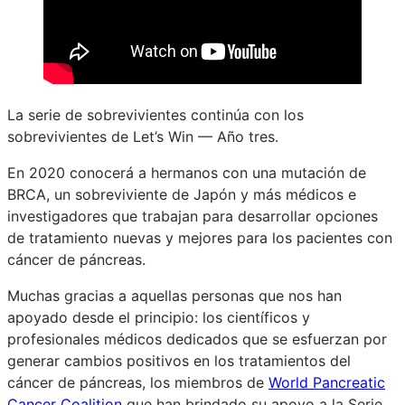
La serie de sobrevivientes continúa con los
sobrevivientes de Let’s Win — Año tres.
En 2020 conocerá a hermanos con una mutación de
BRCA, un sobreviviente de Japón y más médicos e
investigadores que trabajan para desarrollar opciones
de tratamiento nuevas y mejores para los pacientes con
cáncer de páncreas.
Muchas gracias a aquellas personas que nos han
apoyado desde el principio: los científicos y
profesionales médicos dedicados que se esfuerzan por
generar cambios positivos en los tratamientos del
cáncer de páncreas, los miembros de
World Pancreatic
Cancer Coalition
que han brindado su apoyo a la Serie