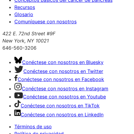
Recursos
Glosario
Comuníquese con nosotros
422 E. 72nd Street #9F
New York, NY 10021
646-560-3206
Conéctese con nosotros en Bluesky
Conéctese con nosotros en Twitter
Conéctese con nosotros en Facebook
Conéctese con nosotros en Instagram
Conéctese con nosotros en Youtube
Conéctese con nosotros en TikTok
Conéctese con nosotros en LinkedIn
Términos de uso
Política de privacidad