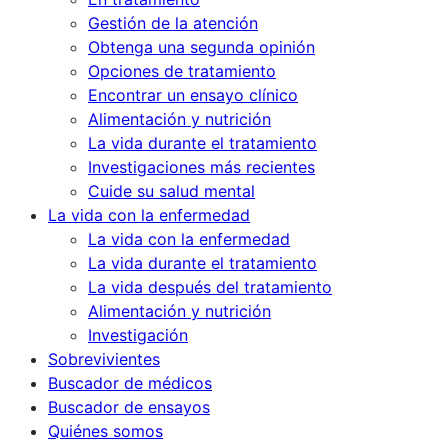
Gestión de la atención
Obtenga una segunda opinión
Opciones de tratamiento
Encontrar un ensayo clínico
Alimentación y nutrición
La vida durante el tratamiento
Investigaciones más recientes
Cuide su salud mental
La vida con la enfermedad
La vida con la enfermedad
La vida durante el tratamiento
La vida después del tratamiento
Alimentación y nutrición
Investigación
Sobrevivientes
Buscador de médicos
Buscador de ensayos
Quiénes somos