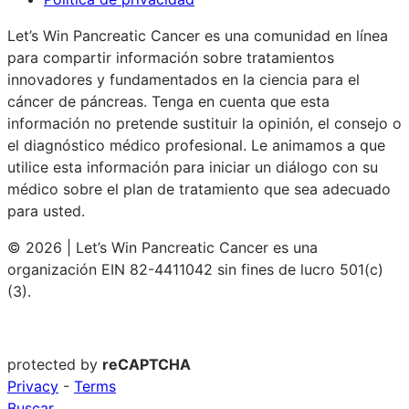
Let’s Win Pancreatic Cancer es una comunidad en línea
para compartir información sobre tratamientos
innovadores y fundamentados en la ciencia para el
cáncer de páncreas. Tenga en cuenta que esta
información no pretende sustituir la opinión, el consejo o
el diagnóstico médico profesional. Le animamos a que
utilice esta información para iniciar un diálogo con su
médico sobre el plan de tratamiento que sea adecuado
para usted.
© 2026 | Let’s Win Pancreatic Cancer es una
organización EIN 82-4411042 sin fines de lucro 501(c)
(3).
protected by
reCAPTCHA
Privacy
-
Terms
Buscar