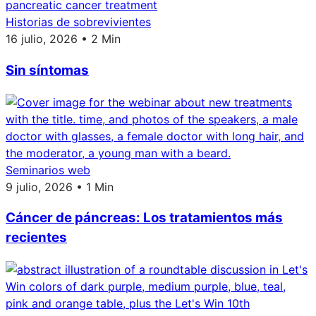
Historias de sobrevivientes
16 julio, 2026 • 2 Min
Sin síntomas
Seminarios web
9 julio, 2026 • 1 Min
Cáncer de páncreas: Los tratamientos más
recientes