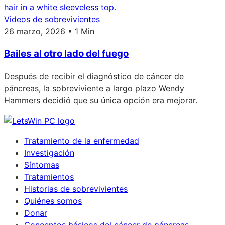
Videos de sobrevivientes
26 marzo, 2026 • 1 Min
Bailes al otro lado del fuego
Después de recibir el diagnóstico de cáncer de
páncreas, la sobreviviente a largo plazo Wendy
Hammers decidió que su única opción era mejorar.
Tratamiento de la enfermedad
Investigación
Síntomas
Tratamientos
Historias de sobrevivientes
Quiénes somos
Donar
Conceptos básicos del cáncer de páncreas