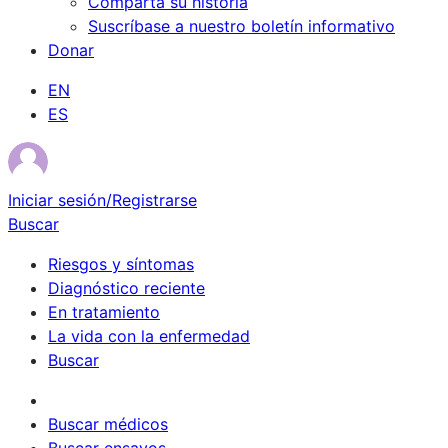
Comparta su historia
Suscríbase a nuestro boletín informativo
Donar
EN
ES
Iniciar sesión/Registrarse
Buscar
Riesgos y síntomas
Diagnóstico reciente
En tratamiento
La vida con la enfermedad
Buscar
Sobrevivientes
Buscar médicos