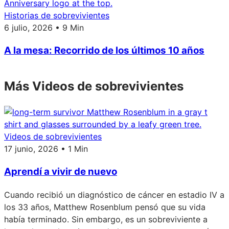
Historias de sobrevivientes
6 julio, 2026 • 9 Min
A la mesa: Recorrido de los últimos 10 años
Más Videos de sobrevivientes
Videos de sobrevivientes
17 junio, 2026 • 1 Min
Aprendí a vivir de nuevo
Cuando recibió un diagnóstico de cáncer en estadio IV a
los 33 años, Matthew Rosenblum pensó que su vida
había terminado. Sin embargo, es un sobreviviente a