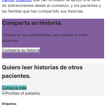
de sobrevivientes desde el comienzo, y los pacientes y
las familias que han compartido sus historias.
Comparta su historia.
Comparta sus experiencias para ayudar a otras
personas.
Comparta su historia
Quiero leer historias de otros
pacientes.
Conozca más
Etiquetas