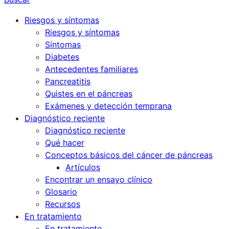
Riesgos y síntomas
Riesgos y síntomas
Síntomas
Diabetes
Antecedentes familiares
Pancreatitis
Quistes en el páncreas
Exámenes y detección temprana
Diagnóstico reciente
Diagnóstico reciente
Qué hacer
Conceptos básicos del cáncer de páncreas
Artículos
Encontrar un ensayo clínico
Glosario
Recursos
En tratamiento
En tratamiento