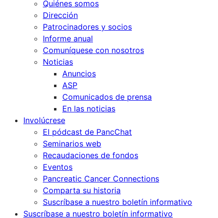
Quiénes somos
Dirección
Patrocinadores y socios
Informe anual
Comuníquese con nosotros
Noticias
Anuncios
ASP
Comunicados de prensa
En las noticias
Involúcrese
El pódcast de PancChat
Seminarios web
Recaudaciones de fondos
Eventos
Pancreatic Cancer Connections
Comparta su historia
Suscríbase a nuestro boletín informativo
Suscríbase a nuestro boletín informativo