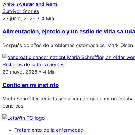
Survivor Stories
23 junio, 2026 • 4 Min
Alimentación, ejercicio y un estilo de vida salud
Después de años de problemas estomacales, Mark Olsen se
Historias de sobrevivientes
29 mayo, 2026 • 4 Min
Confío en mi instinto
Marla Schreffler tenía la sensación de que algo no estab
páncreas.
Tratamiento de la enfermedad