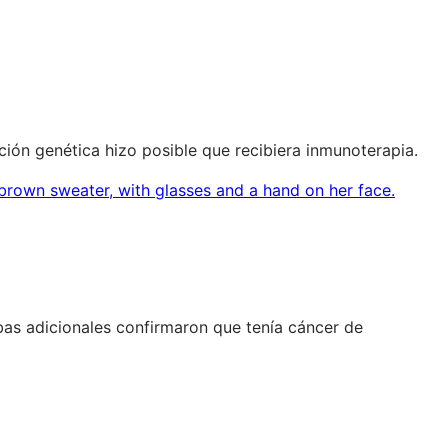
ión genética hizo posible que recibiera inmunoterapia.
ebas adicionales confirmaron que tenía cáncer de