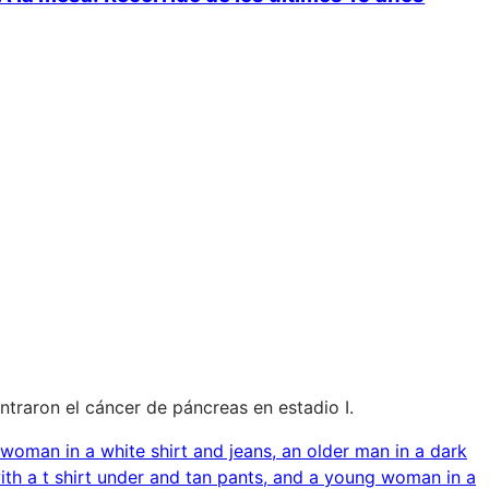
ntraron el cáncer de páncreas en estadio I.