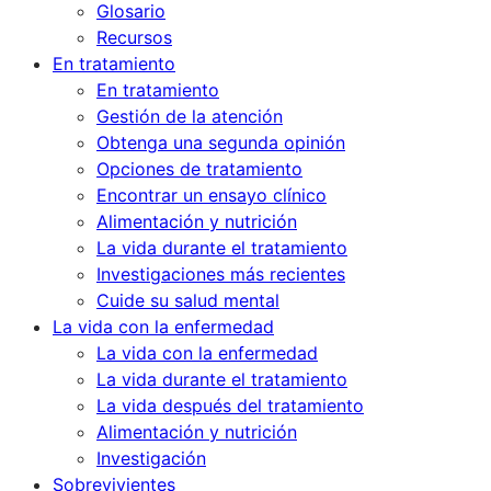
Glosario
Recursos
En tratamiento
En tratamiento
Gestión de la atención
Obtenga una segunda opinión
Opciones de tratamiento
Encontrar un ensayo clínico
Alimentación y nutrición
La vida durante el tratamiento
Investigaciones más recientes
Cuide su salud mental
La vida con la enfermedad
La vida con la enfermedad
La vida durante el tratamiento
La vida después del tratamiento
Alimentación y nutrición
Investigación
Sobrevivientes