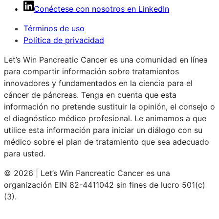
Conéctese con nosotros en LinkedIn
Términos de uso
Política de privacidad
Let’s Win Pancreatic Cancer es una comunidad en línea
para compartir información sobre tratamientos
innovadores y fundamentados en la ciencia para el
cáncer de páncreas. Tenga en cuenta que esta
información no pretende sustituir la opinión, el consejo o
el diagnóstico médico profesional. Le animamos a que
utilice esta información para iniciar un diálogo con su
médico sobre el plan de tratamiento que sea adecuado
para usted.
© 2026 | Let’s Win Pancreatic Cancer es una
organización EIN 82-4411042 sin fines de lucro 501(c)
(3).