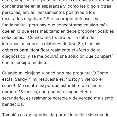
concentrarme en la esperanza y, como les digo a otras
personas, enviar “pensamientos positivos a los
resultados negativos”. Ser su propio defensor es
fundamental, pero hay que concentrarse en algo más
que en lo que está mal: también debe proponer posibles
soluciones. Cuando me frustré por la falta de
información sobre la diabetes de tipo 3c, hice mis
deberes para identificar realmente el efecto de tal
diagnóstico, y se me ocurrió una solución que compartí
con mi equipo médico.
Cuando mi cirujano u oncólogo me pregunta: “¿Cómo
estás, Sandy?”, mi respuesta es: “¡Estoy viviendo el
sueño!” Me siento así porque estar libre de cáncer
durante 18 meses, con pocos o ningún efecto
secundario, es realmente notable y de verdad me siento
bendecida.
También estoy agradecida por mi increíble sistema de