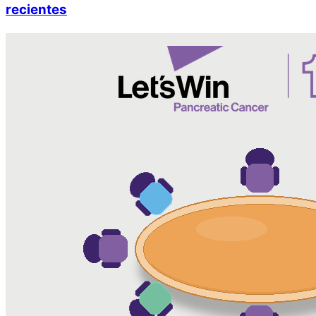
recientes