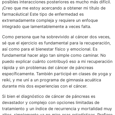
posibles interacciones posteriores es mucho más difícil.
¡Creo que me estoy acercando a obtener mi título de
farmacéutica! Este tipo de enfermedad es
extremadamente compleja y requiere un enfoque
integrado que lamentablemente a veces falta.
Como persona que ha sobrevivido al cáncer dos veces,
sé que el ejercicio es fundamental para la recuperación,
así como para el bienestar físico y emocional. Es
fundamental hacer algo tan simple como caminar. No
puedo explicar cuánto contribuyó eso a mi recuperación
rápida y sin problemas del cáncer de páncreas
específicamente. También participé en clases de yoga y
reiki, y me uní a un programa de gimnasia acuática
durante mis dos experiencias con el cáncer.
Si bien el diagnóstico de cáncer de páncreas es
devastador y complejo con opciones limitadas de
tratamiento y un índice de recurrencia y mortalidad muy
altos, simplemente ya no miro esas estadísticas. Prefiero