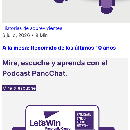
Historias de sobrevivientes
6 julio, 2026 • 9 Min
A la mesa: Recorrido de los últimos 10 años
Mire, escuche y aprenda con el
Podcast PancChat.
Mire o escuche