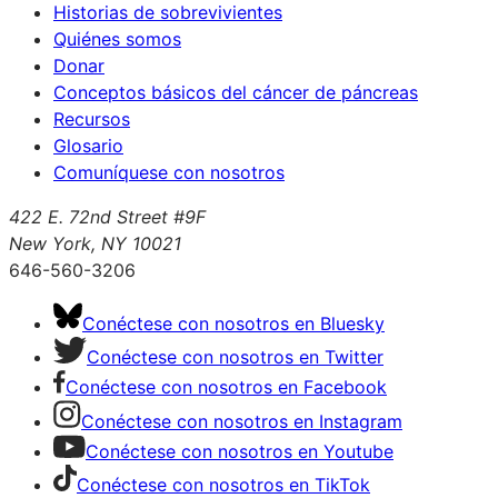
Historias de sobrevivientes
Quiénes somos
Donar
Conceptos básicos del cáncer de páncreas
Recursos
Glosario
Comuníquese con nosotros
422 E. 72nd Street #9F
New York, NY 10021
646-560-3206
Conéctese con nosotros en Bluesky
Conéctese con nosotros en Twitter
Conéctese con nosotros en Facebook
Conéctese con nosotros en Instagram
Conéctese con nosotros en Youtube
Conéctese con nosotros en TikTok