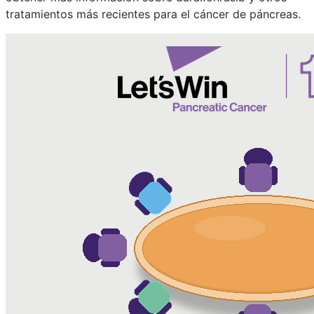
tratamientos más recientes para el cáncer de páncreas.