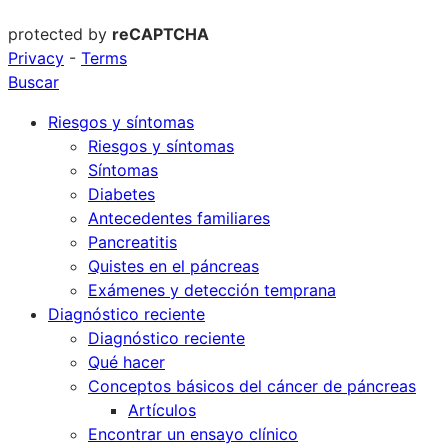
protected by
reCAPTCHA
Privacy
-
Terms
Buscar
Riesgos y síntomas
Riesgos y síntomas
Síntomas
Diabetes
Antecedentes familiares
Pancreatitis
Quistes en el páncreas
Exámenes y detección temprana
Diagnóstico reciente
Diagnóstico reciente
Qué hacer
Conceptos básicos del cáncer de páncreas
Artículos
Encontrar un ensayo clínico