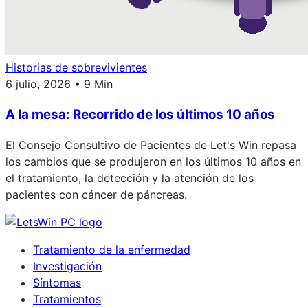
Historias de sobrevivientes
6 julio, 2026 • 9 Min
A la mesa: Recorrido de los últimos 10 años
El Consejo Consultivo de Pacientes de Let's Win repasa
los cambios que se produjeron en los últimos 10 años en
el tratamiento, la detección y la atención de los
pacientes con cáncer de páncreas.
Tratamiento de la enfermedad
Investigación
Síntomas
Tratamientos