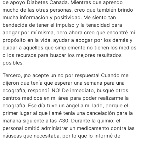
de apoyo Diabetes Canada. Mientras que aprendo
mucho de las otras personas, creo que también brindo
mucha información y positividad. Me siento tan
bendecida de tener el impulso y la tenacidad para
abogar por mí misma, pero ahora creo que encontré mi
propósito en la vida, ayudar a abogar por los demás y
cuidar a aquellos que simplemente no tienen los medios
o los recursos para buscar los mejores resultados
posibles.
Tercero, ¡no acepte un no por respuesta! Cuando me
dijeron que tenía que esperar una semana para una
ecografía, respondí ¡NO! De inmediato, busqué otros
centros médicos en mi área para poder realizarme la
ecografía. Ese día tuve un ángel a mi lado, porque el
primer lugar al que llamé tenía una cancelación para la
mañana siguiente a las 7:30. Durante la quimio, el
personal omitió administrar un medicamento contra las
náuseas que necesitaba, por lo que lo informé de