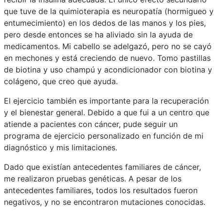
que tuve de la quimioterapia es neuropatía (hormigueo y
entumecimiento) en los dedos de las manos y los pies,
pero desde entonces se ha aliviado sin la ayuda de
medicamentos. Mi cabello se adelgazó, pero no se cayó
en mechones y está creciendo de nuevo. Tomo pastillas
de biotina y uso champú y acondicionador con biotina y
colágeno, que creo que ayuda.
El ejercicio también es importante para la recuperación
y el bienestar general. Debido a que fui a un centro que
atiende a pacientes con cáncer, pude seguir un
programa de ejercicio personalizado en función de mi
diagnóstico y mis limitaciones.
Dado que existían antecedentes familiares de cáncer,
me realizaron pruebas genéticas. A pesar de los
antecedentes familiares, todos los resultados fueron
negativos, y no se encontraron mutaciones conocidas.