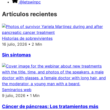
@letswinpc
Artículos recientes
Historias de sobrevivientes
16 julio, 2026 • 2 Min
Sin síntomas
Seminarios web
9 julio, 2026 • 1 Min
Cáncer de páncreas: Los tratamientos más