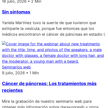
16 julio, 2026 • 2 Min
Sin síntomas
Yariela Martínez tuvo la suerte de que tuvieron que
extirparle la vesícula, porque fue entonces que los
médicos encontraron el cáncer de páncreas en estadio I.
Seminarios web
9 julio, 2026 • 1 Min
Cáncer de páncreas: Los tratamientos más
recientes
Mire la grabación de nuestro seminario web para
obtener más información sobre daraxonrasib y otros