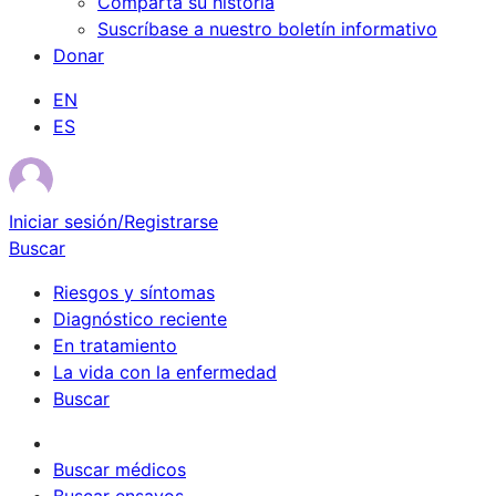
Comparta su historia
Suscríbase a nuestro boletín informativo
Donar
EN
ES
Iniciar sesión/Registrarse
Buscar
Riesgos y síntomas
Diagnóstico reciente
En tratamiento
La vida con la enfermedad
Buscar
Sobrevivientes
Buscar médicos