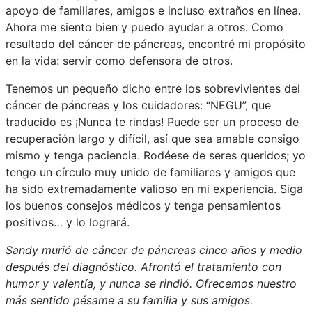
apoyo de familiares, amigos e incluso extraños en línea.
Ahora me siento bien y puedo ayudar a otros. Como
resultado del cáncer de páncreas, encontré mi propósito
en la vida: servir como defensora de otros.
Tenemos un pequeño dicho entre los sobrevivientes del
cáncer de páncreas y los cuidadores: “NEGU”, que
traducido es ¡Nunca te rindas! Puede ser un proceso de
recuperación largo y difícil, así que sea amable consigo
mismo y tenga paciencia. Rodéese de seres queridos; yo
tengo un círculo muy unido de familiares y amigos que
ha sido extremadamente valioso en mi experiencia. Siga
los buenos consejos médicos y tenga pensamientos
positivos… y lo logrará.
Sandy murió de cáncer de páncreas cinco años y medio
después del diagnóstico. Afrontó el tratamiento con
humor y valentía, y nunca se rindió. Ofrecemos nuestro
más sentido pésame a su familia y sus amigos.