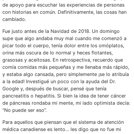
de apoyo para escuchar las experiencias de personas
con historias en común. Definitivamente, las cosas han
cambiado.
Fue justo antes de la Navidad de 2018. Un domingo
supe que algo andaba muy mal cuando me comenzó a
picar todo el cuerpo, tenía dolor entre los omóplatos,
orina más oscura de lo normal y heces flotantes,
grasosas y aceitosas. En retrospectiva, recuerdo que
comía comidas más pequeñas y me llenaba más rápido,
y estaba algo cansada, pero simplemente ¡se lo atribuía
a la edad! Investigué un poco con la ayuda del Dr.
Google y, después de buscar, pensé que tenía
pancreatitis o hepatitis. Si bien la idea de tener cáncer
de páncreas rondaba mi mente, mi lado optimista decía:
“No puede ser eso”.
Para aquellos que piensan que el sistema de atención
médica canadiense es lento… les digo que no fue mi