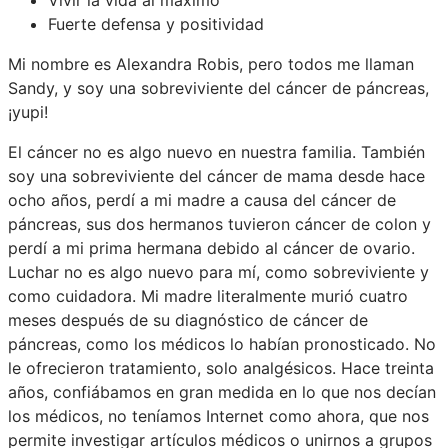
Fuerte defensa y positividad
Mi nombre es Alexandra Robis, pero todos me llaman
Sandy, y soy una sobreviviente del cáncer de páncreas,
¡yupi!
El cáncer no es algo nuevo en nuestra familia. También
soy una sobreviviente del cáncer de mama desde hace
ocho años, perdí a mi madre a causa del cáncer de
páncreas, sus dos hermanos tuvieron cáncer de colon y
perdí a mi prima hermana debido al cáncer de ovario.
Luchar no es algo nuevo para mí, como sobreviviente y
como cuidadora. Mi madre literalmente murió cuatro
meses después de su diagnóstico de cáncer de
páncreas, como los médicos lo habían pronosticado. No
le ofrecieron tratamiento, solo analgésicos. Hace treinta
años, confiábamos en gran medida en lo que nos decían
los médicos, no teníamos Internet como ahora, que nos
permite investigar artículos médicos o unirnos a grupos