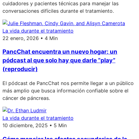
cuidadores y pacientes técnicas para manejar las
conversaciones difíciles durante el tratamiento.
La vida durante el tratamiento
22 enero, 2026 • 4 Min
PancChat encuentra un nuevo hogar: un
pódcast al que solo hay que darle “play”
(reproducir)
El pódcast de PancChat nos permite llegar a un público
más amplio que busca información confiable sobre el
cáncer de páncreas.
La vida durante el tratamiento
10 diciembre, 2025 • 5 Min