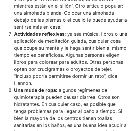
mientras están en el sillón”. Otro artículo popular:
una almohada blanda. Colocar una almohada
debajo de las piernas o el cuello le puede ayudar a
sentirse más en casa.
Actividades reflexivas
: ya sea música, libros o una
aplicación de meditación guiada, cualquier cosa
que ocupe su mente y le haga sentir bien al mismo
tiempo es beneficiosa. Algunas personas eligen
libros para colorear para adultos. Otras personas
optan por crucigramas o proyectos de tejer.
“Incluso podría permitirse dormir un rato”, dice
Hannon.
Una muda de ropa:
algunos regímenes de
quimioterapia pueden causar diarrea. Otros son
hidratantes. En cualquier caso, es posible que
tenga problemas para llegar al baño a tiempo. Si
bien la mayoría de los centros tienen toallas
sanitarias en los baños, es una buena idea acudir a