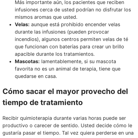
Más importante aún, los pacientes que reciben
infusiones cerca de usted podrían no disfrutar los
mismos aromas que usted.
Velas:
aunque está prohibido encender velas
durante las infusiones (pueden provocar
incendios), algunos centros permiten velas de té
que funcionan con baterías para crear un brillo
apacible durante los tratamientos.
Mascotas:
lamentablemente, si su mascota
favorita no es un animal de terapia, tiene que
quedarse en casa.
Cómo sacar el mayor provecho del
tiempo de tratamiento
Recibir quimioterapia durante varias horas puede ser
productivo o carecer de sentido. Usted decide cómo le
gustaría pasar el tiempo. Tal vez quiera perderse en una