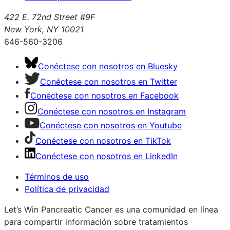
422 E. 72nd Street #9F
New York, NY 10021
646-560-3206
Conéctese con nosotros en Bluesky
Conéctese con nosotros en Twitter
Conéctese con nosotros en Facebook
Conéctese con nosotros en Instagram
Conéctese con nosotros en Youtube
Conéctese con nosotros en TikTok
Conéctese con nosotros en LinkedIn
Términos de uso
Política de privacidad
Let’s Win Pancreatic Cancer es una comunidad en línea
para compartir información sobre tratamientos