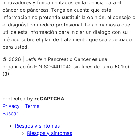
innovadores y fundamentados en la ciencia para el
cáncer de páncreas. Tenga en cuenta que esta
información no pretende sustituir la opinión, el consejo o
el diagnóstico médico profesional. Le animamos a que
utilice esta información para iniciar un diálogo con su
médico sobre el plan de tratamiento que sea adecuado
para usted.
© 2026 | Let’s Win Pancreatic Cancer es una
organización EIN 82-4411042 sin fines de lucro 501(c)
(3).
protected by
reCAPTCHA
Privacy
-
Terms
Buscar
Riesgos y síntomas
Riesgos y síntomas