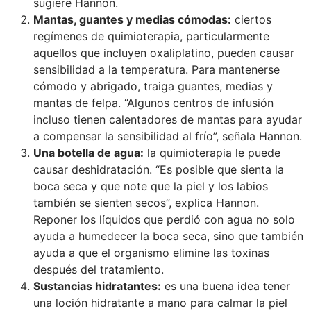
sugiere Hannon.
Mantas, guantes y medias cómodas:
ciertos
regímenes de quimioterapia, particularmente
aquellos que incluyen oxaliplatino, pueden causar
sensibilidad a la temperatura. Para mantenerse
cómodo y abrigado, traiga guantes, medias y
mantas de felpa. “Algunos centros de infusión
incluso tienen calentadores de mantas para ayudar
a compensar la sensibilidad al frío”, señala Hannon.
Una botella de agua:
la quimioterapia le puede
causar deshidratación. “Es posible que sienta la
boca seca y que note que la piel y los labios
también se sienten secos”, explica Hannon.
Reponer los líquidos que perdió con agua no solo
ayuda a humedecer la boca seca, sino que también
ayuda a que el organismo elimine las toxinas
después del tratamiento.
Sustancias hidratantes:
es una buena idea tener
una loción hidratante a mano para calmar la piel