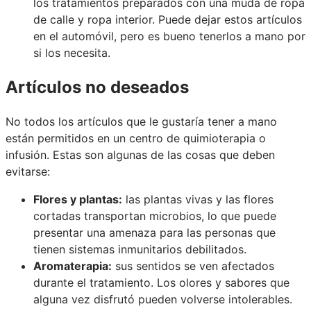
los tratamientos preparados con una muda de ropa
de calle y ropa interior. Puede dejar estos artículos
en el automóvil, pero es bueno tenerlos a mano por
si los necesita.
Artículos no deseados
No todos los artículos que le gustaría tener a mano
están permitidos en un centro de quimioterapia o
infusión. Estas son algunas de las cosas que deben
evitarse:
Flores y plantas:
las plantas vivas y las flores
cortadas transportan microbios, lo que puede
presentar una amenaza para las personas que
tienen sistemas inmunitarios debilitados.
Aromaterapia:
sus sentidos se ven afectados
durante el tratamiento. Los olores y sabores que
alguna vez disfrutó pueden volverse intolerables.