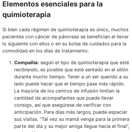
Elementos esenciales para la
quimioterapia
Si bien cada régimen de quimioterapia es único, muchos
pacientes con cáncer de páncreas se benefician al llevar
lo siguiente con ellos o en su bolsa de cuidados para la
comodidad en los días de tratamiento:
Compañía:
según el tipo de quimioterapia que esté
recibiendo, es posible que esté sentado en el sillón
durante mucho tiempo. Tener a un ser querido a su
lado puede hacer que el tiempo pase más rápido.
La mayoría de los centros de infusión limitan la
cantidad de acompañantes que puede llevar
consigo, así que asegúrese de verificar con
anticipación. Para días más largos, puede espaciar
sus visitas. “Tal vez su mamá venga para la primera
parte del día y su mejor amiga llegue hacia el final”,