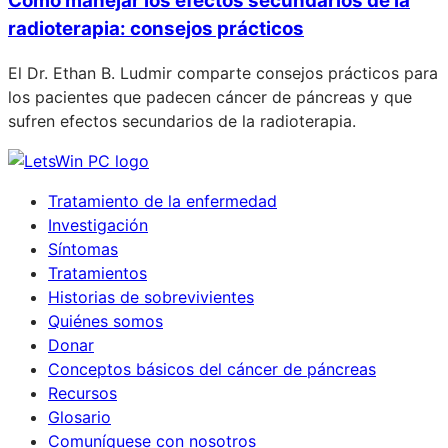
Cómo manejar los efectos secundarios de la
radioterapia: consejos prácticos
El Dr. Ethan B. Ludmir comparte consejos prácticos para
los pacientes que padecen cáncer de páncreas y que
sufren efectos secundarios de la radioterapia.
Tratamiento de la enfermedad
Investigación
Síntomas
Tratamientos
Historias de sobrevivientes
Quiénes somos
Donar
Conceptos básicos del cáncer de páncreas
Recursos
Glosario
Comuníquese con nosotros