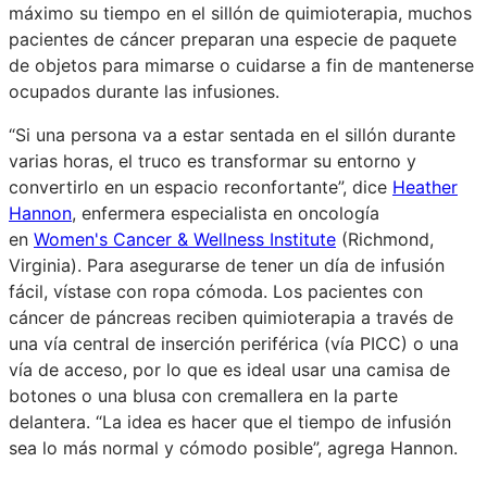
máximo su tiempo en el sillón de quimioterapia, muchos
pacientes de cáncer preparan una especie de paquete
de objetos para mimarse o cuidarse a fin de mantenerse
ocupados durante las infusiones.
“Si una persona va a estar sentada en el sillón durante
varias horas, el truco es transformar su entorno y
convertirlo en un espacio reconfortante”, dice
Heather
Hannon
, enfermera especialista en oncología
en
Women's Cancer & Wellness Institute
(Richmond,
Virginia). Para asegurarse de tener un día de infusión
fácil, vístase con ropa cómoda. Los pacientes con
cáncer de páncreas reciben quimioterapia a través de
una vía central de inserción periférica (vía PICC) o una
vía de acceso, por lo que es ideal usar una camisa de
botones o una blusa con cremallera en la parte
delantera. “La idea es hacer que el tiempo de infusión
sea lo más normal y cómodo posible”, agrega Hannon.