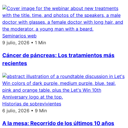
Seminarios web
9 julio, 2026 • 1 Min
Cáncer de páncreas: Los tratamientos más
recientes
Historias de sobrevivientes
6 julio, 2026 • 9 Min
A la mesa: Recorrido de los últimos 10 años