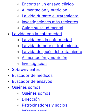
Encontrar un ensayo clínico
Alimentación y nutrición
La vida durante el tratamiento
Investigaciones más recientes
Cuide su salud mental
La vida con la enfermedad
La vida con la enfermedad
La vida durante el tratamiento
La vida después del tratamiento
Alimentación y nutrición
Investigación
Sobrevivientes
Buscador de médicos
Buscador de ensayos
Quiénes somos
Quiénes somos
Dirección
Patrocinadores y socios