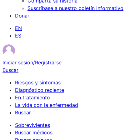
Comparta su historia
Suscríbase a nuestro boletín informativo
Donar
EN
ES
Iniciar sesión/Registrarse
Buscar
Riesgos y síntomas
Diagnóstico reciente
En tratamiento
La vida con la enfermedad
Buscar
Sobrevivientes
Buscar médicos