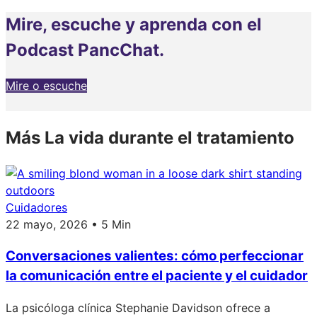
Mire, escuche y aprenda con el
Podcast PancChat.
Mire o escuche
Más La vida durante el tratamiento
Cuidadores
22 mayo, 2026 • 5 Min
Conversaciones valientes: cómo perfeccionar
la comunicación entre el paciente y el cuidador
La psicóloga clínica Stephanie Davidson ofrece a