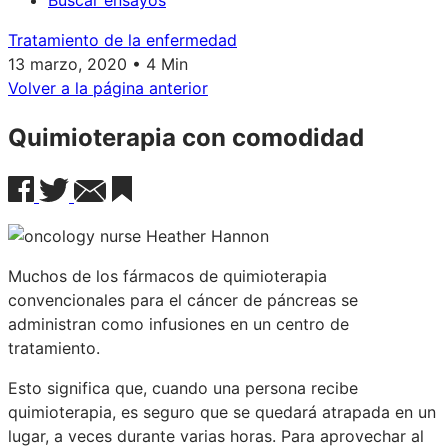
Buscar ensayos
Tratamiento de la enfermedad
13 marzo, 2020 • 4 Min
Volver a la página anterior
Quimioterapia con comodidad
Muchos de los fármacos de quimioterapia
convencionales para el cáncer de páncreas se
administran como infusiones en un centro de
tratamiento.
Esto significa que, cuando una persona recibe
quimioterapia, es seguro que se quedará atrapada en un
lugar, a veces durante varias horas. Para aprovechar al