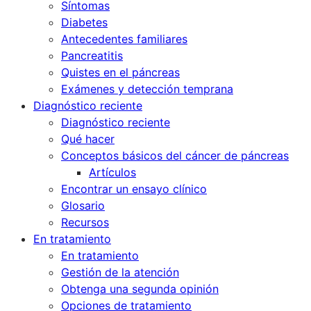
Síntomas
Diabetes
Antecedentes familiares
Pancreatitis
Quistes en el páncreas
Exámenes y detección temprana
Diagnóstico reciente
Diagnóstico reciente
Qué hacer
Conceptos básicos del cáncer de páncreas
Artículos
Encontrar un ensayo clínico
Glosario
Recursos
En tratamiento
En tratamiento
Gestión de la atención
Obtenga una segunda opinión
Opciones de tratamiento