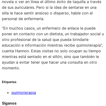
novela o ver en línea el último éxito de taquilla a través
de sus auriculares. Pero si la idea de sentarse en una
silla le hace sentir ansioso o disperso, hable con el
personal de enfermería.
“En muchos casos, un enfermero de enlace le puede
poner en contacto con un dietista, un trabajador social u
otro profesional de la salud que pueda brindarle
educación e información mientras recibe quimioterapia”,
cuenta Hannon. Estas visitas no solo ocupan su tiempo
mientras está sentado en el sillón, sino que también le
ayudan a evitar tener que hacer una consulta en otro
momento.
Etiquetas
quimioterapia
Síganos