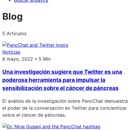
Buscar ensayos
Blog
5 Artículos
Noticias
6 mayo, 2022 • 5 Min
Una investigación sugiere que Twitter es una
poderosa herramienta para impulsar la
sensibilización sobre el cáncer de páncreas
El análisis de la investigación sobre PancChat demuestra
el poder de la conversación en Twitter para concientizar
sobre el cáncer de páncreas.