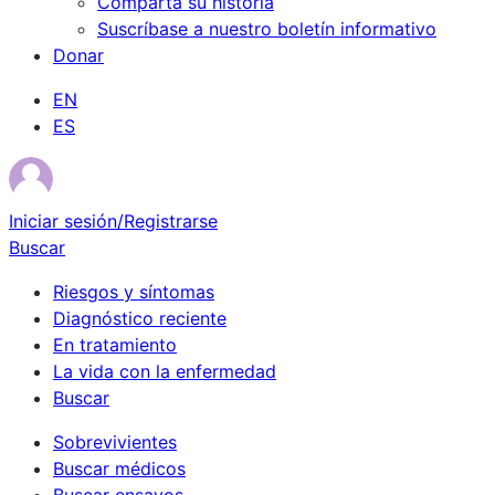
Comparta su historia
Suscríbase a nuestro boletín informativo
Donar
EN
ES
Iniciar sesión/Registrarse
Buscar
Riesgos y síntomas
Diagnóstico reciente
En tratamiento
La vida con la enfermedad
Buscar
Sobrevivientes
Buscar médicos