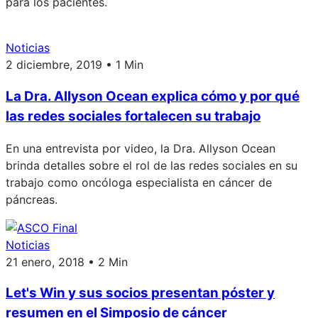
para los pacientes.
Noticias
2 diciembre, 2019 • 1 Min
La Dra. Allyson Ocean explica cómo y por qué
las redes sociales fortalecen su trabajo
En una entrevista por video, la Dra. Allyson Ocean
brinda detalles sobre el rol de las redes sociales en su
trabajo como oncóloga especialista en cáncer de
páncreas.
Noticias
21 enero, 2018 • 2 Min
Let's Win y sus socios presentan póster y
resumen en el Simposio de cáncer