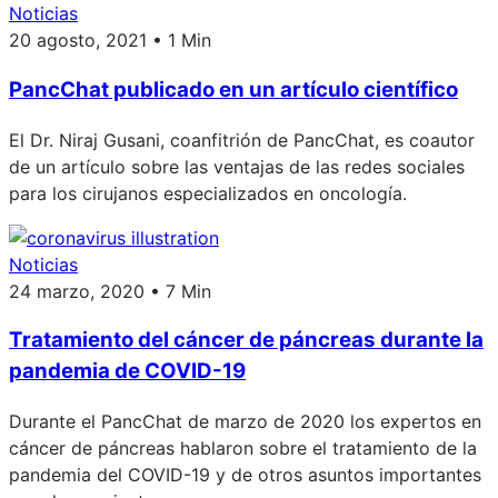
Noticias
20 agosto, 2021 • 1 Min
PancChat publicado en un artículo científico
El Dr. Niraj Gusani, coanfitrión de PancChat, es coautor
de un artículo sobre las ventajas de las redes sociales
para los cirujanos especializados en oncología.
Noticias
24 marzo, 2020 • 7 Min
Tratamiento del cáncer de páncreas durante la
pandemia de COVID-19
Durante el PancChat de marzo de 2020 los expertos en
cáncer de páncreas hablaron sobre el tratamiento de la
pandemia del COVID-19 y de otros asuntos importantes