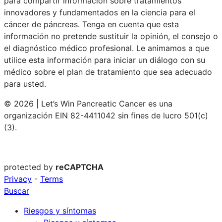
para compartir información sobre tratamientos
innovadores y fundamentados en la ciencia para el
cáncer de páncreas. Tenga en cuenta que esta
información no pretende sustituir la opinión, el consejo o
el diagnóstico médico profesional. Le animamos a que
utilice esta información para iniciar un diálogo con su
médico sobre el plan de tratamiento que sea adecuado
para usted.
© 2026 | Let’s Win Pancreatic Cancer es una
organización EIN 82-4411042 sin fines de lucro 501(c)
(3).
protected by
reCAPTCHA
Privacy
-
Terms
Buscar
Riesgos y síntomas