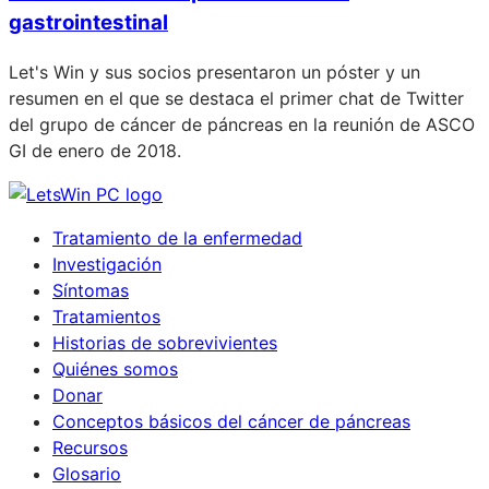
gastrointestinal
Let's Win y sus socios presentaron un póster y un
resumen en el que se destaca el primer chat de Twitter
del grupo de cáncer de páncreas en la reunión de ASCO
GI de enero de 2018.
Tratamiento de la enfermedad
Investigación
Síntomas
Tratamientos
Historias de sobrevivientes
Quiénes somos
Donar
Conceptos básicos del cáncer de páncreas
Recursos
Glosario