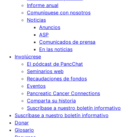
Informe anual
Comuníquese con nosotros
Noticias
Anuncios
ASP
Comunicados de prensa
En las noticias
Involúcrese
El pódcast de PancChat
Seminarios web
Recaudaciones de fondos
Eventos
Pancreatic Cancer Connections
Comparta su historia
Suscríbase a nuestro boletín informativo
Suscríbase a nuestro boletín informativo
Donar
Glosario