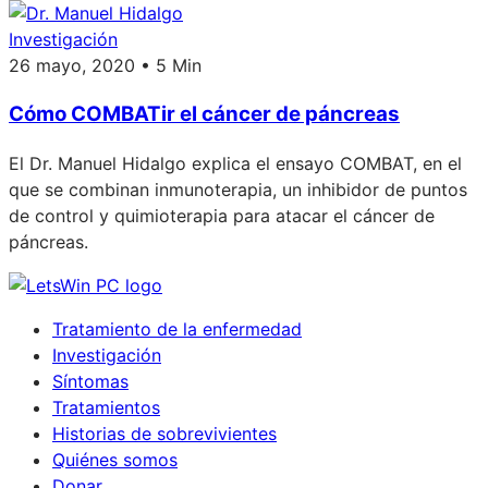
Investigación
26 mayo, 2020 • 5 Min
Cómo COMBATir el cáncer de páncreas
El Dr. Manuel Hidalgo explica el ensayo COMBAT, en el
que se combinan inmunoterapia, un inhibidor de puntos
de control y quimioterapia para atacar el cáncer de
páncreas.
Tratamiento de la enfermedad
Investigación
Síntomas
Tratamientos
Historias de sobrevivientes
Quiénes somos
Donar