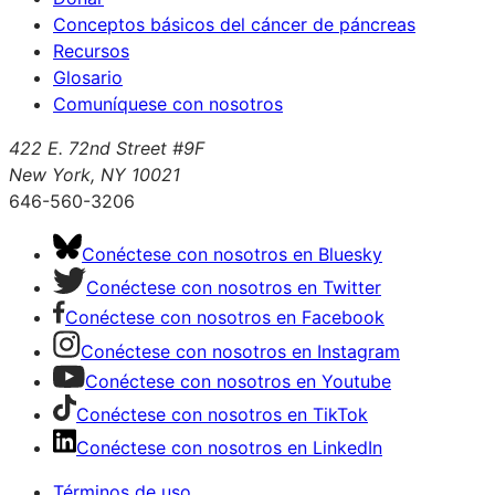
Conceptos básicos del cáncer de páncreas
Recursos
Glosario
Comuníquese con nosotros
422 E. 72nd Street #9F
New York, NY 10021
646-560-3206
Conéctese con nosotros en Bluesky
Conéctese con nosotros en Twitter
Conéctese con nosotros en Facebook
Conéctese con nosotros en Instagram
Conéctese con nosotros en Youtube
Conéctese con nosotros en TikTok
Conéctese con nosotros en LinkedIn
Términos de uso