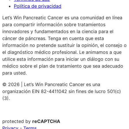
Política de privacidad
Let’s Win Pancreatic Cancer es una comunidad en línea
para compartir información sobre tratamientos
innovadores y fundamentados en la ciencia para el
cáncer de páncreas. Tenga en cuenta que esta
información no pretende sustituir la opinión, el consejo o
el diagnóstico médico profesional. Le animamos a que
utilice esta información para iniciar un diálogo con su
médico sobre el plan de tratamiento que sea adecuado
para usted.
© 2026 | Let’s Win Pancreatic Cancer es una
organización EIN 82-4411042 sin fines de lucro 501(c)
(3).
protected by
reCAPTCHA
Privacy
-
Terms