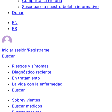
Comparta su historia
Suscríbase a nuestro boletín informativo
Donar
EN
ES
Iniciar sesión/Registrarse
Buscar
Riesgos y síntomas
Diagnóstico reciente
En tratamiento
La vida con la enfermedad
Buscar
Sobrevivientes
Buscar médicos