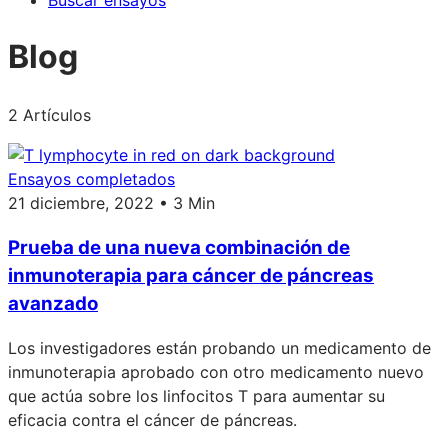
Buscar ensayos
Blog
2 Artículos
Ensayos completados
21 diciembre, 2022 • 3 Min
Prueba de una nueva combinación de
inmunoterapia para cáncer de páncreas
avanzado
Los investigadores están probando un medicamento de
inmunoterapia aprobado con otro medicamento nuevo
que actúa sobre los linfocitos T para aumentar su
eficacia contra el cáncer de páncreas.