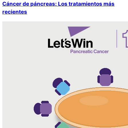
Cáncer de páncreas: Los tratamientos más
recientes