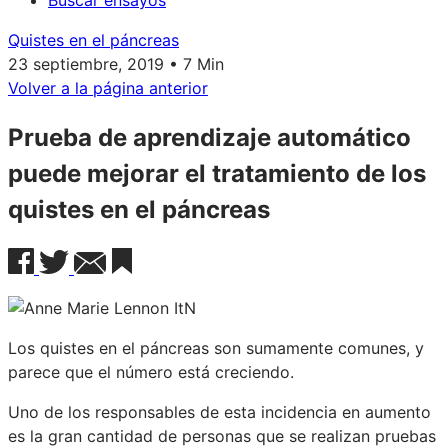
Buscar ensayos
Quistes en el páncreas
23 septiembre, 2019 • 7 Min
Volver a la página anterior
Prueba de aprendizaje automático
puede mejorar el tratamiento de los
quistes en el páncreas
Los quistes en el páncreas son sumamente comunes, y
parece que el número está creciendo.
Uno de los responsables de esta incidencia en aumento
es la gran cantidad de personas que se realizan pruebas