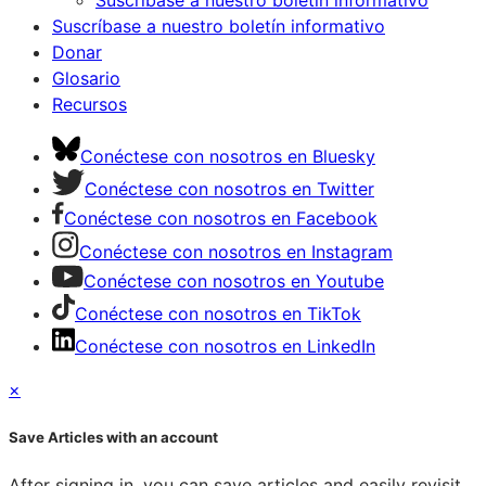
Suscríbase a nuestro boletín informativo
Suscríbase a nuestro boletín informativo
Donar
Glosario
Recursos
Conéctese con nosotros en Bluesky
Conéctese con nosotros en Twitter
Conéctese con nosotros en Facebook
Conéctese con nosotros en Instagram
Conéctese con nosotros en Youtube
Conéctese con nosotros en TikTok
Conéctese con nosotros en LinkedIn
×
Save Articles with an account
After signing in, you can save articles and easily revisit