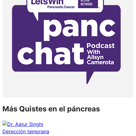
Más Quistes en el páncreas
Detección temprana