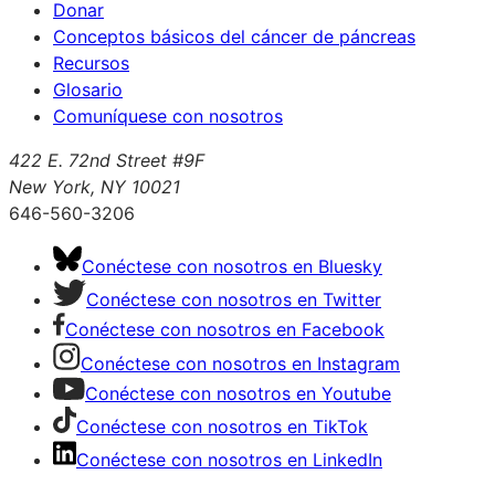
Donar
Conceptos básicos del cáncer de páncreas
Recursos
Glosario
Comuníquese con nosotros
422 E. 72nd Street #9F
New York, NY 10021
646-560-3206
Conéctese con nosotros en Bluesky
Conéctese con nosotros en Twitter
Conéctese con nosotros en Facebook
Conéctese con nosotros en Instagram
Conéctese con nosotros en Youtube
Conéctese con nosotros en TikTok
Conéctese con nosotros en LinkedIn