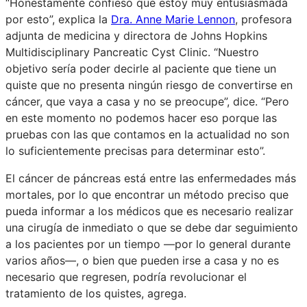
“Honestamente confieso que estoy muy entusiasmada
por esto”, explica la
Dra. Anne Marie Lennon
, profesora
adjunta de medicina y directora de Johns Hopkins
Multidisciplinary Pancreatic Cyst Clinic. “Nuestro
objetivo sería poder decirle al paciente que tiene un
quiste que no presenta ningún riesgo de convertirse en
cáncer, que vaya a casa y no se preocupe”, dice. “Pero
en este momento no podemos hacer eso porque las
pruebas con las que contamos en la actualidad no son
lo suficientemente precisas para determinar esto”.
El cáncer de páncreas está entre las enfermedades más
mortales, por lo que encontrar un método preciso que
pueda informar a los médicos que es necesario realizar
una cirugía de inmediato o que se debe dar seguimiento
a los pacientes por un tiempo —por lo general durante
varios años—, o bien que pueden irse a casa y no es
necesario que regresen, podría revolucionar el
tratamiento de los quistes, agrega.