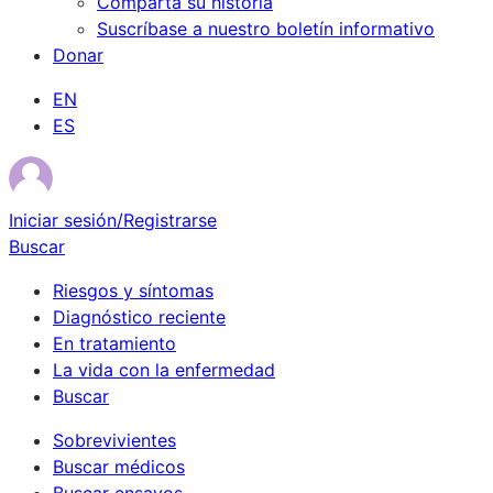
Comparta su historia
Suscríbase a nuestro boletín informativo
Donar
EN
ES
Iniciar sesión/Registrarse
Buscar
Riesgos y síntomas
Diagnóstico reciente
En tratamiento
La vida con la enfermedad
Buscar
Sobrevivientes
Buscar médicos