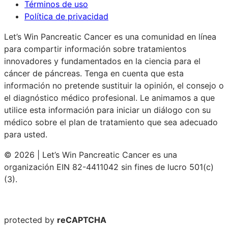
Términos de uso
Política de privacidad
Let’s Win Pancreatic Cancer es una comunidad en línea
para compartir información sobre tratamientos
innovadores y fundamentados en la ciencia para el
cáncer de páncreas. Tenga en cuenta que esta
información no pretende sustituir la opinión, el consejo o
el diagnóstico médico profesional. Le animamos a que
utilice esta información para iniciar un diálogo con su
médico sobre el plan de tratamiento que sea adecuado
para usted.
© 2026 | Let’s Win Pancreatic Cancer es una
organización EIN 82-4411042 sin fines de lucro 501(c)
(3).
protected by
reCAPTCHA