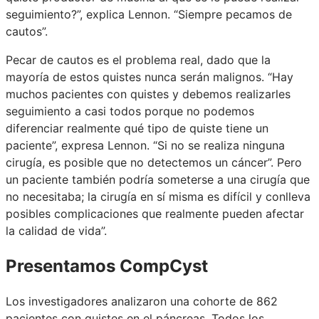
seguimiento?”, explica Lennon. “Siempre pecamos de
cautos”.
Pecar de cautos es el problema real, dado que la
mayoría de estos quistes nunca serán malignos. “Hay
muchos pacientes con quistes y debemos realizarles
seguimiento a casi todos porque no podemos
diferenciar realmente qué tipo de quiste tiene un
paciente”, expresa Lennon. “Si no se realiza ninguna
cirugía, es posible que no detectemos un cáncer”. Pero
un paciente también podría someterse a una cirugía que
no necesitaba; la cirugía en sí misma es difícil y conlleva
posibles complicaciones que realmente pueden afectar
la calidad de vida”.
Presentamos CompCyst
Los investigadores analizaron una cohorte de 862
pacientes con quistes en el páncreas. Todos los