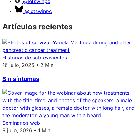
@letswinpc
@letswinpc
Artículos recientes
Historias de sobrevivientes
16 julio, 2026 • 2 Min
Sin síntomas
Seminarios web
9 julio, 2026 • 1 Min