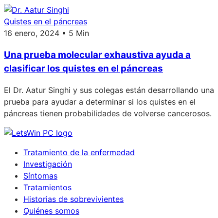
Quistes en el páncreas
16 enero, 2024 • 5 Min
Una prueba molecular exhaustiva ayuda a
clasificar los quistes en el páncreas
El Dr. Aatur Singhi y sus colegas están desarrollando una
prueba para ayudar a determinar si los quistes en el
páncreas tienen probabilidades de volverse cancerosos.
Tratamiento de la enfermedad
Investigación
Síntomas
Tratamientos
Historias de sobrevivientes
Quiénes somos