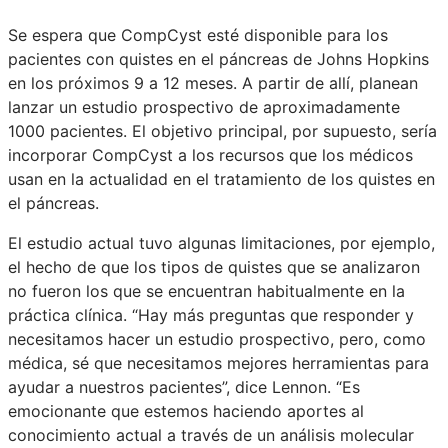
Se espera que CompCyst esté disponible para los
pacientes con quistes en el páncreas de Johns Hopkins
en los próximos 9 a 12 meses. A partir de allí, planean
lanzar un estudio prospectivo de aproximadamente
1000 pacientes. El objetivo principal, por supuesto, sería
incorporar CompCyst a los recursos que los médicos
usan en la actualidad en el tratamiento de los quistes en
el páncreas.
El estudio actual tuvo algunas limitaciones, por ejemplo,
el hecho de que los tipos de quistes que se analizaron
no fueron los que se encuentran habitualmente en la
práctica clínica. “Hay más preguntas que responder y
necesitamos hacer un estudio prospectivo, pero, como
médica, sé que necesitamos mejores herramientas para
ayudar a nuestros pacientes”, dice Lennon. “Es
emocionante que estemos haciendo aportes al
conocimiento actual a través de un análisis molecular