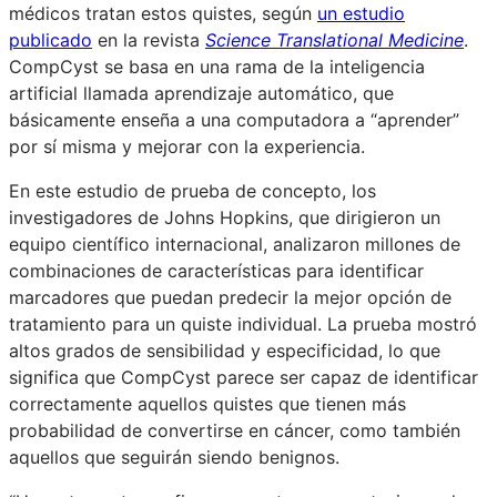
médicos tratan estos quistes, según
un estudio
publicado
en la revista
Science Translational Medicine
.
CompCyst se basa en una rama de la inteligencia
artificial llamada aprendizaje automático, que
básicamente enseña a una computadora a “aprender”
por sí misma y mejorar con la experiencia.
En este estudio de prueba de concepto, los
investigadores de Johns Hopkins, que dirigieron un
equipo científico internacional, analizaron millones de
combinaciones de características para identificar
marcadores que puedan predecir la mejor opción de
tratamiento para un quiste individual. La prueba mostró
altos grados de sensibilidad y especificidad, lo que
significa que CompCyst parece ser capaz de identificar
correctamente aquellos quistes que tienen más
probabilidad de convertirse en cáncer, como también
aquellos que seguirán siendo benignos.