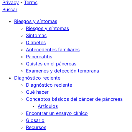
Privacy
-
Terms
Buscar
Riesgos y síntomas
Riesgos y síntomas
Síntomas
Diabetes
Antecedentes familiares
Pancreatitis
Quistes en el páncreas
Exámenes y detección temprana
Diagnóstico reciente
Diagnóstico reciente
Qué hacer
Conceptos básicos del cáncer de páncreas
Artículos
Encontrar un ensayo clínico
Glosario
Recursos