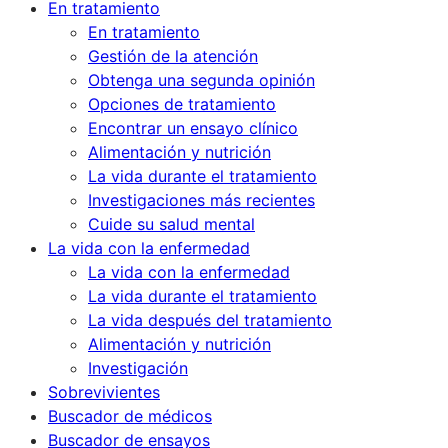
En tratamiento
En tratamiento
Gestión de la atención
Obtenga una segunda opinión
Opciones de tratamiento
Encontrar un ensayo clínico
Alimentación y nutrición
La vida durante el tratamiento
Investigaciones más recientes
Cuide su salud mental
La vida con la enfermedad
La vida con la enfermedad
La vida durante el tratamiento
La vida después del tratamiento
Alimentación y nutrición
Investigación
Sobrevivientes
Buscador de médicos
Buscador de ensayos