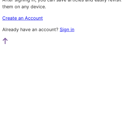
them on any device.
Create an Account
Already have an account?
Sign in