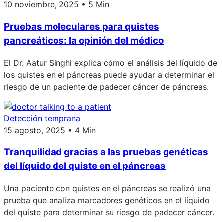
10 noviembre, 2025 • 5 Min
Pruebas moleculares para quistes
pancreáticos: la opinión del médico
El Dr. Aatur Singhi explica cómo el análisis del líquido de
los quistes en el páncreas puede ayudar a determinar el
riesgo de un paciente de padecer cáncer de páncreas.
Detección temprana
15 agosto, 2025 • 4 Min
Tranquilidad gracias a las pruebas genéticas
del líquido del quiste en el páncreas
Una paciente con quistes en el páncreas se realizó una
prueba que analiza marcadores genéticos en el líquido
del quiste para determinar su riesgo de padecer cáncer.