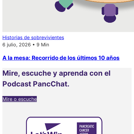
Historias de sobrevivientes
6 julio, 2026 • 9 Min
A la mesa: Recorrido de los últimos 10 años
Mire, escuche y aprenda con el
Podcast PancChat.
Mire o escuche