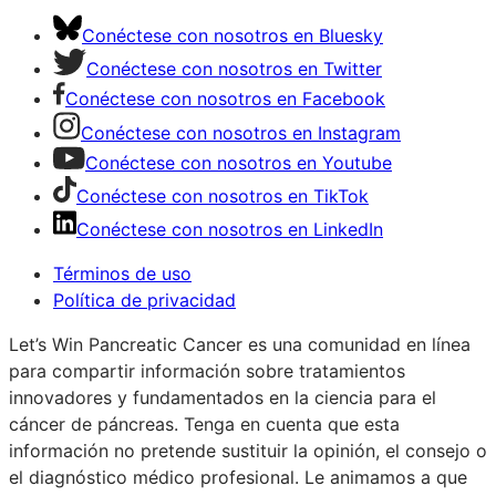
Conéctese con nosotros en Bluesky
Conéctese con nosotros en Twitter
Conéctese con nosotros en Facebook
Conéctese con nosotros en Instagram
Conéctese con nosotros en Youtube
Conéctese con nosotros en TikTok
Conéctese con nosotros en LinkedIn
Términos de uso
Política de privacidad
Let’s Win Pancreatic Cancer es una comunidad en línea
para compartir información sobre tratamientos
innovadores y fundamentados en la ciencia para el
cáncer de páncreas. Tenga en cuenta que esta
información no pretende sustituir la opinión, el consejo o
el diagnóstico médico profesional. Le animamos a que