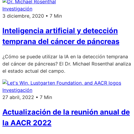
Investigación
3 diciembre, 2020 • 7 Min
Inteligencia artificial y detección
temprana del cáncer de páncreas
¿Cómo se puede utilizar la IA en la detección temprana
del cáncer de páncreas? El Dr. Michael Rosenthal analiza
el estado actual del campo.
Investigación
27 abril, 2022 • 7 Min
Actualización de la reunión anual de
la AACR 2022