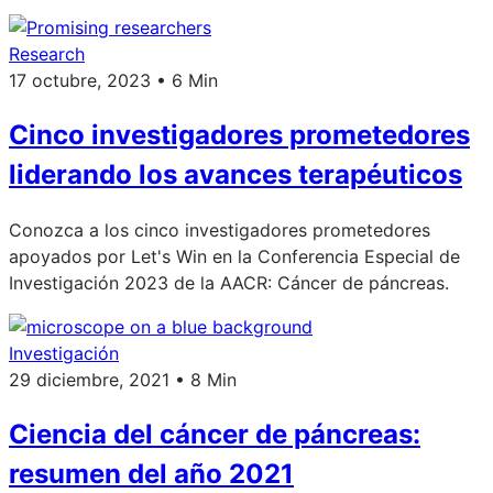
Research
17 octubre, 2023 • 6 Min
Cinco investigadores prometedores
liderando los avances terapéuticos
Conozca a los cinco investigadores prometedores
apoyados por Let's Win en la Conferencia Especial de
Investigación 2023 de la AACR: Cáncer de páncreas.
Investigación
29 diciembre, 2021 • 8 Min
Ciencia del cáncer de páncreas:
resumen del año 2021