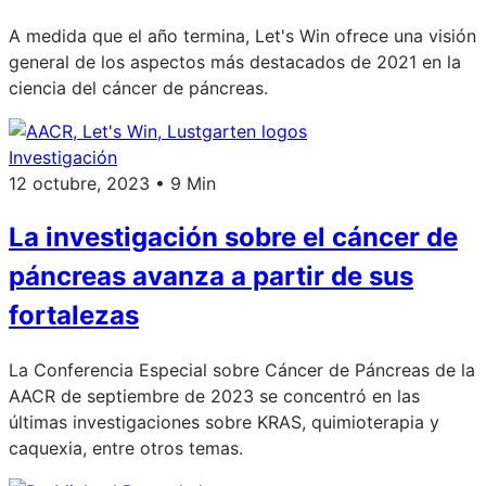
A medida que el año termina, Let's Win ofrece una visión
general de los aspectos más destacados de 2021 en la
ciencia del cáncer de páncreas.
Investigación
12 octubre, 2023 • 9 Min
La investigación sobre el cáncer de
páncreas avanza a partir de sus
fortalezas
La Conferencia Especial sobre Cáncer de Páncreas de la
AACR de septiembre de 2023 se concentró en las
últimas investigaciones sobre KRAS, quimioterapia y
caquexia, entre otros temas.