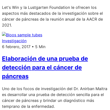
Let's Win y la Lustgarten Foundation le ofrecen los
aspectos más destacados de la investigación sobre el
cáncer de páncreas de la reunión anual de la AACR de
2021.
Investigación
6 febrero, 2017 • 5 Min
Elaboración de una prueba de
detección para el cáncer de
páncreas
Uno de los focos de investigación del Dr. Anirban Maitra
es desarrollar una prueba de detección sencilla para el
cáncer de páncreas y brindar un diagnóstico más
temprano de la enfermedad.