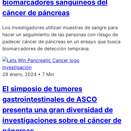
biomarcadores sanguíneos del
cáncer de páncreas
Los investigadores utilizan muestras de sangre para
hacer un seguimiento de las personas con riesgo de
padecer cáncer de páncreas en un ensayo que busca
biomarcadores de detección temprana.
Investigación
29 enero, 2024 • 7 Min
El simposio de tumores
gastrointestinales de ASCO
presenta una gran diversidad de
investigaciones sobre el cáncer de
páncreas