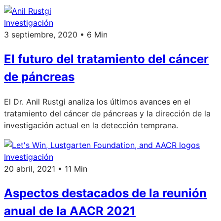
Investigación
3 septiembre, 2020 • 6 Min
El futuro del tratamiento del cáncer
de páncreas
El Dr. Anil Rustgi analiza los últimos avances en el
tratamiento del cáncer de páncreas y la dirección de la
investigación actual en la detección temprana.
Investigación
20 abril, 2021 • 11 Min
Aspectos destacados de la reunión
anual de la AACR 2021