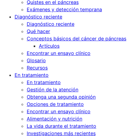
Quistes en el páncreas
Exámenes y detección temprana
Diagnóstico reciente
Diagnóstico reciente
Qué hacer
Conceptos básicos del cáncer de páncreas
Artículos
Encontrar un ensayo clínico
Glosario
Recursos
En tratamiento
En tratamiento
Gestión de la atención
Obtenga una segunda opinión
Opciones de tratamiento
Encontrar un ensayo clínico
Alimentación y nutrición
La vida durante el tratamiento
Investigaciones más recientes