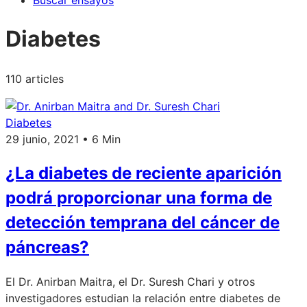
Buscar ensayos
Diabetes
110 articles
Diabetes
29 junio, 2021 • 6 Min
¿La diabetes de reciente aparición
podrá proporcionar una forma de
detección temprana del cáncer de
páncreas?
El Dr. Anirban Maitra, el Dr. Suresh Chari y otros
investigadores estudian la relación entre diabetes de