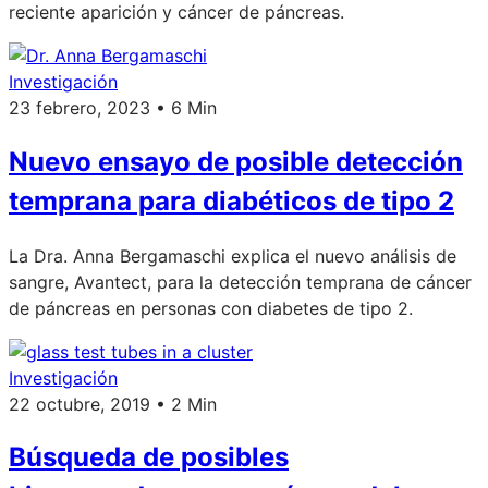
reciente aparición y cáncer de páncreas.
Investigación
23 febrero, 2023 • 6 Min
Nuevo ensayo de posible detección
temprana para diabéticos de tipo 2
La Dra. Anna Bergamaschi explica el nuevo análisis de
sangre, Avantect, para la detección temprana de cáncer
de páncreas en personas con diabetes de tipo 2.
Investigación
22 octubre, 2019 • 2 Min
Búsqueda de posibles