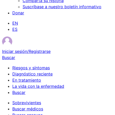
Comparta su historia
Suscríbase a nuestro boletín informativo
Donar
EN
ES
Iniciar sesión/Registrarse
Buscar
Riesgos y síntomas
Diagnóstico reciente
En tratamiento
La vida con la enfermedad
Buscar
Sobrevivientes
Buscar médicos