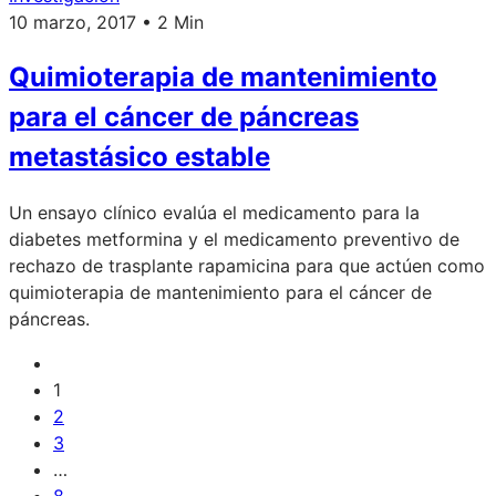
10 marzo, 2017 • 2 Min
Quimioterapia de mantenimiento
para el cáncer de páncreas
metastásico estable
Un ensayo clínico evalúa el medicamento para la
diabetes metformina y el medicamento preventivo de
rechazo de trasplante rapamicina para que actúen como
quimioterapia de mantenimiento para el cáncer de
páncreas.
1
2
3
…