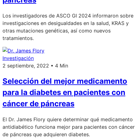
Los investigadores de ASCO GI 2024 informaron sobre
investigaciones en desigualdades en la salud, KRAS y
otras mutaciones genéticas, así como nuevos
tratamientos.
Investigación
2 septiembre, 2022 • 4 Min
Selección del mejor medicamento
para la diabetes en pacientes con
cáncer de páncreas
El Dr. James Flory quiere determinar qué medicamento
antidiabético funciona mejor para pacientes con cáncer
de páncreas que adquieren diabetes.