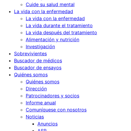
Cuide su salud mental
La vida con la enfermedad
La vida con la enfermedad
La vida durante el tratamiento
La vida después del tratamiento
Alimentación y nutrición
Investigación
Sobrevivientes
Buscador de médicos
Buscador de ensayos
Quiénes somos
Quiénes somos
Dirección
Patrocinadores y socios
Informe anual
Comuníquese con nosotros
Noticias
Anuncios
ASP