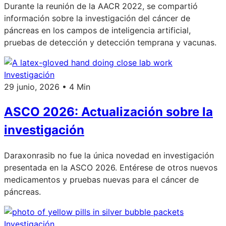
Durante la reunión de la AACR 2022, se compartió
información sobre la investigación del cáncer de
páncreas en los campos de inteligencia artificial,
pruebas de detección y detección temprana y vacunas.
Investigación
29 junio, 2026 • 4 Min
ASCO 2026: Actualización sobre la
investigación
Daraxonrasib no fue la única novedad en investigación
presentada en la ASCO 2026. Entérese de otros nuevos
medicamentos y pruebas nuevas para el cáncer de
páncreas.
Investigación