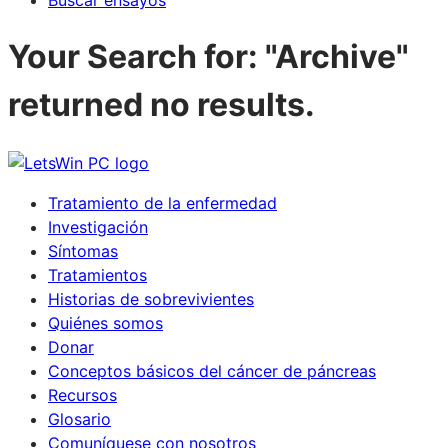
Buscar ensayos
Your Search for: "Archive"
returned no results.
Tratamiento de la enfermedad
Investigación
Síntomas
Tratamientos
Historias de sobrevivientes
Quiénes somos
Donar
Conceptos básicos del cáncer de páncreas
Recursos
Glosario
Comuníquese con nosotros