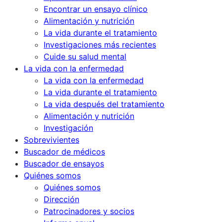
Encontrar un ensayo clínico
Alimentación y nutrición
La vida durante el tratamiento
Investigaciones más recientes
Cuide su salud mental
La vida con la enfermedad
La vida con la enfermedad
La vida durante el tratamiento
La vida después del tratamiento
Alimentación y nutrición
Investigación
Sobrevivientes
Buscador de médicos
Buscador de ensayos
Quiénes somos
Quiénes somos
Dirección
Patrocinadores y socios