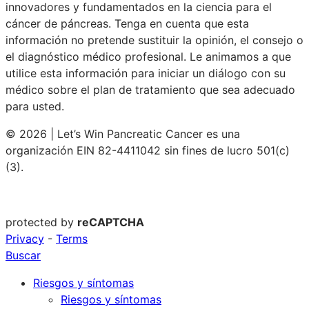
innovadores y fundamentados en la ciencia para el
cáncer de páncreas. Tenga en cuenta que esta
información no pretende sustituir la opinión, el consejo o
el diagnóstico médico profesional. Le animamos a que
utilice esta información para iniciar un diálogo con su
médico sobre el plan de tratamiento que sea adecuado
para usted.
© 2026 | Let’s Win Pancreatic Cancer es una
organización EIN 82-4411042 sin fines de lucro 501(c)
(3).
protected by
reCAPTCHA
Privacy
-
Terms
Buscar
Riesgos y síntomas
Riesgos y síntomas