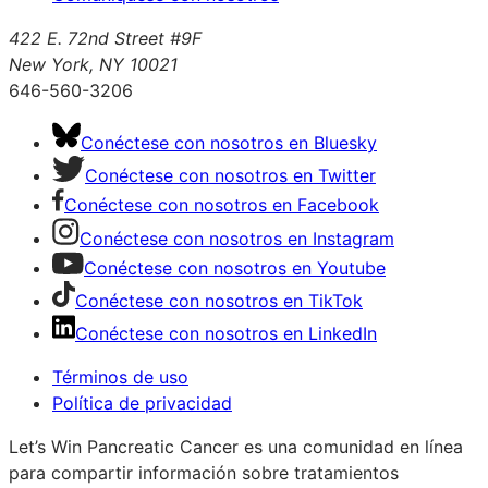
422 E. 72nd Street #9F
New York, NY 10021
646-560-3206
Conéctese con nosotros en Bluesky
Conéctese con nosotros en Twitter
Conéctese con nosotros en Facebook
Conéctese con nosotros en Instagram
Conéctese con nosotros en Youtube
Conéctese con nosotros en TikTok
Conéctese con nosotros en LinkedIn
Términos de uso
Política de privacidad
Let’s Win Pancreatic Cancer es una comunidad en línea
para compartir información sobre tratamientos