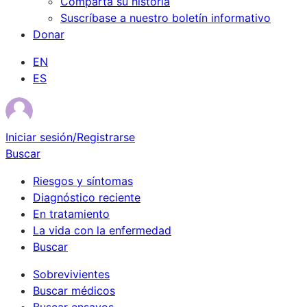
Comparta su historia
Suscríbase a nuestro boletín informativo
Donar
EN
ES
Iniciar sesión/Registrarse
Buscar
Riesgos y síntomas
Diagnóstico reciente
En tratamiento
La vida con la enfermedad
Buscar
Sobrevivientes
Buscar médicos