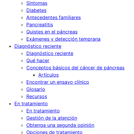
Síntomas
Diabetes
Antecedentes familiares
Pancreatitis
Quistes en el páncreas
Exámenes y detección temprana
Diagnóstico reciente
Diagnóstico reciente
Qué hacer
Conceptos básicos del cáncer de páncreas
Artículos
Encontrar un ensayo clínico
Glosario
Recursos
En tratamiento
En tratamiento
Gestión de la atención
Obtenga una segunda opinión
Opciones de tratamiento