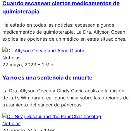
Cuando escasean ciertos medicamentos de
quimioterapia
Ha estado en todas las noticias: escasean algunos
medicamentos de quimioterapia. La Dra. Allyson Ocean
explica las opciones de un médico en estas situaciones.
Noticias
22 mayo, 2023 • 1 Min
Ya no es una sentencia de muerte
La Dra. Allyson Ocean y Cindy Gavin analizan la misión
de Let’s Win para crear conciencia sobre las opciones de
tratamiento del cáncer de páncreas.
Noticias
20 agosto, 2021 • 1 Min