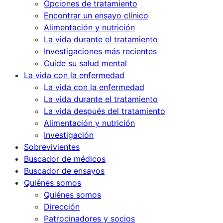
Opciones de tratamiento
Encontrar un ensayo clínico
Alimentación y nutrición
La vida durante el tratamiento
Investigaciones más recientes
Cuide su salud mental
La vida con la enfermedad
La vida con la enfermedad
La vida durante el tratamiento
La vida después del tratamiento
Alimentación y nutrición
Investigación
Sobrevivientes
Buscador de médicos
Buscador de ensayos
Quiénes somos
Quiénes somos
Dirección
Patrocinadores y socios