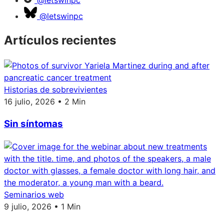
@letswinpc
Artículos recientes
Historias de sobrevivientes
16 julio, 2026 • 2 Min
Sin síntomas
Seminarios web
9 julio, 2026 • 1 Min