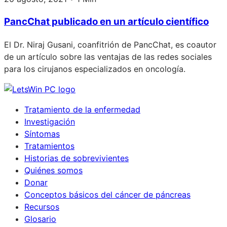
PancChat publicado en un artículo científico
El Dr. Niraj Gusani, coanfitrión de PancChat, es coautor
de un artículo sobre las ventajas de las redes sociales
para los cirujanos especializados en oncología.
Tratamiento de la enfermedad
Investigación
Síntomas
Tratamientos
Historias de sobrevivientes
Quiénes somos
Donar
Conceptos básicos del cáncer de páncreas
Recursos
Glosario