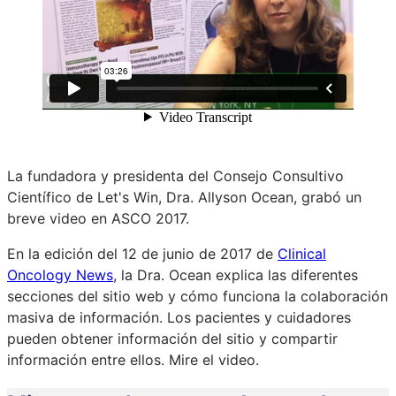
La fundadora y presidenta del Consejo Consultivo
Científico de Let's Win, Dra. Allyson Ocean, grabó un
breve video en ASCO 2017.
En la edición del 12 de junio de 2017 de
Clinical
Oncology News
, la Dra. Ocean explica las diferentes
secciones del sitio web y cómo funciona la colaboración
masiva de información. Los pacientes y cuidadores
pueden obtener información del sitio y compartir
información entre ellos. Mire el video.