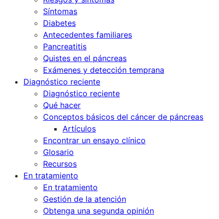
Síntomas
Diabetes
Antecedentes familiares
Pancreatitis
Quistes en el páncreas
Exámenes y detección temprana
Diagnóstico reciente
Diagnóstico reciente
Qué hacer
Conceptos básicos del cáncer de páncreas
Artículos
Encontrar un ensayo clínico
Glosario
Recursos
En tratamiento
En tratamiento
Gestión de la atención
Obtenga una segunda opinión