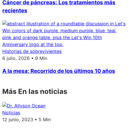
Cáncer de páncreas: Los tratamientos más
recientes
Historias de sobrevivientes
6 julio, 2026 • 9 Min
A la mesa: Recorrido de los últimos 10 años
Más En las noticias
Noticias
12 junio, 2023 • 5 Min