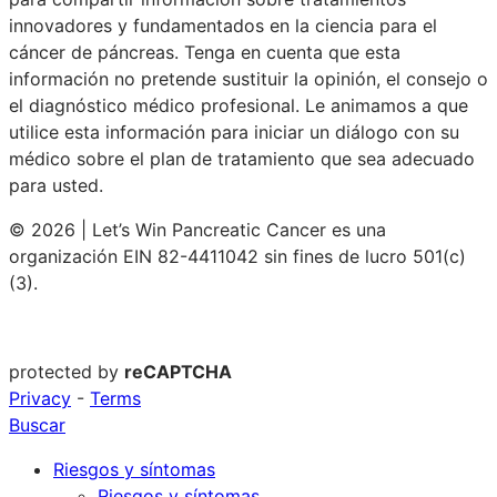
innovadores y fundamentados en la ciencia para el
cáncer de páncreas. Tenga en cuenta que esta
información no pretende sustituir la opinión, el consejo o
el diagnóstico médico profesional. Le animamos a que
utilice esta información para iniciar un diálogo con su
médico sobre el plan de tratamiento que sea adecuado
para usted.
© 2026 | Let’s Win Pancreatic Cancer es una
organización EIN 82-4411042 sin fines de lucro 501(c)
(3).
protected by
reCAPTCHA
Privacy
-
Terms
Buscar
Riesgos y síntomas
Riesgos y síntomas