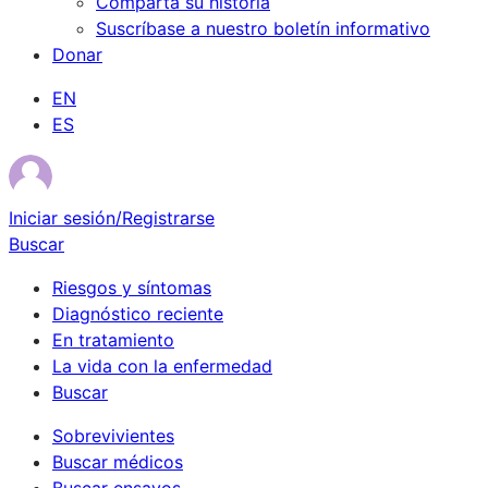
Comparta su historia
Suscríbase a nuestro boletín informativo
Donar
EN
ES
Iniciar sesión/Registrarse
Buscar
Riesgos y síntomas
Diagnóstico reciente
En tratamiento
La vida con la enfermedad
Buscar
Sobrevivientes
Buscar médicos