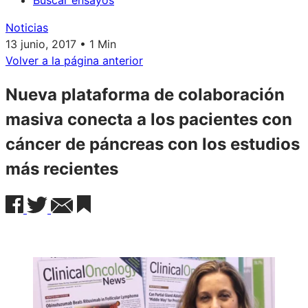
Buscar ensayos
Noticias
13 junio, 2017 • 1 Min
Volver a la página anterior
Nueva plataforma de colaboración
masiva conecta a los pacientes con
cáncer de páncreas con los estudios
más recientes