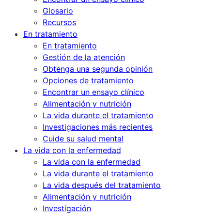
Glosario
Recursos
En tratamiento
En tratamiento
Gestión de la atención
Obtenga una segunda opinión
Opciones de tratamiento
Encontrar un ensayo clínico
Alimentación y nutrición
La vida durante el tratamiento
Investigaciones más recientes
Cuide su salud mental
La vida con la enfermedad
La vida con la enfermedad
La vida durante el tratamiento
La vida después del tratamiento
Alimentación y nutrición
Investigación