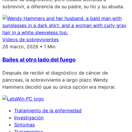
sobrevivir, a diferencia de su padre, su tío y su abuela.
Videos de sobrevivientes
26 marzo, 2026 • 1 Min
Bailes al otro lado del fuego
Después de recibir el diagnóstico de cáncer de
páncreas, la sobreviviente a largo plazo Wendy
Hammers decidió que su única opción era mejorar.
Tratamiento de la enfermedad
Investigación
Síntomas
Tratamientos