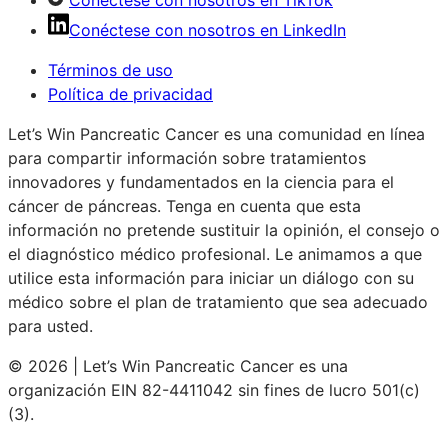
Conéctese con nosotros en TikTok
Conéctese con nosotros en LinkedIn
Términos de uso
Política de privacidad
Let’s Win Pancreatic Cancer es una comunidad en línea
para compartir información sobre tratamientos
innovadores y fundamentados en la ciencia para el
cáncer de páncreas. Tenga en cuenta que esta
información no pretende sustituir la opinión, el consejo o
el diagnóstico médico profesional. Le animamos a que
utilice esta información para iniciar un diálogo con su
médico sobre el plan de tratamiento que sea adecuado
para usted.
© 2026 | Let’s Win Pancreatic Cancer es una
organización EIN 82-4411042 sin fines de lucro 501(c)
(3).