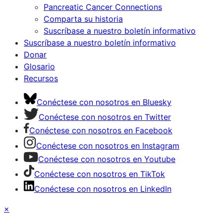
Pancreatic Cancer Connections
Comparta su historia
Suscríbase a nuestro boletín informativo
Suscríbase a nuestro boletín informativo
Donar
Glosario
Recursos
Conéctese con nosotros en Bluesky
Conéctese con nosotros en Twitter
Conéctese con nosotros en Facebook
Conéctese con nosotros en Instagram
Conéctese con nosotros en Youtube
Conéctese con nosotros en TikTok
Conéctese con nosotros en LinkedIn
×