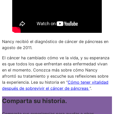
Nancy recibió el diagnóstico de cáncer de páncreas en
agosto de 2011.
El cáncer ha cambiado cómo ve la vida, y su esperanza
es que todos los que enfrentan esta enfermedad vivan
en el momento. Conozca más sobre cómo Nancy
afrontó su tratamiento y escuche sus reflexiones sobre
la experiencia. Lea su historia en “
Cómo tener vitalidad
después de sobrevivir el cáncer de páncreas
”.
Comparta su historia.
Comparta sus experiencias para ayudar a otras