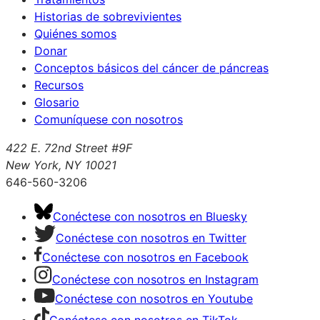
Historias de sobrevivientes
Quiénes somos
Donar
Conceptos básicos del cáncer de páncreas
Recursos
Glosario
Comuníquese con nosotros
422 E. 72nd Street #9F
New York, NY 10021
646-560-3206
Conéctese con nosotros en Bluesky
Conéctese con nosotros en Twitter
Conéctese con nosotros en Facebook
Conéctese con nosotros en Instagram
Conéctese con nosotros en Youtube