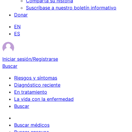
Comparta su historia
Suscríbase a nuestro boletín informativo
Donar
EN
ES
Iniciar sesión/Registrarse
Buscar
Riesgos y síntomas
Diagnóstico reciente
En tratamiento
La vida con la enfermedad
Buscar
Sobrevivientes
Buscar médicos