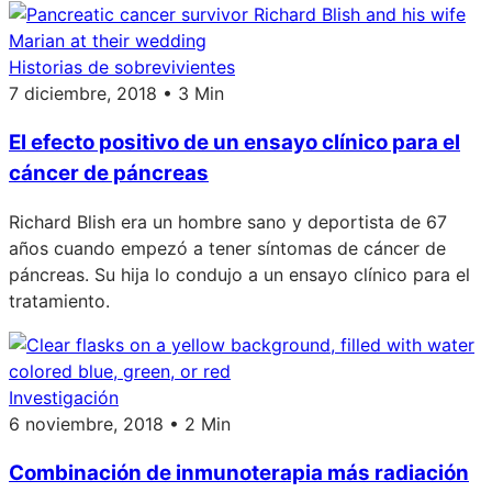
Historias de sobrevivientes
7 diciembre, 2018 • 3 Min
El efecto positivo de un ensayo clínico para el
cáncer de páncreas
Richard Blish era un hombre sano y deportista de 67
años cuando empezó a tener síntomas de cáncer de
páncreas. Su hija lo condujo a un ensayo clínico para el
tratamiento.
Investigación
6 noviembre, 2018 • 2 Min
Combinación de inmunoterapia más radiación