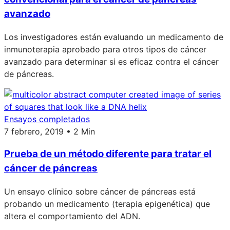
avanzado
Los investigadores están evaluando un medicamento de
inmunoterapia aprobado para otros tipos de cáncer
avanzado para determinar si es eficaz contra el cáncer
de páncreas.
Ensayos completados
7 febrero, 2019 • 2 Min
Prueba de un método diferente para tratar el
cáncer de páncreas
Un ensayo clínico sobre cáncer de páncreas está
probando un medicamento (terapia epigenética) que
altera el comportamiento del ADN.