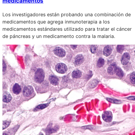
medicamentos
Los investigadores están probando una combinación de
medicamentos que agrega inmunoterapia a los
medicamentos estándares utilizado para tratar el cáncer
de páncreas y un medicamento contra la malaria.