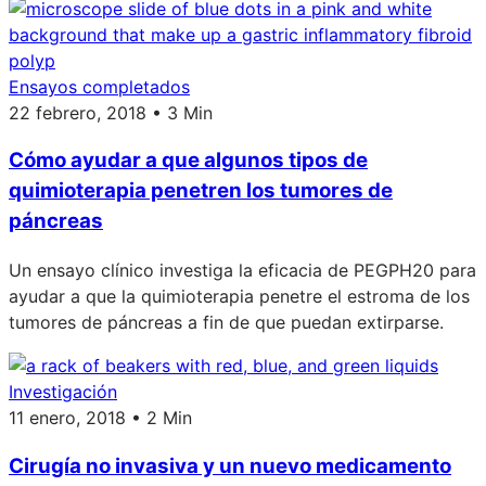
Ensayos completados
22 febrero, 2018 • 3 Min
Cómo ayudar a que algunos tipos de
quimioterapia penetren los tumores de
páncreas
Un ensayo clínico investiga la eficacia de PEGPH20 para
ayudar a que la quimioterapia penetre el estroma de los
tumores de páncreas a fin de que puedan extirparse.
Investigación
11 enero, 2018 • 2 Min
Cirugía no invasiva y un nuevo medicamento