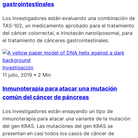
gastrointestinales
Los investigadores están evaluando una combinación de
TAS-102, un medicamento aprobado para el tratamiento
del cáncer colorrectal, e irinotecán nanoliposomal, para
el tratamiento de cánceres gastrointestinales.
Investigación
11 julio, 2019 • 2 Min
Inmunoterapia para atacar una mutación
común del cáncer de páncreas
Los investigadores están ensayando un tipo de
inmunoterapia para atacar una variante de la mutación
del gen KRAS. Las mutaciones del gen KRAS se
presentan en casi todos los casos de cáncer de