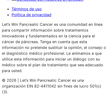
Términos de uso
Política de privacidad
Let’s Win Pancreatic Cancer es una comunidad en línea
para compartir información sobre tratamientos
innovadores y fundamentados en la ciencia para el
cáncer de páncreas. Tenga en cuenta que esta
información no pretende sustituir la opinión, el consejo o
el diagnóstico médico profesional. Le animamos a que
utilice esta información para iniciar un diálogo con su
médico sobre el plan de tratamiento que sea adecuado
para usted.
© 2026 | Let’s Win Pancreatic Cancer es una
organización EIN 82-4411042 sin fines de lucro 501(c)
(3).