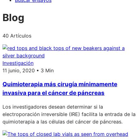
Buscar ensayos
Blog
40 Artículos
Investigación
11 junio, 2020 • 3 Min
Quimioterapia más cirugía mínimamente
invasiva para el cáncer de páncreas
Los investigadores desean determinar si la
electroporación irreversible (IRE) facilita la entrada de la
quimioterapia a las células del cáncer de páncreas.