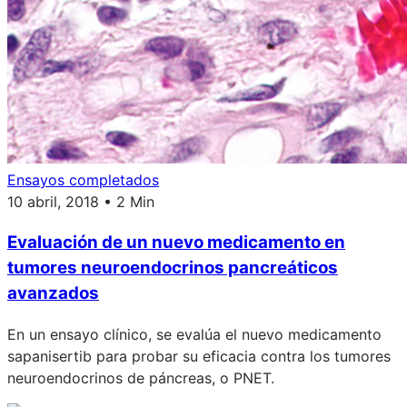
Ensayos completados
10 abril, 2018 • 2 Min
Evaluación de un nuevo medicamento en
tumores neuroendocrinos pancreáticos
avanzados
En un ensayo clínico, se evalúa el nuevo medicamento
sapanisertib para probar su eficacia contra los tumores
neuroendocrinos de páncreas, o PNET.