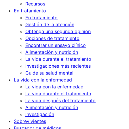
Recursos
En tratamiento
En tratamiento
Gestión de la atención
Obtenga una segunda opinión
Opciones de tratamiento
Encontrar un ensayo clínico
Alimentación y nutrición
La vida durante el tratamiento
Investigaciones más recientes
Cuide su salud mental
La vida con la enfermedad
La vida con la enfermedad
La vida durante el tratamiento
La vida después del tratamiento
Alimentación y nutrición
Investigación
Sobrevivientes
Buscador de médicos