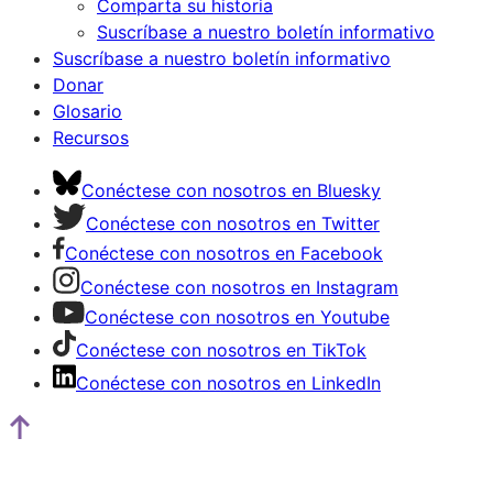
Comparta su historia
Suscríbase a nuestro boletín informativo
Suscríbase a nuestro boletín informativo
Donar
Glosario
Recursos
Conéctese con nosotros en Bluesky
Conéctese con nosotros en Twitter
Conéctese con nosotros en Facebook
Conéctese con nosotros en Instagram
Conéctese con nosotros en Youtube
Conéctese con nosotros en TikTok
Conéctese con nosotros en LinkedIn