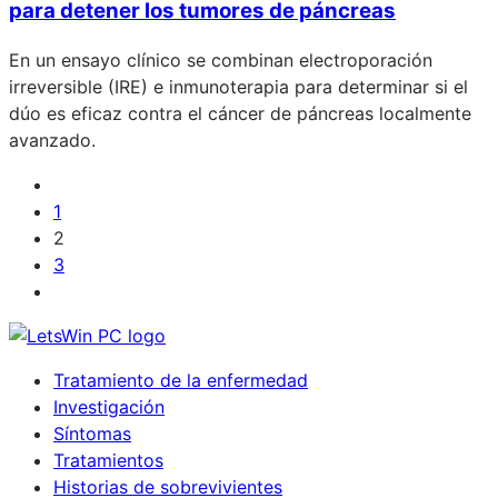
para detener los tumores de páncreas
En un ensayo clínico se combinan electroporación
irreversible (IRE) e inmunoterapia para determinar si el
dúo es eficaz contra el cáncer de páncreas localmente
avanzado.
1
2
3
Tratamiento de la enfermedad
Investigación
Síntomas
Tratamientos
Historias de sobrevivientes