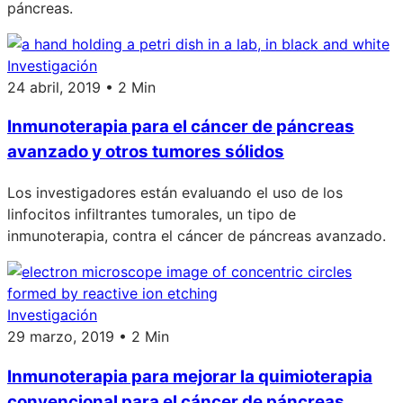
páncreas.
Investigación
24 abril, 2019 • 2 Min
Inmunoterapia para el cáncer de páncreas
avanzado y otros tumores sólidos
Los investigadores están evaluando el uso de los
linfocitos infiltrantes tumorales, un tipo de
inmunoterapia, contra el cáncer de páncreas avanzado.
Investigación
29 marzo, 2019 • 2 Min
Inmunoterapia para mejorar la quimioterapia
convencional para el cáncer de páncreas