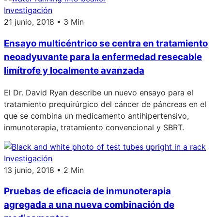
Investigación
21 junio, 2018 • 3 Min
Ensayo multicéntrico se centra en tratamiento
neoadyuvante para la enfermedad resecable
limítrofe y localmente avanzada
El Dr. David Ryan describe un nuevo ensayo para el
tratamiento prequirúrgico del cáncer de páncreas en el
que se combina un medicamento antihipertensivo,
inmunoterapia, tratamiento convencional y SBRT.
Investigación
13 junio, 2018 • 2 Min
Pruebas de eficacia de inmunoterapia
agregada a una nueva combinación de