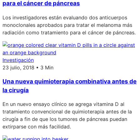
para el cáncer de páncreas
Los investigadores están evaluando dos anticuerpos
monoclonales aprobados para tratar el melanoma más
radiación como tratamiento para el cáncer de páncreas.
Investigación
23 julio, 2018 • 3 Min
Una nueva quimioterapia combinativa antes de
la cirugía
En un nuevo ensayo clínico se agrega vitamina D al
tratamiento convencional de quimioterapia antes de la
cirugía a fin de que los tumores de páncreas puedan
extirparse con más facilidad.