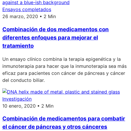
Ensayos completados
26 marzo, 2020 • 2 Min
Combinación de dos medicamentos con
diferentes enfoques para mejorar el
tratamiento
Un ensayo clínico combina la terapia epigenética y la
inmunoterapia para hacer que la inmunoterapia sea más
eficaz para pacientes con cáncer de páncreas y cáncer
del conducto biliar.
Investigación
10 enero, 2020 • 2 Min
Combinación de medicamentos para combatir
el cáncer de páncreas y otros cánceres