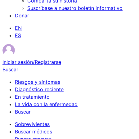
Comparta su historia
Suscríbase a nuestro boletín informativo
Donar
EN
ES
Iniciar sesión/Registrarse
Buscar
Riesgos y síntomas
Diagnóstico reciente
En tratamiento
La vida con la enfermedad
Buscar
Sobrevivientes
Buscar médicos