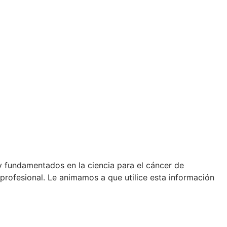
y fundamentados en la ciencia para el cáncer de
 profesional. Le animamos a que utilice esta información