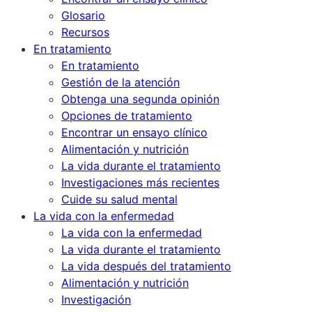
Glosario
Recursos
En tratamiento
En tratamiento
Gestión de la atención
Obtenga una segunda opinión
Opciones de tratamiento
Encontrar un ensayo clínico
Alimentación y nutrición
La vida durante el tratamiento
Investigaciones más recientes
Cuide su salud mental
La vida con la enfermedad
La vida con la enfermedad
La vida durante el tratamiento
La vida después del tratamiento
Alimentación y nutrición
Investigación