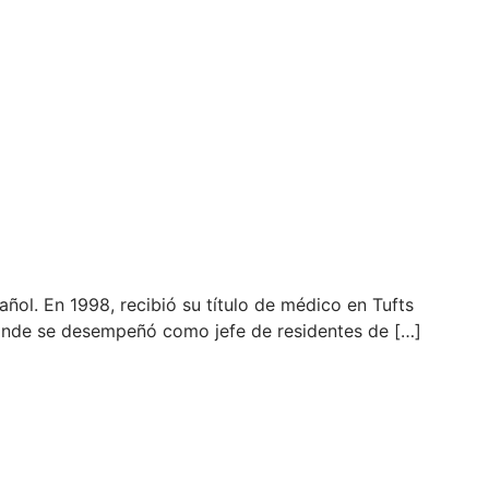
ñol. En 1998, recibió su título de médico en Tufts
 donde se desempeñó como jefe de residentes de […]