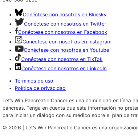
Conéctese con nosotros en Bluesky
Conéctese con nosotros en Twitter
Conéctese con nosotros en Facebook
Conéctese con nosotros en Instagram
Conéctese con nosotros en Youtube
Conéctese con nosotros en TikTok
Conéctese con nosotros en LinkedIn
Términos de uso
Política de privacidad
Let’s Win Pancreatic Cancer es una comunidad en línea p
páncreas. Tenga en cuenta que esta información no pretend
para iniciar un diálogo con su médico sobre el plan de t
© 2026 | Let’s Win Pancreatic Cancer es una organización