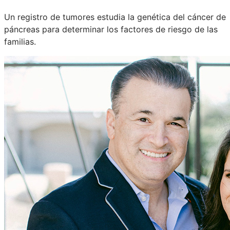
Un registro de tumores estudia la genética del cáncer de
páncreas para determinar los factores de riesgo de las
familias.