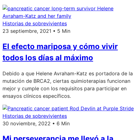
Historias de sobrevivientes
23 septiembre, 2021 • 5 Min
El efecto mariposa y cómo vivir
todos los días al máximo
Debido a que Helene Avraham-Katz es portadora de la
mutación de BRCA2, ciertas quimioterapias funcionan
mejor y cumple con los requisitos para participar en
ensayos clínicos específicos.
Historias de sobrevivientes
30 noviembre, 2022 • 6 Min
Mi perseverancia me llevó a la