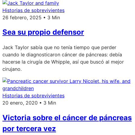
Historias de sobrevivientes
26 febrero, 2025 • 3 Min
Sea su propio defensor
Jack Taylor sabía que no tenía tiempo que perder
cuando le diagnosticaron cáncer de páncreas: debía
hacerse la cirugía de Whipple, así que buscó al mejor
cirujano.
Historias de sobrevivientes
20 enero, 2020 • 3 Min
Victoria sobre el cáncer de páncreas
por tercera vez