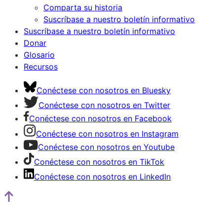
Comparta su historia
Suscríbase a nuestro boletín informativo
Suscríbase a nuestro boletín informativo
Donar
Glosario
Recursos
Conéctese con nosotros en Bluesky
Conéctese con nosotros en Twitter
Conéctese con nosotros en Facebook
Conéctese con nosotros en Instagram
Conéctese con nosotros en Youtube
Conéctese con nosotros en TikTok
Conéctese con nosotros en LinkedIn