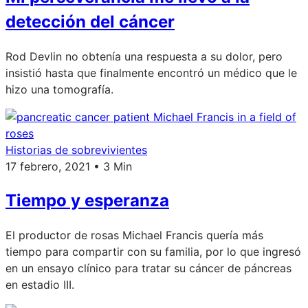
detección del cáncer
Rod Devlin no obtenía una respuesta a su dolor, pero
insistió hasta que finalmente encontró un médico que le
hizo una tomografía.
Historias de sobrevivientes
17 febrero, 2021 • 3 Min
Tiempo y esperanza
El productor de rosas Michael Francis quería más
tiempo para compartir con su familia, por lo que ingresó
en un ensayo clínico para tratar su cáncer de páncreas
en estadio III.