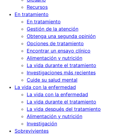
Recursos
En tratamiento
En tratamiento
Gestión de la atención
Obtenga una segunda opinión
Opciones de tratamiento
Encontrar un ensayo clínico
Alimentación y nutrición
La vida durante el tratamiento
Investigaciones más recientes
Cuide su salud mental
La vida con la enfermedad
La vida con la enfermedad
La vida durante el tratamiento
La vida después del tratamiento
Alimentación y nutrición
Investigación
Sobrevivientes