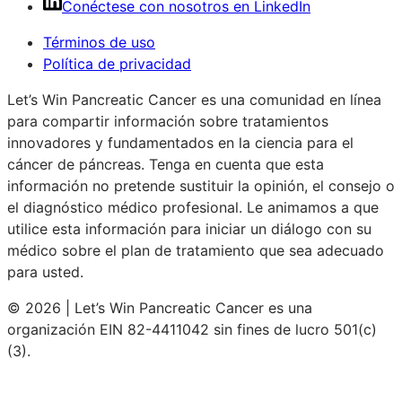
Conéctese con nosotros en LinkedIn
Términos de uso
Política de privacidad
Let’s Win Pancreatic Cancer es una comunidad en línea
para compartir información sobre tratamientos
innovadores y fundamentados en la ciencia para el
cáncer de páncreas. Tenga en cuenta que esta
información no pretende sustituir la opinión, el consejo o
el diagnóstico médico profesional. Le animamos a que
utilice esta información para iniciar un diálogo con su
médico sobre el plan de tratamiento que sea adecuado
para usted.
© 2026 | Let’s Win Pancreatic Cancer es una
organización EIN 82-4411042 sin fines de lucro 501(c)
(3).