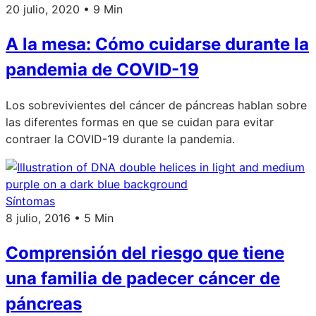
20 julio, 2020 • 9 Min
A la mesa: Cómo cuidarse durante la
pandemia de COVID-19
Los sobrevivientes del cáncer de páncreas hablan sobre
las diferentes formas en que se cuidan para evitar
contraer la COVID-19 durante la pandemia.
Síntomas
8 julio, 2016 • 5 Min
Comprensión del riesgo que tiene
una familia de padecer cáncer de
páncreas