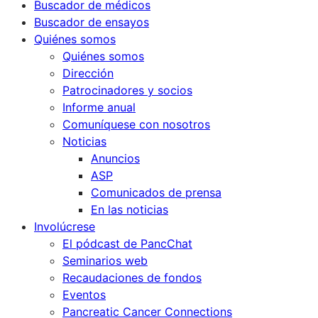
Buscador de médicos
Buscador de ensayos
Quiénes somos
Quiénes somos
Dirección
Patrocinadores y socios
Informe anual
Comuníquese con nosotros
Noticias
Anuncios
ASP
Comunicados de prensa
En las noticias
Involúcrese
El pódcast de PancChat
Seminarios web
Recaudaciones de fondos
Eventos
Pancreatic Cancer Connections