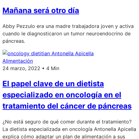
Mañana será otro día
Abby Pezzulo era una madre trabajadora joven y activa
cuando le diagnosticaron un tumor neuroendocrino de
páncreas.
Alimentación
24 marzo, 2022 • 4 Min
El papel clave de un dietista
especializado en oncología en el
tratamiento del cáncer de páncreas
¿No está seguro de qué comer durante el tratamiento?
La dietista especializada en oncología Antonella Apicella
explica cómo adaptar un plan de alimentación a sus