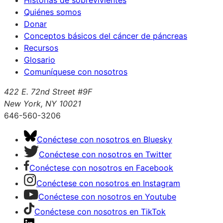
Historias de sobrevivientes
Quiénes somos
Donar
Conceptos básicos del cáncer de páncreas
Recursos
Glosario
Comuníquese con nosotros
422 E. 72nd Street #9F
New York, NY 10021
646-560-3206
Conéctese con nosotros en Bluesky
Conéctese con nosotros en Twitter
Conéctese con nosotros en Facebook
Conéctese con nosotros en Instagram
Conéctese con nosotros en Youtube
Conéctese con nosotros en TikTok