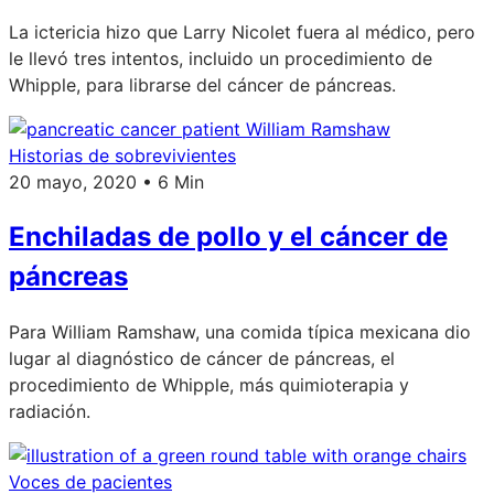
La ictericia hizo que Larry Nicolet fuera al médico, pero
le llevó tres intentos, incluido un procedimiento de
Whipple, para librarse del cáncer de páncreas.
Historias de sobrevivientes
20 mayo, 2020 • 6 Min
Enchiladas de pollo y el cáncer de
páncreas
Para William Ramshaw, una comida típica mexicana dio
lugar al diagnóstico de cáncer de páncreas, el
procedimiento de Whipple, más quimioterapia y
radiación.
Voces de pacientes