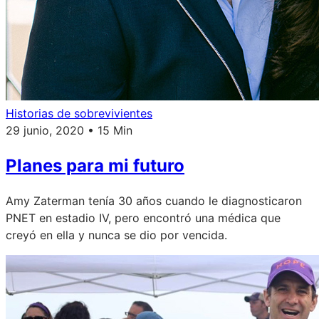
Historias de sobrevivientes
29 junio, 2020 • 15 Min
Planes para mi futuro
Amy Zaterman tenía 30 años cuando le diagnosticaron
PNET en estadio IV, pero encontró una médica que
creyó en ella y nunca se dio por vencida.