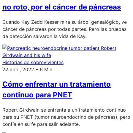
no roto, por el cáncer de páncreas
Cuando Kay Zedd Kesser mira su árbol genealógico, ve
cáncer de páncreas por todas partes. Pero las pruebas
de detección salvaron la vida de Kay.
Historias de sobrevivientes
22 abril, 2022 • 6 Min
Cómo enfrentar un tratamiento
continuo para PNET
Robert Girdwain se enfrenta a un tratamiento continuo
para su PNET (tumor neuroendocrino de páncreas), pero
confía en su fe para salir adelante.