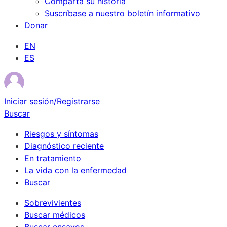
Comparta su historia
Suscríbase a nuestro boletín informativo
Donar
EN
ES
Iniciar sesión/Registrarse
Buscar
Riesgos y síntomas
Diagnóstico reciente
En tratamiento
La vida con la enfermedad
Buscar
Sobrevivientes
Buscar médicos