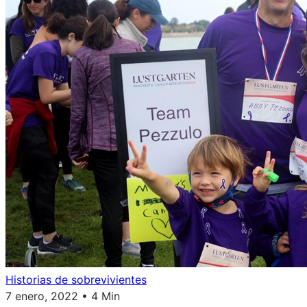
Historias de sobrevivientes
7 enero, 2022 • 4 Min