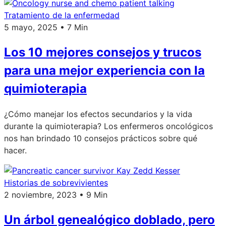
Tratamiento de la enfermedad
5 mayo, 2025 • 7 Min
Los 10 mejores consejos y trucos
para una mejor experiencia con la
quimioterapia
¿Cómo manejar los efectos secundarios y la vida
durante la quimioterapia? Los enfermeros oncológicos
nos han brindado 10 consejos prácticos sobre qué
hacer.
Historias de sobrevivientes
2 noviembre, 2023 • 9 Min
Un árbol genealógico doblado, pero