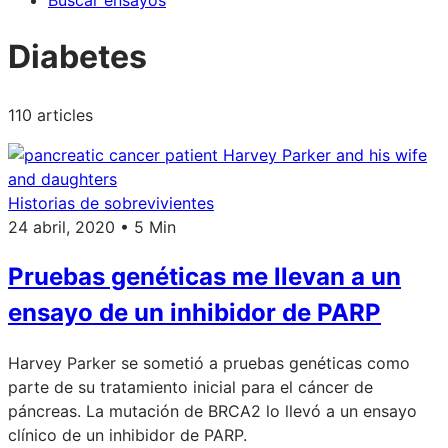
Buscar ensayos
Diabetes
110 articles
Historias de sobrevivientes
24 abril, 2020 • 5 Min
Pruebas genéticas me llevan a un
ensayo de un inhibidor de PARP
Harvey Parker se sometió a pruebas genéticas como
parte de su tratamiento inicial para el cáncer de
páncreas. La mutación de BRCA2 lo llevó a un ensayo
clínico de un inhibidor de PARP.