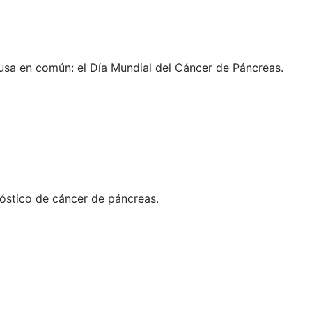
usa en común: el Día Mundial del Cáncer de Páncreas.
óstico de cáncer de páncreas.