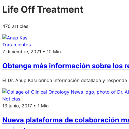
Life Off Treatment
470 articles
Tratamientos
7 diciembre, 2021 • 10 Min
Obtenga más información sobre los re
El Dr. Anup Kasi brinda información detallada y responde 
Noticias
13 junio, 2017 • 1 Min
Nueva plataforma de colaboración ma