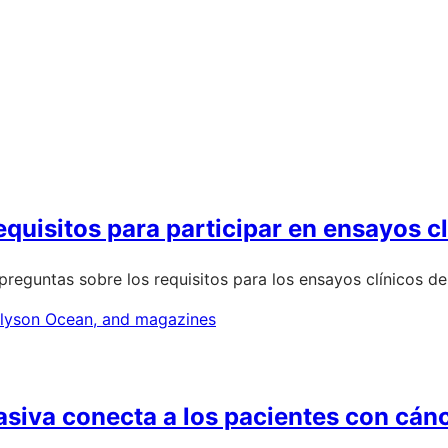
quisitos para participar en ensayos cl
preguntas sobre los requisitos para los ensayos clínicos d
siva conecta a los pacientes con cánc