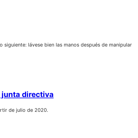
o siguiente: lávese bien las manos después de manipular
junta directiva
tir de julio de 2020.