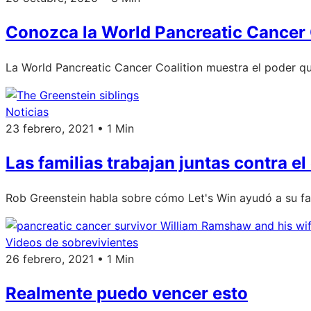
Conozca la World Pancreatic Cancer 
La World Pancreatic Cancer Coalition muestra el poder q
Noticias
23 febrero, 2021 • 1 Min
Las familias trabajan juntas contra e
Rob Greenstein habla sobre cómo Let's Win ayudó a su fa
Videos de sobrevivientes
26 febrero, 2021 • 1 Min
Realmente puedo vencer esto