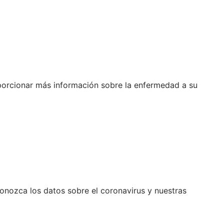
roporcionar más información sobre la enfermedad a su
nozca los datos sobre el coronavirus y nuestras