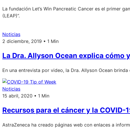
La fundación Let’s Win Pancreatic Cancer es el primer g
(LEAP)”.
Noticias
2 diciembre, 2019 • 1 Min
La Dra. Allyson Ocean explica cómo y 
En una entrevista por video, la Dra. Allyson Ocean brinda
Noticias
15 abril, 2020 • 1 Min
Recursos para el cáncer y la COVID-1
AstraZeneca ha creado páginas web con enlaces a inform