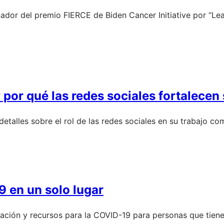
anador del premio FIERCE de Biden Cancer Initiative por 
por qué las redes sociales fortalecen 
 detalles sobre el rol de las redes sociales en su trabajo 
9 en un solo lugar
ación y recursos para la COVID-19 para personas que tien