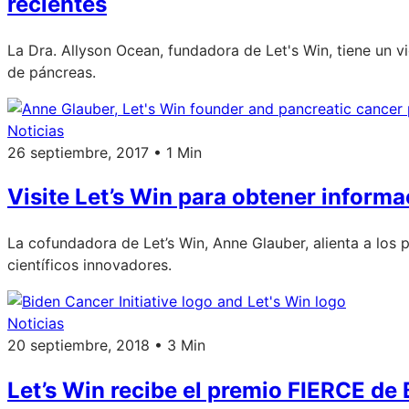
recientes
La Dra. Allyson Ocean, fundadora de Let's Win, tiene un 
de páncreas.
Noticias
26 septiembre, 2017 • 1 Min
Visite Let’s Win para obtener informa
La cofundadora de Let’s Win, Anne Glauber, alienta a los 
científicos innovadores.
Noticias
20 septiembre, 2018 • 3 Min
Let’s Win recibe el premio FIERCE de 