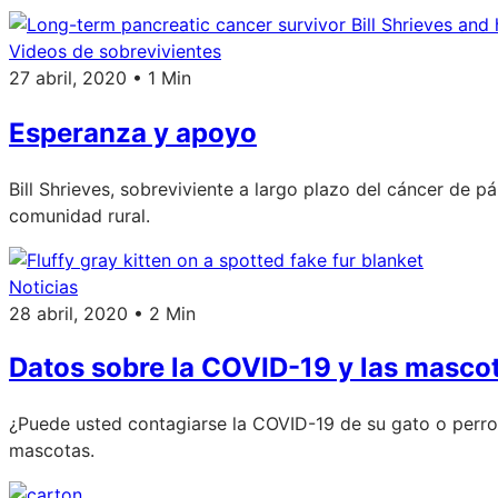
Videos de sobrevivientes
27 abril, 2020 • 1 Min
Esperanza y apoyo
Bill Shrieves, sobreviviente a largo plazo del cáncer de 
comunidad rural.
Noticias
28 abril, 2020 • 2 Min
Datos sobre la COVID-19 y las masco
¿Puede usted contagiarse la COVID-19 de su gato o perro
mascotas.