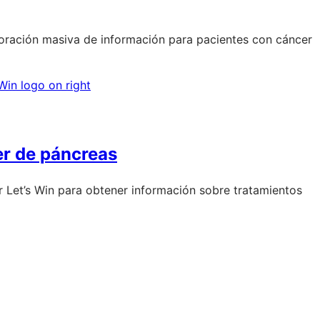
aboración masiva de información para pacientes con cáncer
er de páncreas
ar Let’s Win para obtener información sobre tratamientos