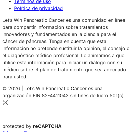
Términos de uso
Política de privacidad
Let’s Win Pancreatic Cancer es una comunidad en línea
para compartir información sobre tratamientos
innovadores y fundamentados en la ciencia para el
cáncer de páncreas. Tenga en cuenta que esta
información no pretende sustituir la opinión, el consejo o
el diagnóstico médico profesional. Le animamos a que
utilice esta información para iniciar un diálogo con su
médico sobre el plan de tratamiento que sea adecuado
para usted.
© 2026 | Let’s Win Pancreatic Cancer es una
organización EIN 82-4411042 sin fines de lucro 501(c)
(3).
protected by
reCAPTCHA