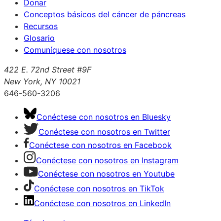
Donar
Conceptos básicos del cáncer de páncreas
Recursos
Glosario
Comuníquese con nosotros
422 E. 72nd Street #9F
New York, NY 10021
646-560-3206
Conéctese con nosotros en Bluesky
Conéctese con nosotros en Twitter
Conéctese con nosotros en Facebook
Conéctese con nosotros en Instagram
Conéctese con nosotros en Youtube
Conéctese con nosotros en TikTok
Conéctese con nosotros en LinkedIn