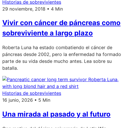
Historias de sobrevivientes
29 noviembre, 2018 • 4 Min
Vivir con cáncer de páncreas como
sobreviviente a largo plazo
Roberta Luna ha estado combatiendo el cáncer de
páncreas desde 2002, pero la enfermedad ha formado
parte de su vida desde mucho antes. Lea sobre su
batalla.
Historias de sobrevivientes
16 junio, 2026 • 5 Min
Una mirada al pasado y al futuro