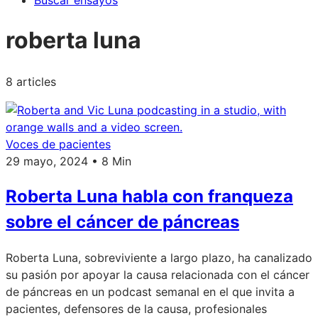
Buscar ensayos
roberta luna
8 articles
Voces de pacientes
29 mayo, 2024 • 8 Min
Roberta Luna habla con franqueza
sobre el cáncer de páncreas
Roberta Luna, sobreviviente a largo plazo, ha canalizado
su pasión por apoyar la causa relacionada con el cáncer
de páncreas en un podcast semanal en el que invita a
pacientes, defensores de la causa, profesionales