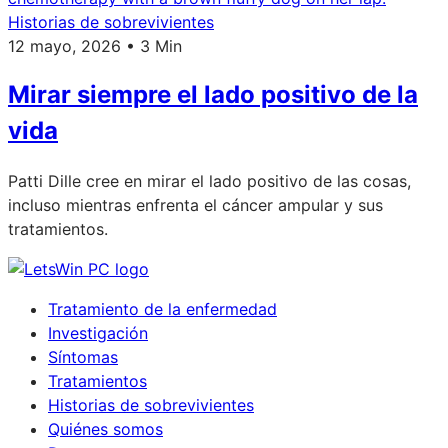
Historias de sobrevivientes
12 mayo, 2026 • 3 Min
Mirar siempre el lado positivo de la
vida
Patti Dille cree en mirar el lado positivo de las cosas,
incluso mientras enfrenta el cáncer ampular y sus
tratamientos.
Tratamiento de la enfermedad
Investigación
Síntomas
Tratamientos
Historias de sobrevivientes
Quiénes somos