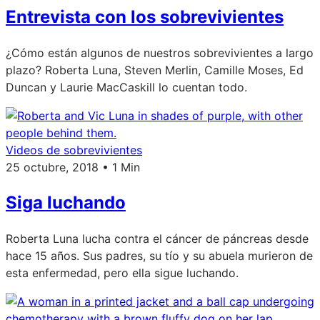
Entrevista con los sobrevivientes
¿Cómo están algunos de nuestros sobrevivientes a largo
plazo? Roberta Luna, Steven Merlin, Camille Moses, Ed
Duncan y Laurie MacCaskill lo cuentan todo.
Videos de sobrevivientes
25 octubre, 2018 • 1 Min
Siga luchando
Roberta Luna lucha contra el cáncer de páncreas desde
hace 15 años. Sus padres, su tío y su abuela murieron de
esta enfermedad, pero ella sigue luchando.