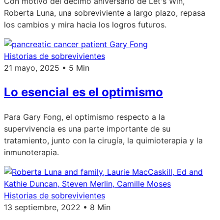
Con motivo del décimo aniversario de Let's Win,
Roberta Luna, una sobreviviente a largo plazo, repasa
los cambios y mira hacia los logros futuros.
Historias de sobrevivientes
21 mayo, 2025 • 5 Min
Lo esencial es el optimismo
Para Gary Fong, el optimismo respecto a la
supervivencia es una parte importante de su
tratamiento, junto con la cirugía, la quimioterapia y la
inmunoterapia.
Historias de sobrevivientes
13 septiembre, 2022 • 8 Min