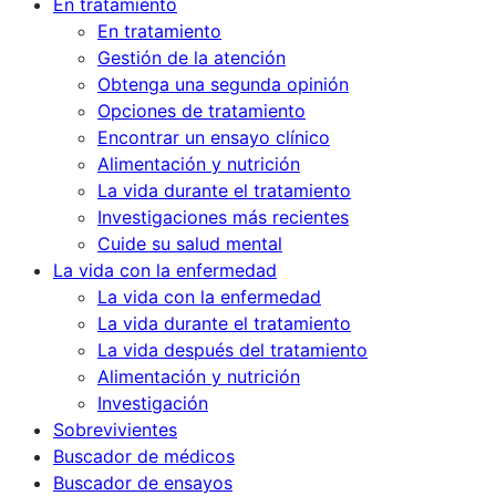
En tratamiento
En tratamiento
Gestión de la atención
Obtenga una segunda opinión
Opciones de tratamiento
Encontrar un ensayo clínico
Alimentación y nutrición
La vida durante el tratamiento
Investigaciones más recientes
Cuide su salud mental
La vida con la enfermedad
La vida con la enfermedad
La vida durante el tratamiento
La vida después del tratamiento
Alimentación y nutrición
Investigación
Sobrevivientes
Buscador de médicos
Buscador de ensayos