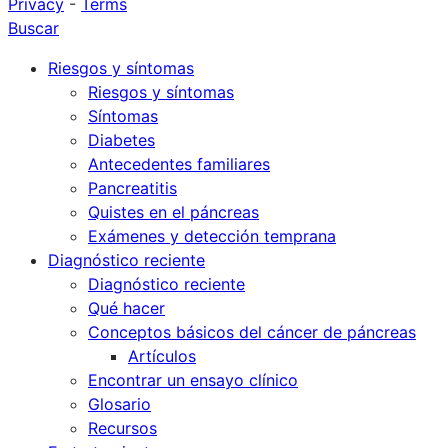
Privacy
-
Terms
Buscar
Riesgos y síntomas
Riesgos y síntomas
Síntomas
Diabetes
Antecedentes familiares
Pancreatitis
Quistes en el páncreas
Exámenes y detección temprana
Diagnóstico reciente
Diagnóstico reciente
Qué hacer
Conceptos básicos del cáncer de páncreas
Artículos
Encontrar un ensayo clínico
Glosario
Recursos