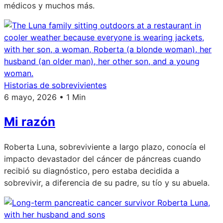
médicos y muchos más.
Historias de sobrevivientes
6 mayo, 2026 • 1 Min
Mi razón
Roberta Luna, sobreviviente a largo plazo, conocía el
impacto devastador del cáncer de páncreas cuando
recibió su diagnóstico, pero estaba decidida a
sobrevivir, a diferencia de su padre, su tío y su abuela.