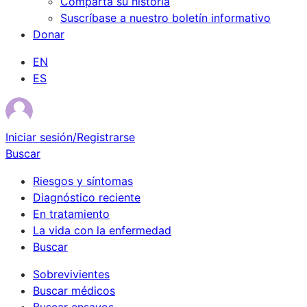
Comparta su historia
Suscríbase a nuestro boletín informativo
Donar
EN
ES
Iniciar sesión/Registrarse
Buscar
Riesgos y síntomas
Diagnóstico reciente
En tratamiento
La vida con la enfermedad
Buscar
Sobrevivientes
Buscar médicos