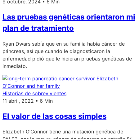
9 octubre, 2024 • 6 Min
Las pruebas genéticas orientaron mi
plan de tratamiento
Ryan Dwars sabía que en su familia había cáncer de
páncreas, así que cuando le diagnosticaron la
enfermedad pidió que le hicieran pruebas genéticas de
inmediato.
Historias de sobrevivientes
11 abril, 2022 • 6 Min
El valor de las cosas simples
Elizabeth O’Connor tiene una mutación genética de