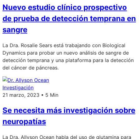
Nuevo estudio clínico prospectivo
de prueba de detección temprana en
sangre
La Dra. Rosalie Sears está trabajando con Biological
Dynamics para probar un nuevo análisis de sangre de
detección temprana y una plataforma para la detección
del cáncer de páncreas.
Investigación
21 marzo, 2023 • 5 Min
Se necesita más investigación sobre
neuropatías
La Dra. Allyson Ocean habla del uso de glutamina para