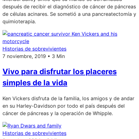
después de recibir el diagnóstico de cáncer de páncreas
de células acinares. Se sometió a una pancreatectomía y
quimioterapia.
Historias de sobrevivientes
7 noviembre, 2019 • 3 Min
Vivo para disfrutar los placeres
simples de la vida
Ken Vickers disfruta de la familia, los amigos y de andar
en su Harley-Davidson por todo el país después del
cáncer de páncreas y la operación de Whipple.
Historias de sobrevivientes