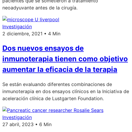
pacientes que se sometieron a tratamiento
neoadyuvante antes de la cirugía.
Investigación
2 diciembre, 2021 • 4 Min
Dos nuevos ensayos de
inmunoterapia tienen como objetivo
aumentar la eficacia de la terapia
Se están evaluando diferentes combinaciones de
inmunoterapia en dos ensayos clínicos en la Iniciativa de
aceleración clínica de Lustgarten Foundation.
Investigación
27 abril, 2023 • 6 Min