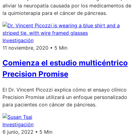
aliviar la neuropatía causada por los medicamentos de
la quimioterapia para el cáncer de páncreas.
Investigación
11 noviembre, 2020 • 5 Min
Comienza el estudio multicéntrico
Precision Promise
El Dr. Vincent Picozzi explica cómo el ensayo clínico
Precision Promise utilizará un enfoque personalizado
para pacientes con cáncer de páncreas.
Investigación
6 junio, 2022 • 5 Min