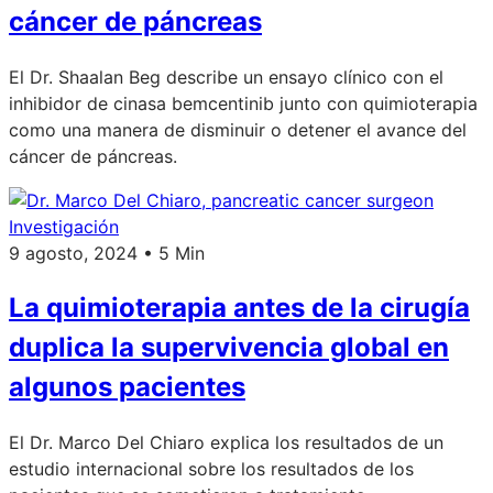
cáncer de páncreas
El Dr. Shaalan Beg describe un ensayo clínico con el
inhibidor de cinasa bemcentinib junto con quimioterapia
como una manera de disminuir o detener el avance del
cáncer de páncreas.
Investigación
9 agosto, 2024 • 5 Min
La quimioterapia antes de la cirugía
duplica la supervivencia global en
algunos pacientes
El Dr. Marco Del Chiaro explica los resultados de un
estudio internacional sobre los resultados de los