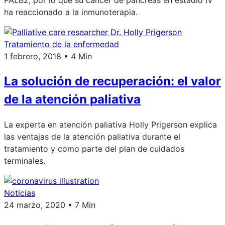
PALB2, por lo que su cáncer de páncreas en estadio IV
ha reaccionado a la inmunoterapia.
Tratamiento de la enfermedad
1 febrero, 2018 • 4 Min
La solución de recuperación: el valor
de la atención paliativa
La experta en atención paliativa Holly Prigerson explica
las ventajas de la atención paliativa durante el
tratamiento y como parte del plan de cuidados
terminales.
Noticias
24 marzo, 2020 • 7 Min