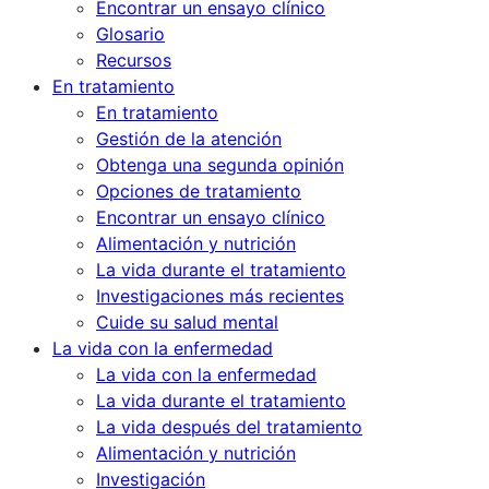
Encontrar un ensayo clínico
Glosario
Recursos
En tratamiento
En tratamiento
Gestión de la atención
Obtenga una segunda opinión
Opciones de tratamiento
Encontrar un ensayo clínico
Alimentación y nutrición
La vida durante el tratamiento
Investigaciones más recientes
Cuide su salud mental
La vida con la enfermedad
La vida con la enfermedad
La vida durante el tratamiento
La vida después del tratamiento
Alimentación y nutrición
Investigación