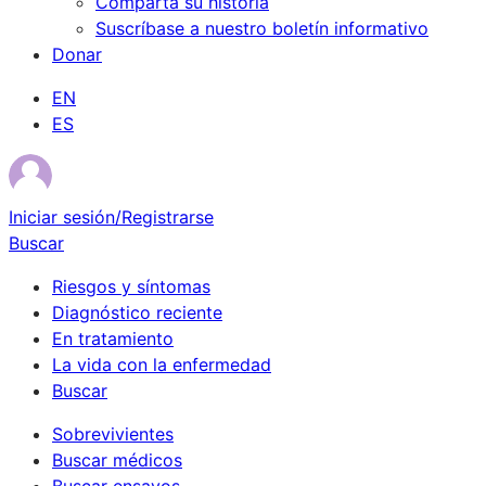
Comparta su historia
Suscríbase a nuestro boletín informativo
Donar
EN
ES
Iniciar sesión/Registrarse
Buscar
Riesgos y síntomas
Diagnóstico reciente
En tratamiento
La vida con la enfermedad
Buscar
Sobrevivientes
Buscar médicos