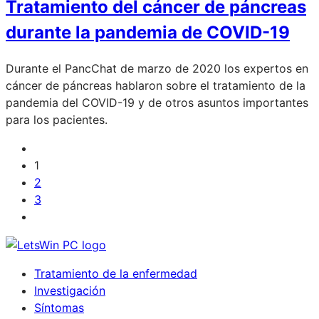
Tratamiento del cáncer de páncreas
durante la pandemia de COVID-19
Durante el PancChat de marzo de 2020 los expertos en
cáncer de páncreas hablaron sobre el tratamiento de la
pandemia del COVID-19 y de otros asuntos importantes
para los pacientes.
1
2
3
Tratamiento de la enfermedad
Investigación
Síntomas