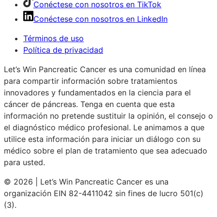
Conéctese con nosotros en TikTok
Conéctese con nosotros en LinkedIn
Términos de uso
Política de privacidad
Let’s Win Pancreatic Cancer es una comunidad en línea
para compartir información sobre tratamientos
innovadores y fundamentados en la ciencia para el
cáncer de páncreas. Tenga en cuenta que esta
información no pretende sustituir la opinión, el consejo o
el diagnóstico médico profesional. Le animamos a que
utilice esta información para iniciar un diálogo con su
médico sobre el plan de tratamiento que sea adecuado
para usted.
© 2026 | Let’s Win Pancreatic Cancer es una
organización EIN 82-4411042 sin fines de lucro 501(c)
(3).