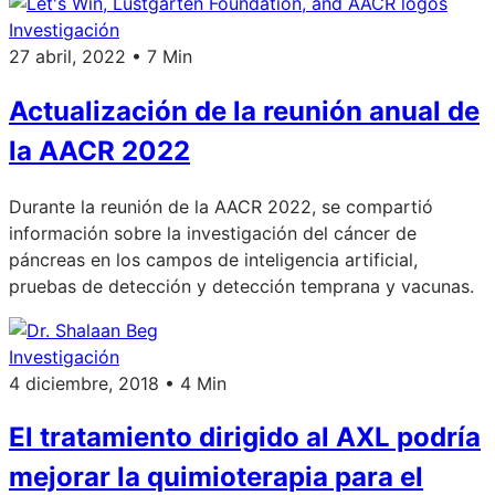
Investigación
27 abril, 2022 • 7 Min
Actualización de la reunión anual de
la AACR 2022
Durante la reunión de la AACR 2022, se compartió
información sobre la investigación del cáncer de
páncreas en los campos de inteligencia artificial,
pruebas de detección y detección temprana y vacunas.
Investigación
4 diciembre, 2018 • 4 Min
El tratamiento dirigido al AXL podría
mejorar la quimioterapia para el