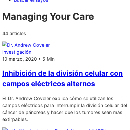
Buscar ensayos
Managing Your Care
44 articles
Investigación
10 marzo, 2020 • 5 Min
Inhibición de la división celular con
campos eléctricos alternos
El Dr. Andrew Coveler explica cómo se utilizan los
campos eléctricos para interrumpir la división celular del
cáncer de páncreas y hacer que los tumores sean más
extirpables.