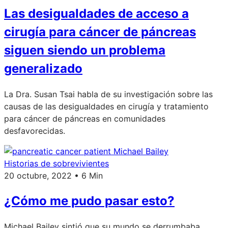
Las desigualdades de acceso a
cirugía para cáncer de páncreas
siguen siendo un problema
generalizado
La Dra. Susan Tsai habla de su investigación sobre las
causas de las desigualdades en cirugía y tratamiento
para cáncer de páncreas en comunidades
desfavorecidas.
Historias de sobrevivientes
20 octubre, 2022 • 6 Min
¿Cómo me pudo pasar esto?
Michael Bailey sintió que su mundo se derrumbaba